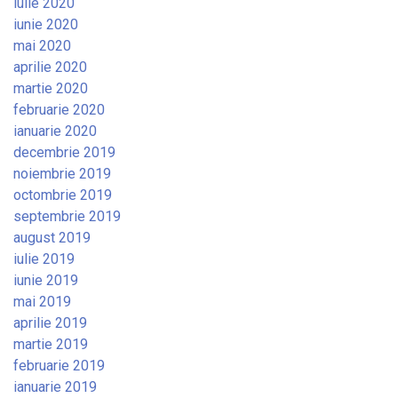
iulie 2020
iunie 2020
mai 2020
aprilie 2020
martie 2020
februarie 2020
ianuarie 2020
decembrie 2019
noiembrie 2019
octombrie 2019
septembrie 2019
august 2019
iulie 2019
iunie 2019
mai 2019
aprilie 2019
martie 2019
februarie 2019
ianuarie 2019