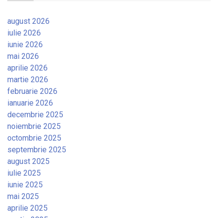
august 2026
iulie 2026
iunie 2026
mai 2026
aprilie 2026
martie 2026
februarie 2026
ianuarie 2026
decembrie 2025
noiembrie 2025
octombrie 2025
septembrie 2025
august 2025
iulie 2025
iunie 2025
mai 2025
aprilie 2025