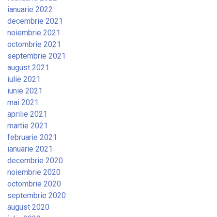
ianuarie 2022
decembrie 2021
noiembrie 2021
octombrie 2021
septembrie 2021
august 2021
iulie 2021
iunie 2021
mai 2021
aprilie 2021
martie 2021
februarie 2021
ianuarie 2021
decembrie 2020
noiembrie 2020
octombrie 2020
septembrie 2020
august 2020