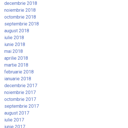
decembrie 2018
noiembrie 2018
octombrie 2018
septembrie 2018
august 2018
iulie 2018
iunie 2018
mai 2018
aprilie 2018
martie 2018
februarie 2018
ianuarie 2018
decembrie 2017
noiembrie 2017
octombrie 2017
septembrie 2017
august 2017
iulie 2017
iunie 2017