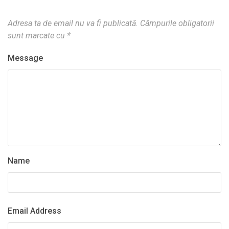
Adresa ta de email nu va fi publicată.
Câmpurile obligatorii
sunt marcate cu
*
Message
Name
Email Address