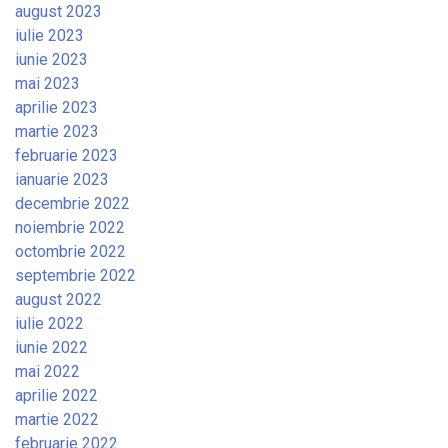
august 2023
iulie 2023
iunie 2023
mai 2023
aprilie 2023
martie 2023
februarie 2023
ianuarie 2023
decembrie 2022
noiembrie 2022
octombrie 2022
septembrie 2022
august 2022
iulie 2022
iunie 2022
mai 2022
aprilie 2022
martie 2022
februarie 2022