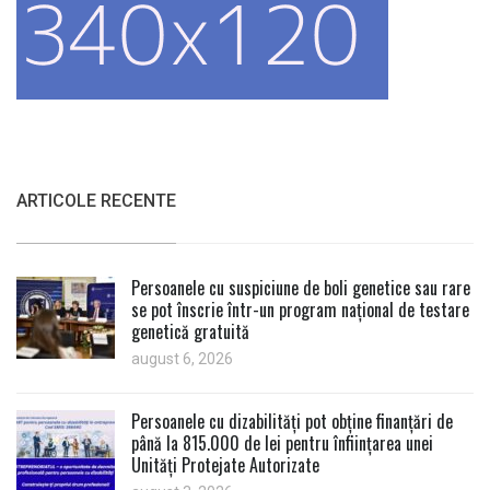
ARTICOLE RECENTE
Persoanele cu suspiciune de boli genetice sau rare
se pot înscrie într-un program național de testare
genetică gratuită
august 6, 2026
Persoanele cu dizabilități pot obține finanțări de
până la 815.000 de lei pentru înființarea unei
Unități Protejate Autorizate