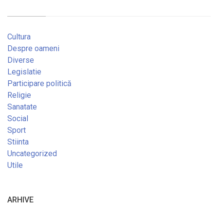
Cultura
Despre oameni
Diverse
Legislatie
Participare politică
Religie
Sanatate
Social
Sport
Stiinta
Uncategorized
Utile
ARHIVE