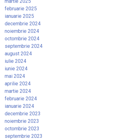
martie 2025
februarie 2025
ianuarie 2025
decembrie 2024
noiembrie 2024
octombrie 2024
septembrie 2024
august 2024
iulie 2024
iunie 2024
mai 2024
aprilie 2024
martie 2024
februarie 2024
ianuarie 2024
decembrie 2023
noiembrie 2023
octombrie 2023
septembrie 2023