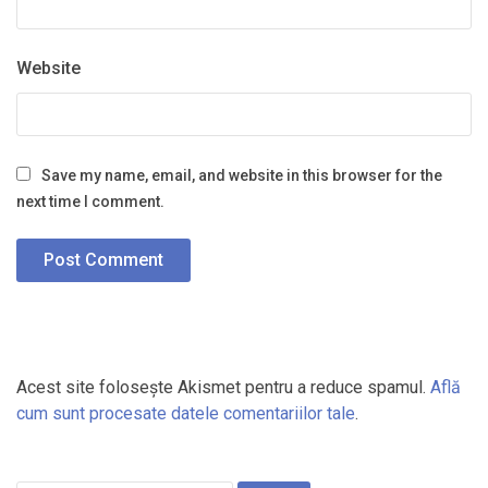
Website
Save my name, email, and website in this browser for the
next time I comment.
Acest site folosește Akismet pentru a reduce spamul.
Află
cum sunt procesate datele comentariilor tale
.