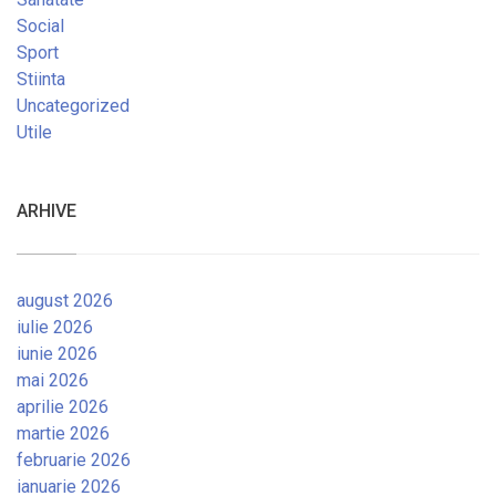
Social
Sport
Stiinta
Uncategorized
Utile
ARHIVE
august 2026
iulie 2026
iunie 2026
mai 2026
aprilie 2026
martie 2026
februarie 2026
ianuarie 2026