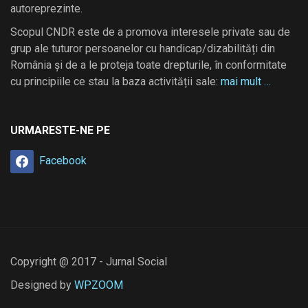
autoreprezinte.
Scopul CNDR este de a promova interesele private sau de
grup ale tuturor persoanelor cu handicap/dizabilități din
România și de a le proteja toate drepturile, în conformitate
cu principiile ce stau la baza activității sale:
mai mult …
URMARESTE-NE PE
Facebook
Copyright @ 2017 - Jurnal Social
Designed by
WPZOOM