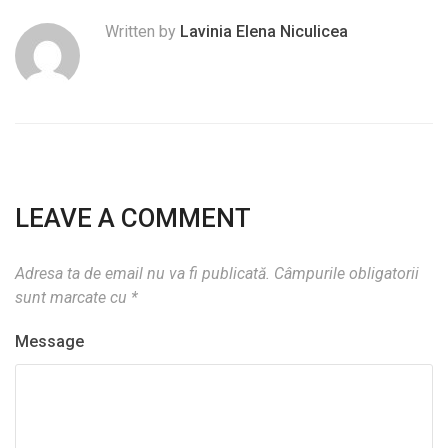
Written by
Lavinia Elena Niculicea
LEAVE A COMMENT
Adresa ta de email nu va fi publicată.
Câmpurile obligatorii
sunt marcate cu
*
Message