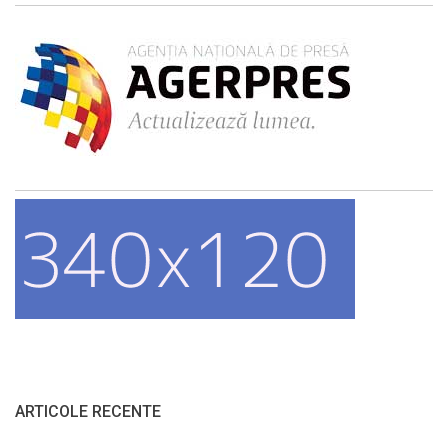
ARTICOLE RECENTE