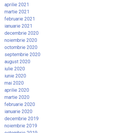
aprilie 2021
martie 2021
februarie 2021
ianuarie 2021
decembrie 2020
noiembrie 2020
octombrie 2020
septembrie 2020
august 2020
iulie 2020
iunie 2020
mai 2020
aprilie 2020
martie 2020
februarie 2020
ianuarie 2020
decembrie 2019
noiembrie 2019
octombrie 2019