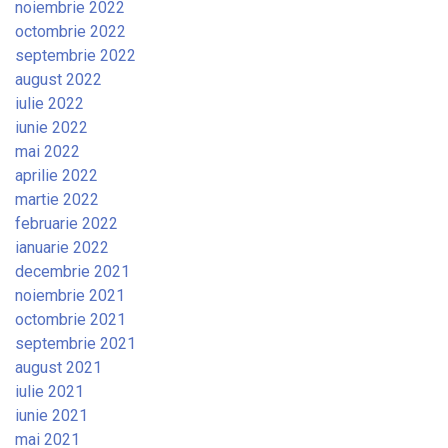
noiembrie 2022
octombrie 2022
septembrie 2022
august 2022
iulie 2022
iunie 2022
mai 2022
aprilie 2022
martie 2022
februarie 2022
ianuarie 2022
decembrie 2021
noiembrie 2021
octombrie 2021
septembrie 2021
august 2021
iulie 2021
iunie 2021
mai 2021