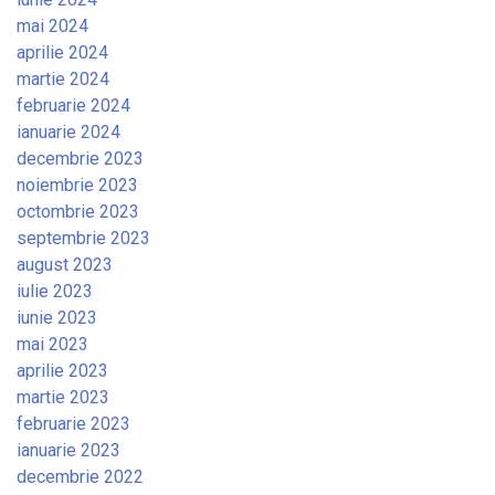
mai 2024
aprilie 2024
martie 2024
februarie 2024
ianuarie 2024
decembrie 2023
noiembrie 2023
octombrie 2023
septembrie 2023
august 2023
iulie 2023
iunie 2023
mai 2023
aprilie 2023
martie 2023
februarie 2023
ianuarie 2023
decembrie 2022