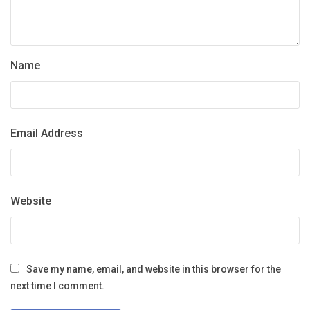
Name
Email Address
Website
Save my name, email, and website in this browser for the
next time I comment.