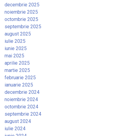
decembrie 2025
noiembrie 2025
octombrie 2025
septembrie 2025
august 2025
iulie 2025
iunie 2025
mai 2025
aprilie 2025
martie 2025
februarie 2025
ianuarie 2025
decembrie 2024
noiembrie 2024
octombrie 2024
septembrie 2024
august 2024
iulie 2024
iunie 2024