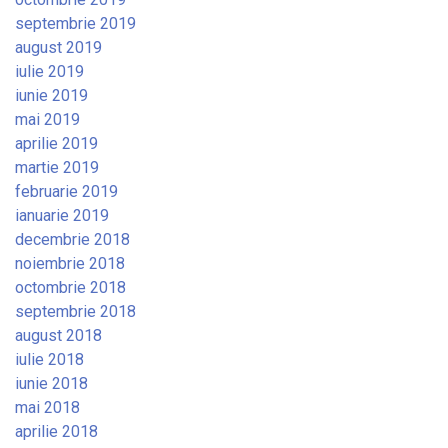
septembrie 2019
august 2019
iulie 2019
iunie 2019
mai 2019
aprilie 2019
martie 2019
februarie 2019
ianuarie 2019
decembrie 2018
noiembrie 2018
octombrie 2018
septembrie 2018
august 2018
iulie 2018
iunie 2018
mai 2018
aprilie 2018