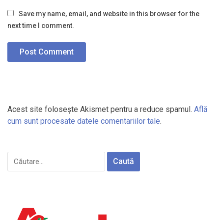
Save my name, email, and website in this browser for the
next time I comment.
Acest site folosește Akismet pentru a reduce spamul.
Află
cum sunt procesate datele comentariilor tale
.
Caută
după: