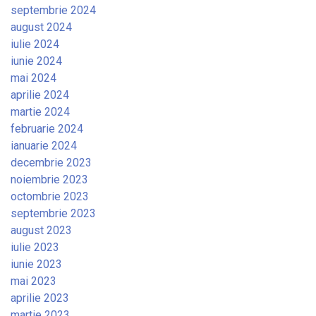
septembrie 2024
august 2024
iulie 2024
iunie 2024
mai 2024
aprilie 2024
martie 2024
februarie 2024
ianuarie 2024
decembrie 2023
noiembrie 2023
octombrie 2023
septembrie 2023
august 2023
iulie 2023
iunie 2023
mai 2023
aprilie 2023
martie 2023