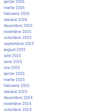
aprilie 2026
martie 2026
februarie 2026
ianuarie 2026
decembrie 2025
noiembrie 2025
octombrie 2025
septembrie 2025
august 2025
iulie 2025
iunie 2025
mai 2025
aprilie 2025
martie 2025
februarie 2025
ianuarie 2025
decembrie 2024
noiembrie 2024
octombrie 2024