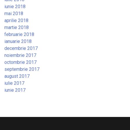
iunie 2018
mai 2018
aprilie 2018
martie 2018
februarie 2018
ianuarie 2018
decembrie 2017
noiembrie 2017
octombrie 2017
septembrie 2017
august 2017
iulie 2017
iunie 2017