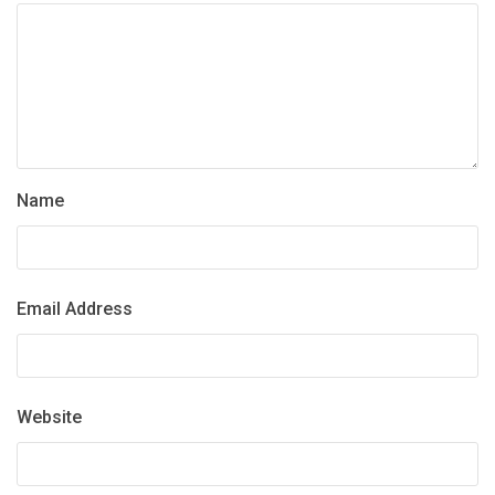
Name
Email Address
Website