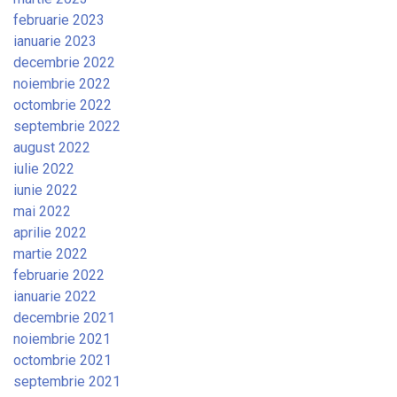
februarie 2023
ianuarie 2023
decembrie 2022
noiembrie 2022
octombrie 2022
septembrie 2022
august 2022
iulie 2022
iunie 2022
mai 2022
aprilie 2022
martie 2022
februarie 2022
ianuarie 2022
decembrie 2021
noiembrie 2021
octombrie 2021
septembrie 2021