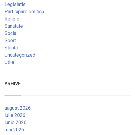
Legislatie
Participare politică
Religie
Sanatate
Social
Sport
Stiinta
Uncategorized
Utile
ARHIVE
august 2026
iulie 2026
iunie 2026
mai 2026