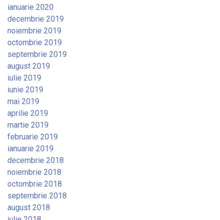
ianuarie 2020
decembrie 2019
noiembrie 2019
octombrie 2019
septembrie 2019
august 2019
iulie 2019
iunie 2019
mai 2019
aprilie 2019
martie 2019
februarie 2019
ianuarie 2019
decembrie 2018
noiembrie 2018
octombrie 2018
septembrie 2018
august 2018
iulie 2018