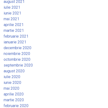
august 2021
iulie 2021
iunie 2021
mai 2021
aprilie 2021
martie 2021
februarie 2021
ianuarie 2021
decembrie 2020
noiembrie 2020
octombrie 2020
septembrie 2020
august 2020
iulie 2020
iunie 2020
mai 2020
aprilie 2020
martie 2020
februarie 2020