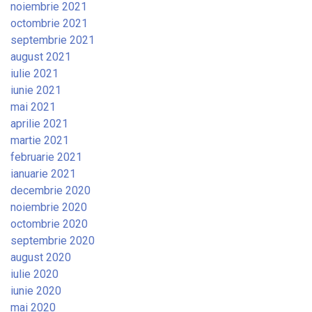
noiembrie 2021
octombrie 2021
septembrie 2021
august 2021
iulie 2021
iunie 2021
mai 2021
aprilie 2021
martie 2021
februarie 2021
ianuarie 2021
decembrie 2020
noiembrie 2020
octombrie 2020
septembrie 2020
august 2020
iulie 2020
iunie 2020
mai 2020