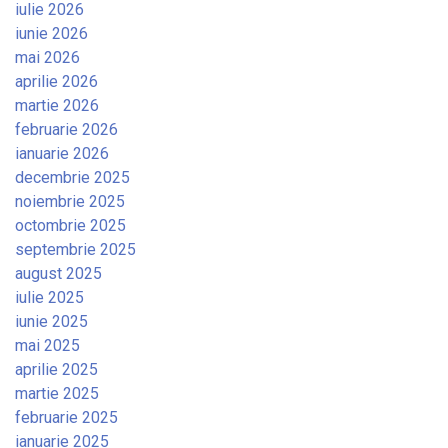
iulie 2026
iunie 2026
mai 2026
aprilie 2026
martie 2026
februarie 2026
ianuarie 2026
decembrie 2025
noiembrie 2025
octombrie 2025
septembrie 2025
august 2025
iulie 2025
iunie 2025
mai 2025
aprilie 2025
martie 2025
februarie 2025
ianuarie 2025