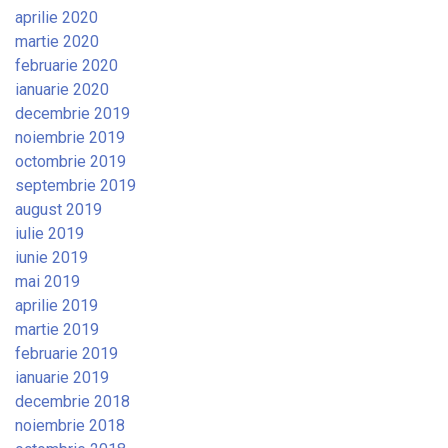
aprilie 2020
martie 2020
februarie 2020
ianuarie 2020
decembrie 2019
noiembrie 2019
octombrie 2019
septembrie 2019
august 2019
iulie 2019
iunie 2019
mai 2019
aprilie 2019
martie 2019
februarie 2019
ianuarie 2019
decembrie 2018
noiembrie 2018