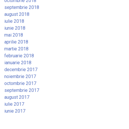
octombrie 2018
septembrie 2018
august 2018
iulie 2018
iunie 2018
mai 2018
aprilie 2018
martie 2018
februarie 2018
ianuarie 2018
decembrie 2017
noiembrie 2017
octombrie 2017
septembrie 2017
august 2017
iulie 2017
iunie 2017