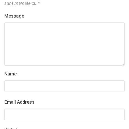
sunt marcate cu
*
Message
Name
Email Address