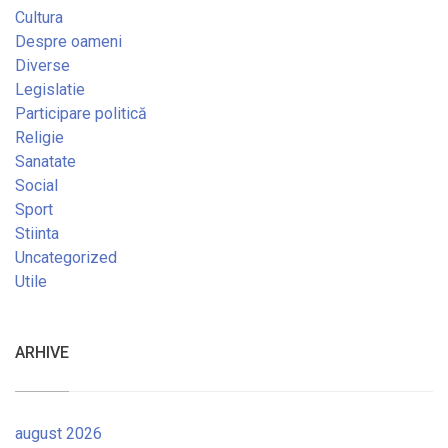
Cultura
Despre oameni
Diverse
Legislatie
Participare politică
Religie
Sanatate
Social
Sport
Stiinta
Uncategorized
Utile
ARHIVE
august 2026