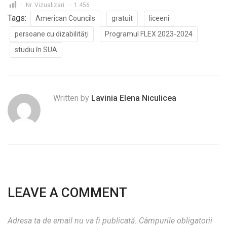
Nr. Vizualizari:
1.456
Tags:
American Councils
gratuit
liceeni
persoane cu dizabilități
Programul FLEX 2023-2024
studiu în SUA
Written by
Lavinia Elena Niculicea
LEAVE A COMMENT
Adresa ta de email nu va fi publicată.
Câmpurile obligatorii