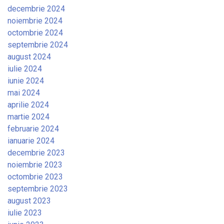
decembrie 2024
noiembrie 2024
octombrie 2024
septembrie 2024
august 2024
iulie 2024
iunie 2024
mai 2024
aprilie 2024
martie 2024
februarie 2024
ianuarie 2024
decembrie 2023
noiembrie 2023
octombrie 2023
septembrie 2023
august 2023
iulie 2023