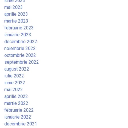
iunie 2023
mai 2023
aprilie 2023
martie 2023
februarie 2023
ianuarie 2023
decembrie 2022
noiembrie 2022
octombrie 2022
septembrie 2022
august 2022
iulie 2022
iunie 2022
mai 2022
aprilie 2022
martie 2022
februarie 2022
ianuarie 2022
decembrie 2021