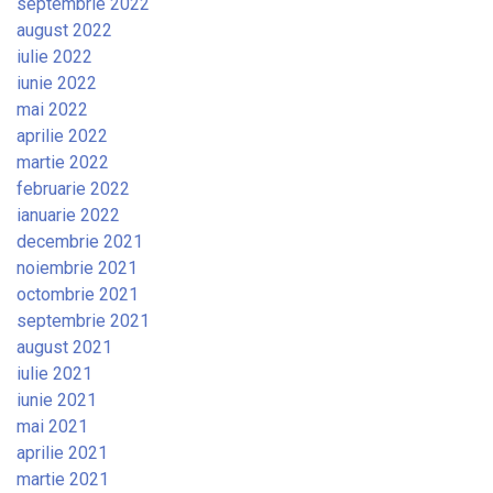
septembrie 2022
august 2022
iulie 2022
iunie 2022
mai 2022
aprilie 2022
martie 2022
februarie 2022
ianuarie 2022
decembrie 2021
noiembrie 2021
octombrie 2021
septembrie 2021
august 2021
iulie 2021
iunie 2021
mai 2021
aprilie 2021
martie 2021