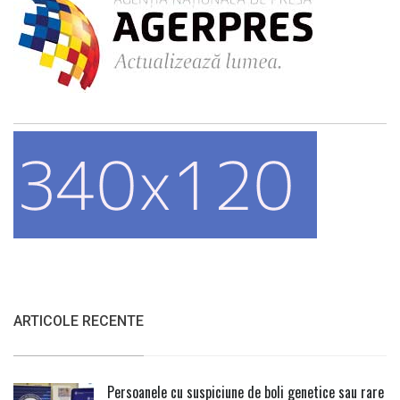
ARTICOLE RECENTE
Persoanele cu suspiciune de boli genetice sau rare