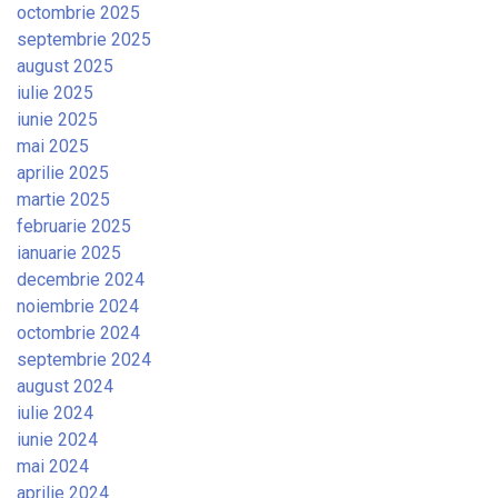
octombrie 2025
septembrie 2025
august 2025
iulie 2025
iunie 2025
mai 2025
aprilie 2025
martie 2025
februarie 2025
ianuarie 2025
decembrie 2024
noiembrie 2024
octombrie 2024
septembrie 2024
august 2024
iulie 2024
iunie 2024
mai 2024
aprilie 2024