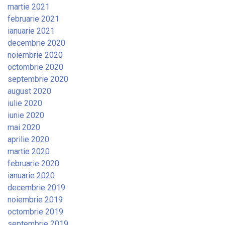
martie 2021
februarie 2021
ianuarie 2021
decembrie 2020
noiembrie 2020
octombrie 2020
septembrie 2020
august 2020
iulie 2020
iunie 2020
mai 2020
aprilie 2020
martie 2020
februarie 2020
ianuarie 2020
decembrie 2019
noiembrie 2019
octombrie 2019
septembrie 2019