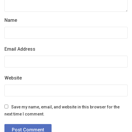
Name
Email Address
Website
Save my name, email, and website in this browser for the
next time I comment.