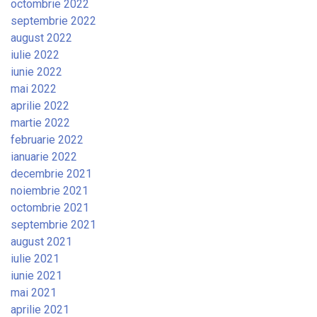
octombrie 2022
septembrie 2022
august 2022
iulie 2022
iunie 2022
mai 2022
aprilie 2022
martie 2022
februarie 2022
ianuarie 2022
decembrie 2021
noiembrie 2021
octombrie 2021
septembrie 2021
august 2021
iulie 2021
iunie 2021
mai 2021
aprilie 2021