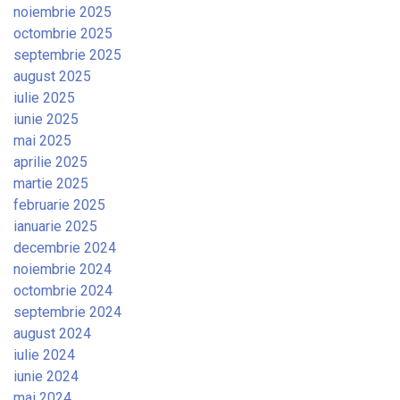
noiembrie 2025
octombrie 2025
septembrie 2025
august 2025
iulie 2025
iunie 2025
mai 2025
aprilie 2025
martie 2025
februarie 2025
ianuarie 2025
decembrie 2024
noiembrie 2024
octombrie 2024
septembrie 2024
august 2024
iulie 2024
iunie 2024
mai 2024