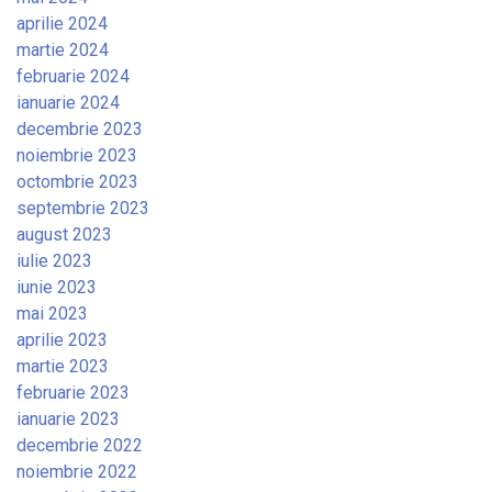
aprilie 2024
martie 2024
februarie 2024
ianuarie 2024
decembrie 2023
noiembrie 2023
octombrie 2023
septembrie 2023
august 2023
iulie 2023
iunie 2023
mai 2023
aprilie 2023
martie 2023
februarie 2023
ianuarie 2023
decembrie 2022
noiembrie 2022