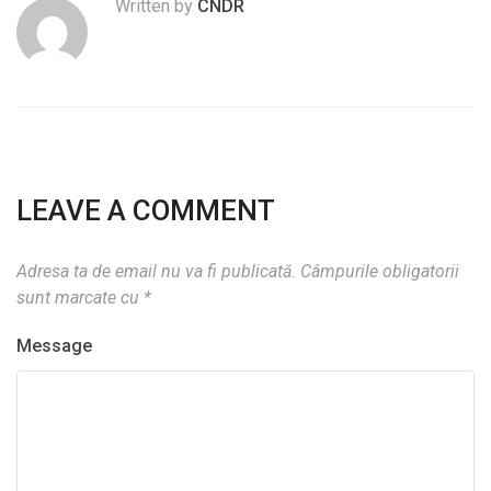
Written by
CNDR
LEAVE A COMMENT
Adresa ta de email nu va fi publicată.
Câmpurile obligatorii
sunt marcate cu
*
Message