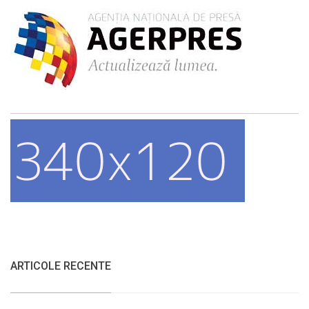
ARTICOLE RECENTE