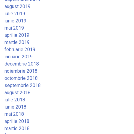
august 2019
iulie 2019
iunie 2019
mai 2019
aprilie 2019
martie 2019
februarie 2019
ianuarie 2019
decembrie 2018
noiembrie 2018
octombrie 2018
septembrie 2018
august 2018
iulie 2018
iunie 2018
mai 2018
aprilie 2018
martie 2018