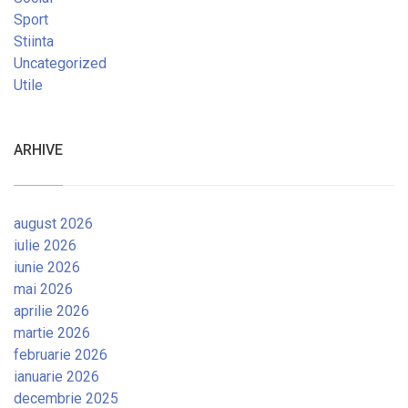
Sport
Stiinta
Uncategorized
Utile
ARHIVE
august 2026
iulie 2026
iunie 2026
mai 2026
aprilie 2026
martie 2026
februarie 2026
ianuarie 2026
decembrie 2025