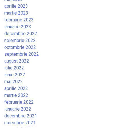
aprilie 2023
martie 2023
februarie 2023
ianuarie 2023
decembrie 2022
noiembrie 2022
octombrie 2022
septembrie 2022
august 2022
iulie 2022
iunie 2022
mai 2022
aprilie 2022
martie 2022
februarie 2022
ianuarie 2022
decembrie 2021
noiembrie 2021