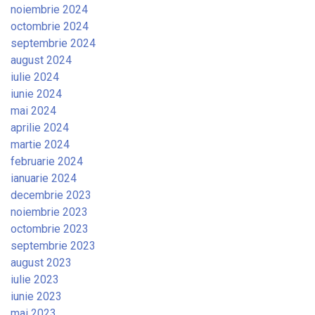
noiembrie 2024
octombrie 2024
septembrie 2024
august 2024
iulie 2024
iunie 2024
mai 2024
aprilie 2024
martie 2024
februarie 2024
ianuarie 2024
decembrie 2023
noiembrie 2023
octombrie 2023
septembrie 2023
august 2023
iulie 2023
iunie 2023
mai 2023