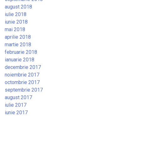
august 2018
iulie 2018
iunie 2018
mai 2018
aprilie 2018
martie 2018
februarie 2018
ianuarie 2018
decembrie 2017
noiembrie 2017
octombrie 2017
septembrie 2017
august 2017
iulie 2017
iunie 2017