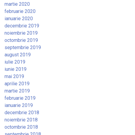
martie 2020
februarie 2020
ianuarie 2020
decembrie 2019
noiembrie 2019
octombrie 2019
septembrie 2019
august 2019
iulie 2019
iunie 2019
mai 2019
aprilie 2019
martie 2019
februarie 2019
ianuarie 2019
decembrie 2018
noiembrie 2018
octombrie 2018
septembrie 2018