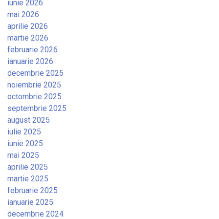
iunie 2026
mai 2026
aprilie 2026
martie 2026
februarie 2026
ianuarie 2026
decembrie 2025
noiembrie 2025
octombrie 2025
septembrie 2025
august 2025
iulie 2025
iunie 2025
mai 2025
aprilie 2025
martie 2025
februarie 2025
ianuarie 2025
decembrie 2024