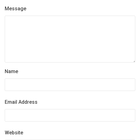
Message
Name
Email Address
Website