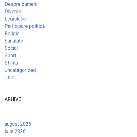
Despre oameni
Diverse
Legislatie
Participare politică
Religie
Sanatate
Social
Sport
Stiinta
Uncategorized
Utile
ARHIVE
august 2026
iulie 2026