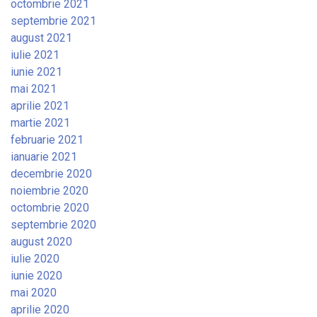
octombrie 2021
septembrie 2021
august 2021
iulie 2021
iunie 2021
mai 2021
aprilie 2021
martie 2021
februarie 2021
ianuarie 2021
decembrie 2020
noiembrie 2020
octombrie 2020
septembrie 2020
august 2020
iulie 2020
iunie 2020
mai 2020
aprilie 2020