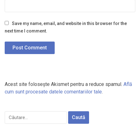
Save my name, email, and website in this browser for the
next time I comment.
Acest site folosește Akismet pentru a reduce spamul.
Află
cum sunt procesate datele comentariilor tale
.
Caută
după: