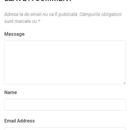
Adresa ta de email nu va fi publicată.
Câmpurile obligatorii
sunt marcate cu
*
Message
Name
Email Address