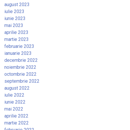
august 2023
iulie 2023
iunie 2023
mai 2023
aprilie 2023
martie 2023
februarie 2023
ianuarie 2023
decembrie 2022
noiembrie 2022
octombrie 2022
septembrie 2022
august 2022
iulie 2022
iunie 2022
mai 2022
aprilie 2022
martie 2022
februarie 2022