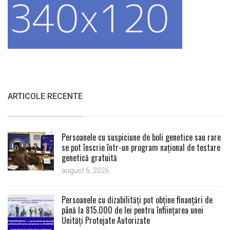
ARTICOLE RECENTE
Persoanele cu suspiciune de boli genetice sau rare
se pot înscrie într-un program național de testare
genetică gratuită
august 6, 2026
Persoanele cu dizabilități pot obține finanțări de
până la 815.000 de lei pentru înființarea unei
Unități Protejate Autorizate