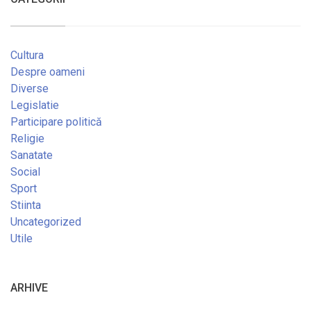
Cultura
Despre oameni
Diverse
Legislatie
Participare politică
Religie
Sanatate
Social
Sport
Stiinta
Uncategorized
Utile
ARHIVE