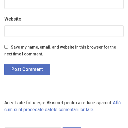
Website
Save my name, email, and website in this browser for the
next time I comment.
Acest site folosește Akismet pentru a reduce spamul.
Află
cum sunt procesate datele comentariilor tale
.