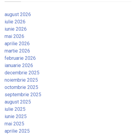
august 2026
iulie 2026
iunie 2026
mai 2026
aprilie 2026
martie 2026
februarie 2026
ianuarie 2026
decembrie 2025
noiembrie 2025
octombrie 2025
septembrie 2025
august 2025
iulie 2025
iunie 2025
mai 2025
aprilie 2025