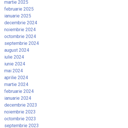
martie 2025
februarie 2025
ianuarie 2025
decembrie 2024
noiembrie 2024
octombrie 2024
septembrie 2024
august 2024
iulie 2024
iunie 2024
mai 2024
aprilie 2024
martie 2024
februarie 2024
ianuarie 2024
decembrie 2023
noiembrie 2023
octombrie 2023
septembrie 2023