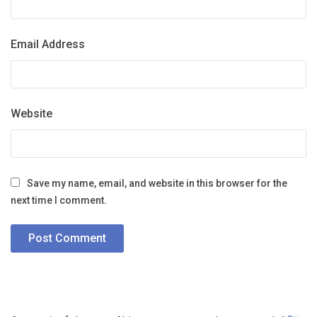
Email Address
Website
Save my name, email, and website in this browser for the
next time I comment.