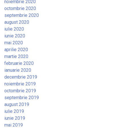
noiembrie 2020
octombrie 2020
septembrie 2020
august 2020
iulie 2020
iunie 2020
mai 2020
aprilie 2020
martie 2020
februarie 2020
ianuarie 2020
decembrie 2019
noiembrie 2019
octombrie 2019
septembrie 2019
august 2019
iulie 2019
iunie 2019
mai 2019