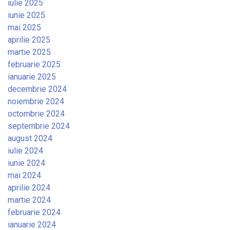
iulie 2025
iunie 2025
mai 2025
aprilie 2025
martie 2025
februarie 2025
ianuarie 2025
decembrie 2024
noiembrie 2024
octombrie 2024
septembrie 2024
august 2024
iulie 2024
iunie 2024
mai 2024
aprilie 2024
martie 2024
februarie 2024
ianuarie 2024