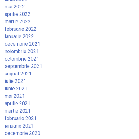
mai 2022
aprilie 2022
martie 2022
februarie 2022
ianuarie 2022
decembrie 2021
noiembrie 2021
octombrie 2021
septembrie 2021
august 2021
iulie 2021
iunie 2021
mai 2021
aprilie 2021
martie 2021
februarie 2021
ianuarie 2021
decembrie 2020