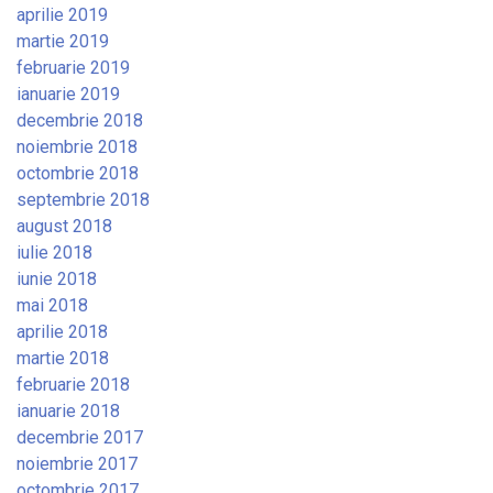
aprilie 2019
martie 2019
februarie 2019
ianuarie 2019
decembrie 2018
noiembrie 2018
octombrie 2018
septembrie 2018
august 2018
iulie 2018
iunie 2018
mai 2018
aprilie 2018
martie 2018
februarie 2018
ianuarie 2018
decembrie 2017
noiembrie 2017
octombrie 2017