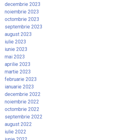
decembrie 2023
noiembrie 2023
octombrie 2023
septembrie 2023
august 2023
iulie 2023
iunie 2023
mai 2023
aprilie 2023
martie 2023
februarie 2023
ianuarie 2023
decembrie 2022
noiembrie 2022
octombrie 2022
septembrie 2022
august 2022
iulie 2022
iunie 2022