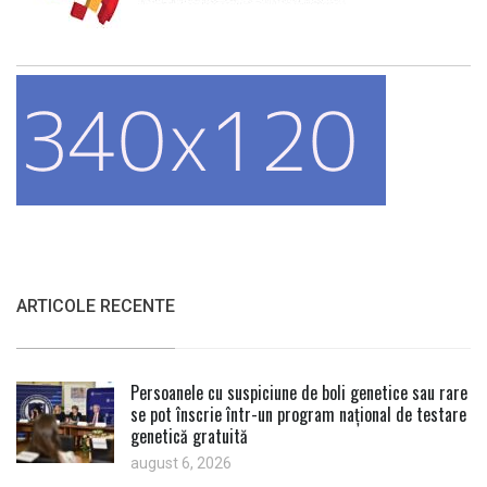
ARTICOLE RECENTE
Persoanele cu suspiciune de boli genetice sau rare
se pot înscrie într-un program național de testare
genetică gratuită
august 6, 2026