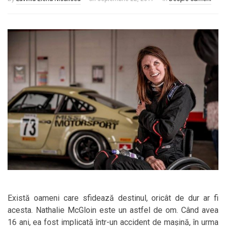
Există oameni care sfidează destinul, oricât de dur ar fi
acesta. Nathalie McGloin este un astfel de om. Când avea
16 ani, ea fost implicată într-un accident de mașină, în urma