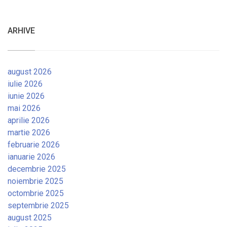
ARHIVE
august 2026
iulie 2026
iunie 2026
mai 2026
aprilie 2026
martie 2026
februarie 2026
ianuarie 2026
decembrie 2025
noiembrie 2025
octombrie 2025
septembrie 2025
august 2025