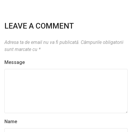
LEAVE A COMMENT
Adresa ta de email nu va fi publicată.
Câmpurile obligatorii
sunt marcate cu
*
Message
Name