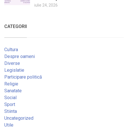
iulie 24, 2026
CATEGORII
Cultura
Despre oameni
Diverse
Legislatie
Participare politică
Religie
Sanatate
Social
Sport
Stiinta
Uncategorized
Utile