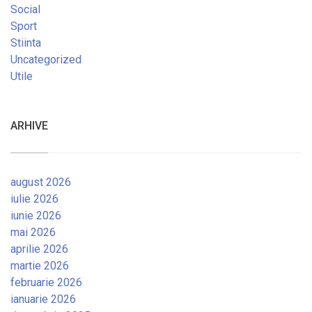
Social
Sport
Stiinta
Uncategorized
Utile
ARHIVE
august 2026
iulie 2026
iunie 2026
mai 2026
aprilie 2026
martie 2026
februarie 2026
ianuarie 2026