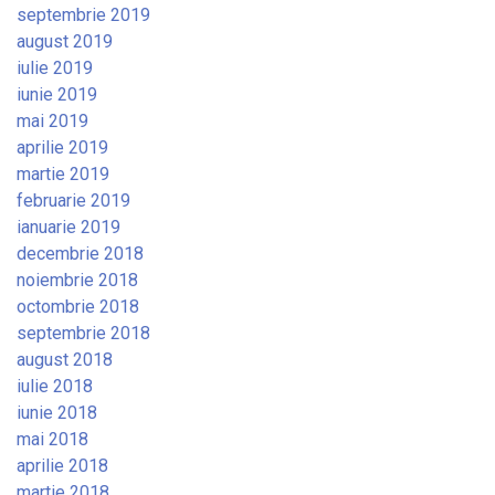
septembrie 2019
august 2019
iulie 2019
iunie 2019
mai 2019
aprilie 2019
martie 2019
februarie 2019
ianuarie 2019
decembrie 2018
noiembrie 2018
octombrie 2018
septembrie 2018
august 2018
iulie 2018
iunie 2018
mai 2018
aprilie 2018
martie 2018