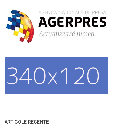
ARTICOLE RECENTE