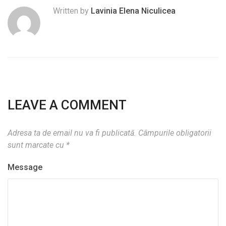
Written by
Lavinia Elena Niculicea
LEAVE A COMMENT
Adresa ta de email nu va fi publicată.
Câmpurile obligatorii
sunt marcate cu
*
Message