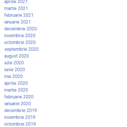
aprilie 2021
martie 2021
februarie 2021
ianuarie 2021
decembrie 2020
noiembrie 2020
octombrie 2020
septembrie 2020
august 2020
iulie 2020
iunie 2020
mai 2020
aprilie 2020
martie 2020
februarie 2020
ianuarie 2020
decembrie 2019
noiembrie 2019
octombrie 2019