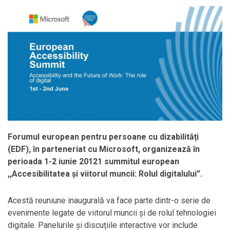
Forumul european pentru persoane cu dizabilități
(EDF), în parteneriat cu Microsoft, organizează în
perioada 1-2 iunie 20121 summitul european
,,Accesibilitatea și viitorul muncii: Rolul digitalului”.
Acestă reuniune inaugurală va face parte dintr-o serie de
evenimente legate de viitorul muncii și de rolul tehnologiei
digitale. Panelurile și discuțiile interactive vor include