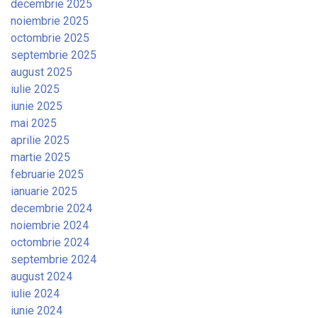
decembrie 2025
noiembrie 2025
octombrie 2025
septembrie 2025
august 2025
iulie 2025
iunie 2025
mai 2025
aprilie 2025
martie 2025
februarie 2025
ianuarie 2025
decembrie 2024
noiembrie 2024
octombrie 2024
septembrie 2024
august 2024
iulie 2024
iunie 2024