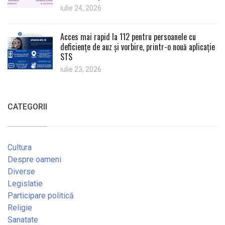
iulie 24, 2026
Acces mai rapid la 112 pentru persoanele cu
deficiențe de auz și vorbire, printr-o nouă aplicație
STS
iulie 23, 2026
CATEGORII
Cultura
Despre oameni
Diverse
Legislatie
Participare politică
Religie
Sanatate