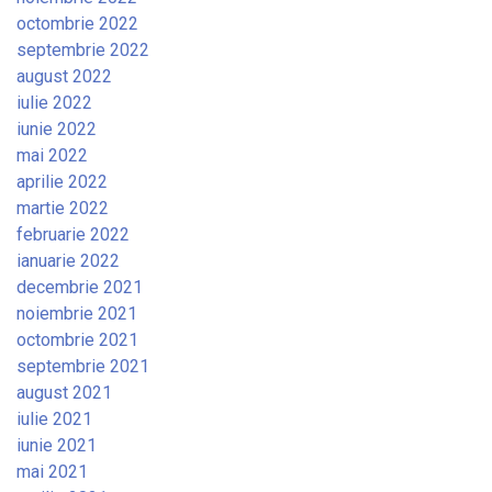
octombrie 2022
septembrie 2022
august 2022
iulie 2022
iunie 2022
mai 2022
aprilie 2022
martie 2022
februarie 2022
ianuarie 2022
decembrie 2021
noiembrie 2021
octombrie 2021
septembrie 2021
august 2021
iulie 2021
iunie 2021
mai 2021