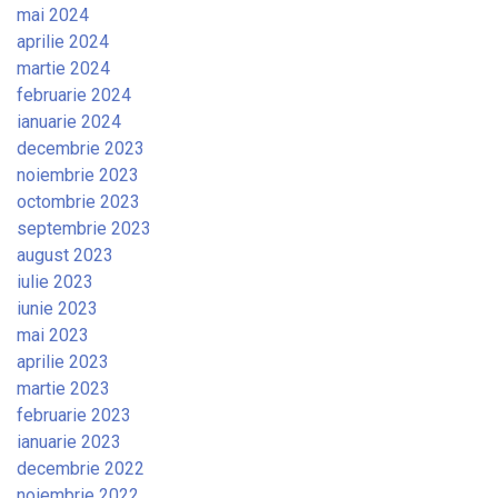
mai 2024
aprilie 2024
martie 2024
februarie 2024
ianuarie 2024
decembrie 2023
noiembrie 2023
octombrie 2023
septembrie 2023
august 2023
iulie 2023
iunie 2023
mai 2023
aprilie 2023
martie 2023
februarie 2023
ianuarie 2023
decembrie 2022
noiembrie 2022