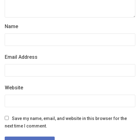
Name
Email Address
Website
Save my name, email, and website in this browser for the
next time I comment.