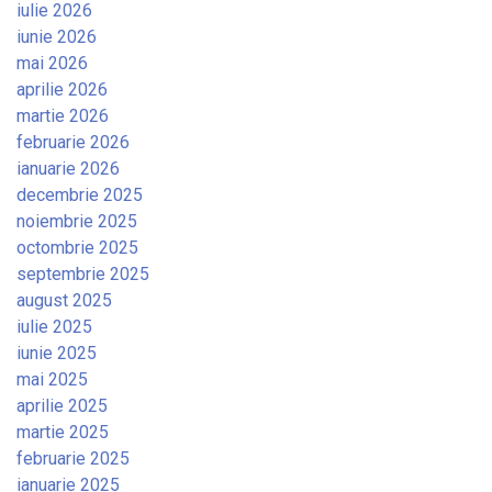
iulie 2026
iunie 2026
mai 2026
aprilie 2026
martie 2026
februarie 2026
ianuarie 2026
decembrie 2025
noiembrie 2025
octombrie 2025
septembrie 2025
august 2025
iulie 2025
iunie 2025
mai 2025
aprilie 2025
martie 2025
februarie 2025
ianuarie 2025