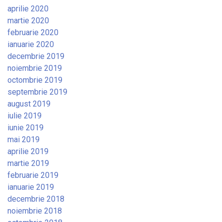
aprilie 2020
martie 2020
februarie 2020
ianuarie 2020
decembrie 2019
noiembrie 2019
octombrie 2019
septembrie 2019
august 2019
iulie 2019
iunie 2019
mai 2019
aprilie 2019
martie 2019
februarie 2019
ianuarie 2019
decembrie 2018
noiembrie 2018