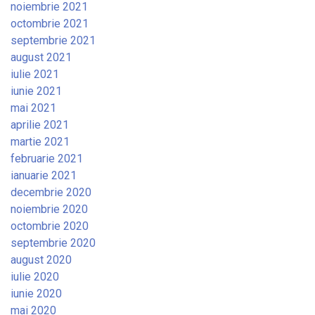
noiembrie 2021
octombrie 2021
septembrie 2021
august 2021
iulie 2021
iunie 2021
mai 2021
aprilie 2021
martie 2021
februarie 2021
ianuarie 2021
decembrie 2020
noiembrie 2020
octombrie 2020
septembrie 2020
august 2020
iulie 2020
iunie 2020
mai 2020