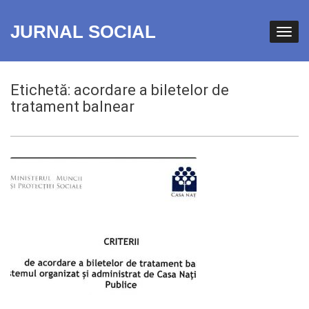
JURNAL SOCIAL
Etichetă:
acordare a biletelor de
tratament balnear