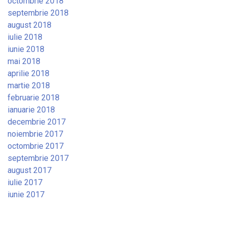
octombrie 2018
septembrie 2018
august 2018
iulie 2018
iunie 2018
mai 2018
aprilie 2018
martie 2018
februarie 2018
ianuarie 2018
decembrie 2017
noiembrie 2017
octombrie 2017
septembrie 2017
august 2017
iulie 2017
iunie 2017