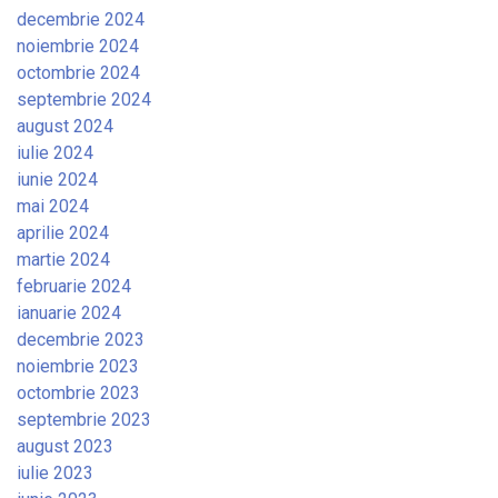
decembrie 2024
noiembrie 2024
octombrie 2024
septembrie 2024
august 2024
iulie 2024
iunie 2024
mai 2024
aprilie 2024
martie 2024
februarie 2024
ianuarie 2024
decembrie 2023
noiembrie 2023
octombrie 2023
septembrie 2023
august 2023
iulie 2023