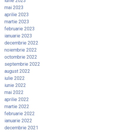
iunie 2023
mai 2023
aprilie 2023
martie 2023
februarie 2023
ianuarie 2023
decembrie 2022
noiembrie 2022
octombrie 2022
septembrie 2022
august 2022
iulie 2022
iunie 2022
mai 2022
aprilie 2022
martie 2022
februarie 2022
ianuarie 2022
decembrie 2021