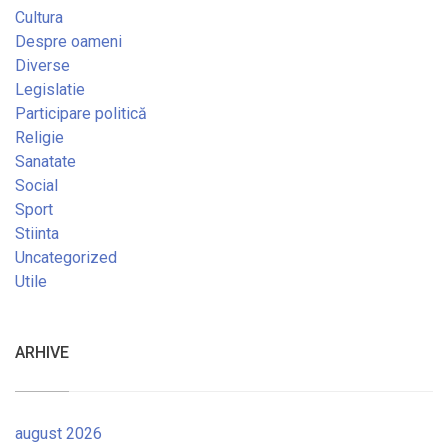
Cultura
Despre oameni
Diverse
Legislatie
Participare politică
Religie
Sanatate
Social
Sport
Stiinta
Uncategorized
Utile
ARHIVE
august 2026