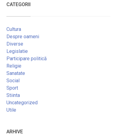
CATEGORII
Cultura
Despre oameni
Diverse
Legislatie
Participare politică
Religie
Sanatate
Social
Sport
Stiinta
Uncategorized
Utile
ARHIVE