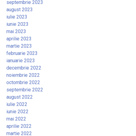
septembrie 2023
august 2023
iulie 2023
iunie 2023
mai 2023
aprilie 2023
martie 2023
februarie 2023
ianuarie 2023
decembrie 2022
noiembrie 2022
octombrie 2022
septembrie 2022
august 2022
iulie 2022
iunie 2022
mai 2022
aprilie 2022
martie 2022