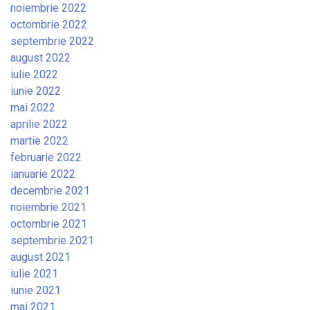
noiembrie 2022
octombrie 2022
septembrie 2022
august 2022
iulie 2022
iunie 2022
mai 2022
aprilie 2022
martie 2022
februarie 2022
ianuarie 2022
decembrie 2021
noiembrie 2021
octombrie 2021
septembrie 2021
august 2021
iulie 2021
iunie 2021
mai 2021