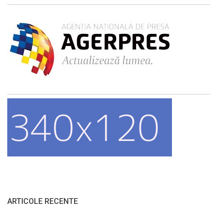
ARTICOLE RECENTE