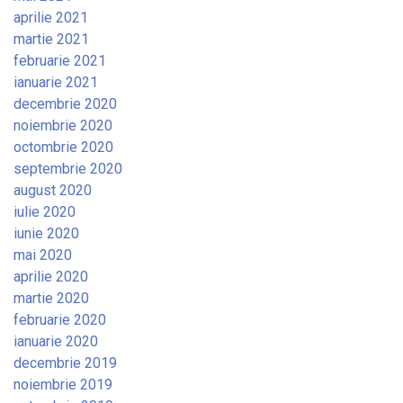
aprilie 2021
martie 2021
februarie 2021
ianuarie 2021
decembrie 2020
noiembrie 2020
octombrie 2020
septembrie 2020
august 2020
iulie 2020
iunie 2020
mai 2020
aprilie 2020
martie 2020
februarie 2020
ianuarie 2020
decembrie 2019
noiembrie 2019