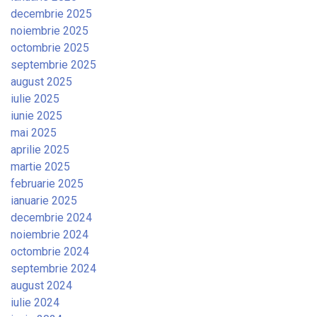
decembrie 2025
noiembrie 2025
octombrie 2025
septembrie 2025
august 2025
iulie 2025
iunie 2025
mai 2025
aprilie 2025
martie 2025
februarie 2025
ianuarie 2025
decembrie 2024
noiembrie 2024
octombrie 2024
septembrie 2024
august 2024
iulie 2024