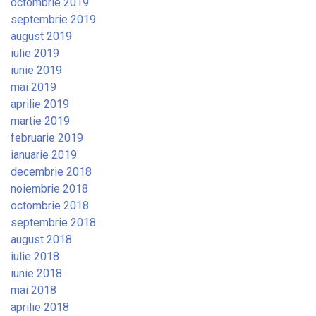
octombrie 2019
septembrie 2019
august 2019
iulie 2019
iunie 2019
mai 2019
aprilie 2019
martie 2019
februarie 2019
ianuarie 2019
decembrie 2018
noiembrie 2018
octombrie 2018
septembrie 2018
august 2018
iulie 2018
iunie 2018
mai 2018
aprilie 2018