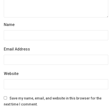
Name
Email Address
Website
Save my name, email, and website in this browser for the
next time I comment.