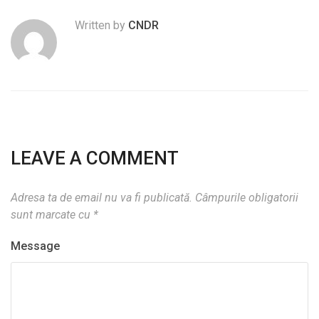
Written by
CNDR
LEAVE A COMMENT
Adresa ta de email nu va fi publicată.
Câmpurile obligatorii
sunt marcate cu
*
Message