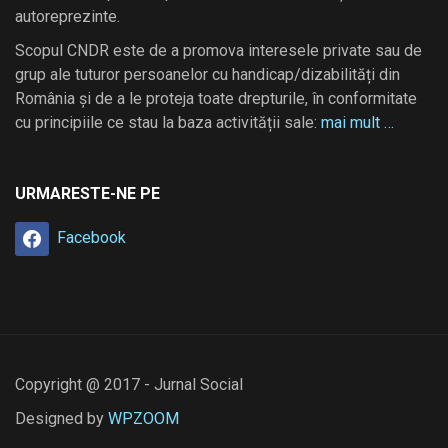
autoreprezinte.
Scopul CNDR este de a promova interesele private sau de
grup ale tuturor persoanelor cu handicap/dizabilități din
România și de a le proteja toate drepturile, în conformitate
cu principiile ce stau la baza activității sale:
mai mult …
URMARESTE-NE PE
Facebook
Copyright @ 2017 - Jurnal Social
Designed by
WPZOOM