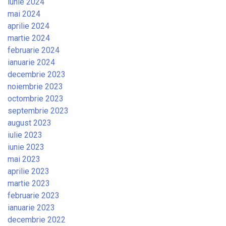
iunie 2024
mai 2024
aprilie 2024
martie 2024
februarie 2024
ianuarie 2024
decembrie 2023
noiembrie 2023
octombrie 2023
septembrie 2023
august 2023
iulie 2023
iunie 2023
mai 2023
aprilie 2023
martie 2023
februarie 2023
ianuarie 2023
decembrie 2022