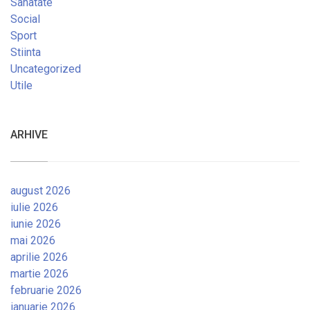
Sanatate
Social
Sport
Stiinta
Uncategorized
Utile
ARHIVE
august 2026
iulie 2026
iunie 2026
mai 2026
aprilie 2026
martie 2026
februarie 2026
ianuarie 2026