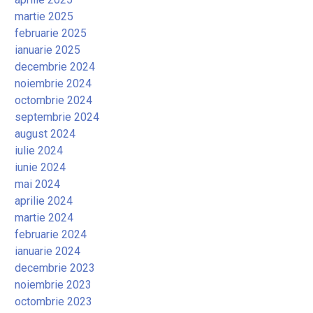
martie 2025
februarie 2025
ianuarie 2025
decembrie 2024
noiembrie 2024
octombrie 2024
septembrie 2024
august 2024
iulie 2024
iunie 2024
mai 2024
aprilie 2024
martie 2024
februarie 2024
ianuarie 2024
decembrie 2023
noiembrie 2023
octombrie 2023