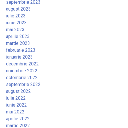
septembrie 2023
august 2023
iulie 2023
iunie 2023
mai 2023
aprilie 2023
martie 2023
februarie 2023
ianuarie 2023
decembrie 2022
noiembrie 2022
octombrie 2022
septembrie 2022
august 2022
iulie 2022
iunie 2022
mai 2022
aprilie 2022
martie 2022