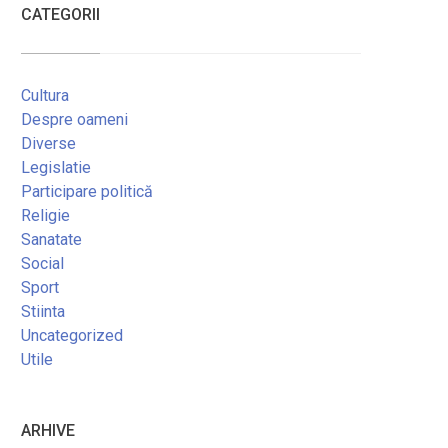
CATEGORII
Cultura
Despre oameni
Diverse
Legislatie
Participare politică
Religie
Sanatate
Social
Sport
Stiinta
Uncategorized
Utile
ARHIVE