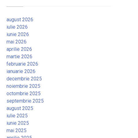
august 2026
iulie 2026
iunie 2026
mai 2026
aprilie 2026
martie 2026
februarie 2026
ianuarie 2026
decembrie 2025
noiembrie 2025
octombrie 2025
septembrie 2025
august 2025
iulie 2025
iunie 2025
mai 2025
aprilie 2025