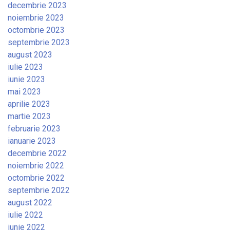
decembrie 2023
noiembrie 2023
octombrie 2023
septembrie 2023
august 2023
iulie 2023
iunie 2023
mai 2023
aprilie 2023
martie 2023
februarie 2023
ianuarie 2023
decembrie 2022
noiembrie 2022
octombrie 2022
septembrie 2022
august 2022
iulie 2022
iunie 2022