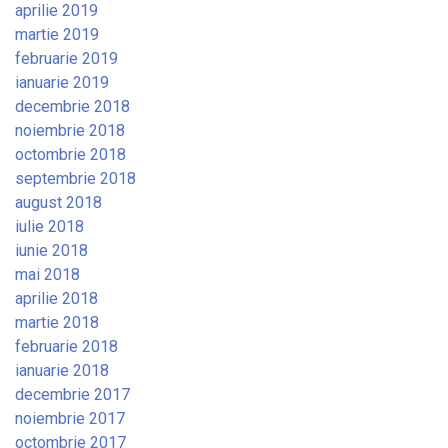
aprilie 2019
martie 2019
februarie 2019
ianuarie 2019
decembrie 2018
noiembrie 2018
octombrie 2018
septembrie 2018
august 2018
iulie 2018
iunie 2018
mai 2018
aprilie 2018
martie 2018
februarie 2018
ianuarie 2018
decembrie 2017
noiembrie 2017
octombrie 2017