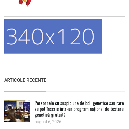
ARTICOLE RECENTE
Persoanele cu suspiciune de boli genetice sau rare
se pot înscrie într-un program național de testare
genetică gratuită
august 6, 2026