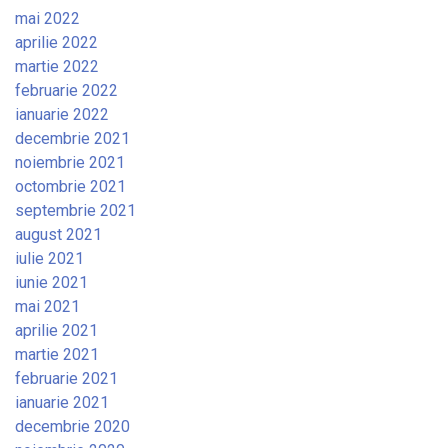
mai 2022
aprilie 2022
martie 2022
februarie 2022
ianuarie 2022
decembrie 2021
noiembrie 2021
octombrie 2021
septembrie 2021
august 2021
iulie 2021
iunie 2021
mai 2021
aprilie 2021
martie 2021
februarie 2021
ianuarie 2021
decembrie 2020