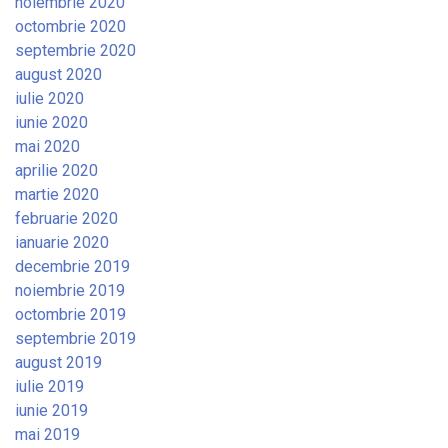
noiembrie 2020
octombrie 2020
septembrie 2020
august 2020
iulie 2020
iunie 2020
mai 2020
aprilie 2020
martie 2020
februarie 2020
ianuarie 2020
decembrie 2019
noiembrie 2019
octombrie 2019
septembrie 2019
august 2019
iulie 2019
iunie 2019
mai 2019