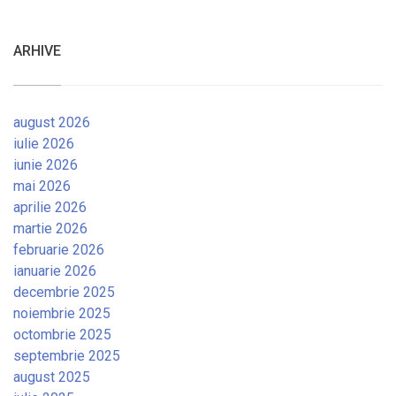
ARHIVE
august 2026
iulie 2026
iunie 2026
mai 2026
aprilie 2026
martie 2026
februarie 2026
ianuarie 2026
decembrie 2025
noiembrie 2025
octombrie 2025
septembrie 2025
august 2025