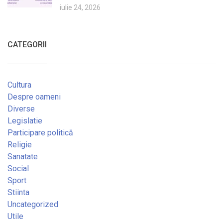
iulie 24, 2026
CATEGORII
Cultura
Despre oameni
Diverse
Legislatie
Participare politică
Religie
Sanatate
Social
Sport
Stiinta
Uncategorized
Utile