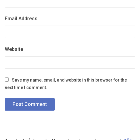
Email Address
Website
Save my name, email, and website in this browser for the
next time I comment.