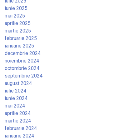
iulie 2025
iunie 2025
mai 2025
aprilie 2025
martie 2025
februarie 2025
ianuarie 2025
decembrie 2024
noiembrie 2024
octombrie 2024
septembrie 2024
august 2024
iulie 2024
iunie 2024
mai 2024
aprilie 2024
martie 2024
februarie 2024
ianuarie 2024