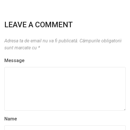
LEAVE A COMMENT
Adresa ta de email nu va fi publicată.
Câmpurile obligatorii
sunt marcate cu
*
Message
Name