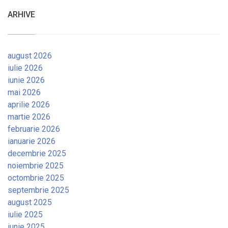
ARHIVE
august 2026
iulie 2026
iunie 2026
mai 2026
aprilie 2026
martie 2026
februarie 2026
ianuarie 2026
decembrie 2025
noiembrie 2025
octombrie 2025
septembrie 2025
august 2025
iulie 2025
iunie 2025