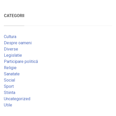
CATEGORII
Cultura
Despre oameni
Diverse
Legislatie
Participare politică
Religie
Sanatate
Social
Sport
Stiinta
Uncategorized
Utile