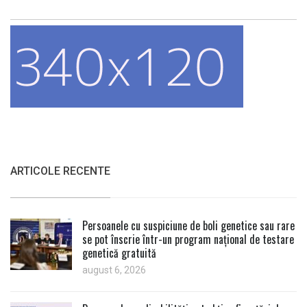
ARTICOLE RECENTE
Persoanele cu suspiciune de boli genetice sau rare
se pot înscrie într-un program național de testare
genetică gratuită
august 6, 2026