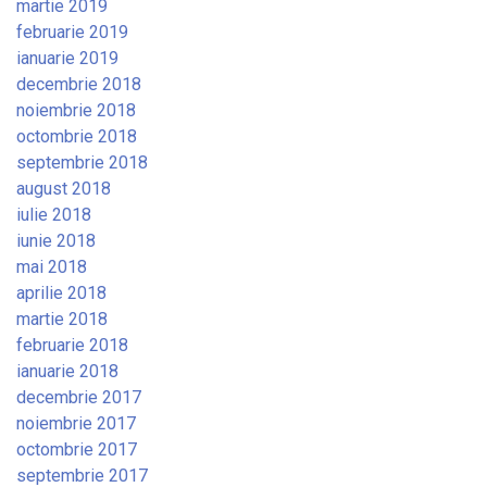
martie 2019
februarie 2019
ianuarie 2019
decembrie 2018
noiembrie 2018
octombrie 2018
septembrie 2018
august 2018
iulie 2018
iunie 2018
mai 2018
aprilie 2018
martie 2018
februarie 2018
ianuarie 2018
decembrie 2017
noiembrie 2017
octombrie 2017
septembrie 2017