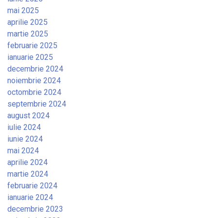
mai 2025
aprilie 2025
martie 2025
februarie 2025
ianuarie 2025
decembrie 2024
noiembrie 2024
octombrie 2024
septembrie 2024
august 2024
iulie 2024
iunie 2024
mai 2024
aprilie 2024
martie 2024
februarie 2024
ianuarie 2024
decembrie 2023