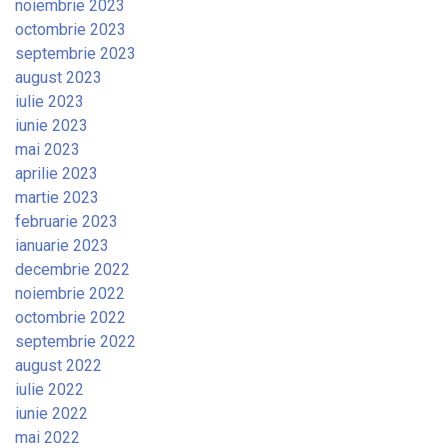
noiembrie 2023
octombrie 2023
septembrie 2023
august 2023
iulie 2023
iunie 2023
mai 2023
aprilie 2023
martie 2023
februarie 2023
ianuarie 2023
decembrie 2022
noiembrie 2022
octombrie 2022
septembrie 2022
august 2022
iulie 2022
iunie 2022
mai 2022