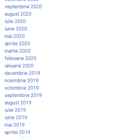
septembrie 2020
august 2020
iulie 2020
iunie 2020
mai 2020
aprilie 2020
martie 2020
februarie 2020
ianuarie 2020
decembrie 2019
noiembrie 2019
octombrie 2019
septembrie 2019
august 2019
iulie 2019
iunie 2019
mai 2019
aprilie 2019