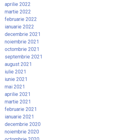
aprilie 2022
martie 2022
februarie 2022
ianuarie 2022
decembrie 2021
noiembrie 2021
octombrie 2021
septembrie 2021
august 2021
iulie 2021
iunie 2021
mai 2021
aprilie 2021
martie 2021
februarie 2021
ianuarie 2021
decembrie 2020
noiembrie 2020
octombrie 2020