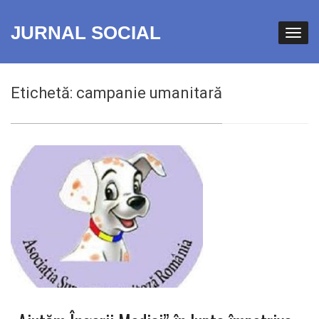
JURNAL SOCIAL
Etichetă:
campanie umanitară