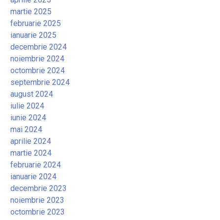
martie 2025
februarie 2025
ianuarie 2025
decembrie 2024
noiembrie 2024
octombrie 2024
septembrie 2024
august 2024
iulie 2024
iunie 2024
mai 2024
aprilie 2024
martie 2024
februarie 2024
ianuarie 2024
decembrie 2023
noiembrie 2023
octombrie 2023