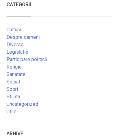
CATEGORII
Cultura
Despre oameni
Diverse
Legislatie
Participare politică
Religie
Sanatate
Social
Sport
Stiinta
Uncategorized
Utile
ARHIVE