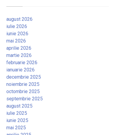
august 2026
iulie 2026
iunie 2026
mai 2026
aprilie 2026
martie 2026
februarie 2026
ianuarie 2026
decembrie 2025
noiembrie 2025
octombrie 2025
septembrie 2025
august 2025
iulie 2025
iunie 2025
mai 2025
aprilie 2025