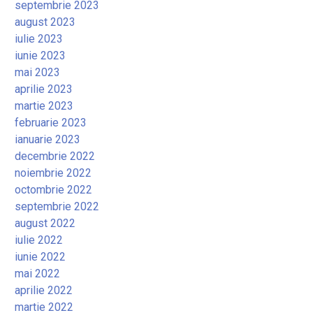
septembrie 2023
august 2023
iulie 2023
iunie 2023
mai 2023
aprilie 2023
martie 2023
februarie 2023
ianuarie 2023
decembrie 2022
noiembrie 2022
octombrie 2022
septembrie 2022
august 2022
iulie 2022
iunie 2022
mai 2022
aprilie 2022
martie 2022