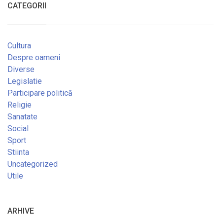
CATEGORII
Cultura
Despre oameni
Diverse
Legislatie
Participare politică
Religie
Sanatate
Social
Sport
Stiinta
Uncategorized
Utile
ARHIVE