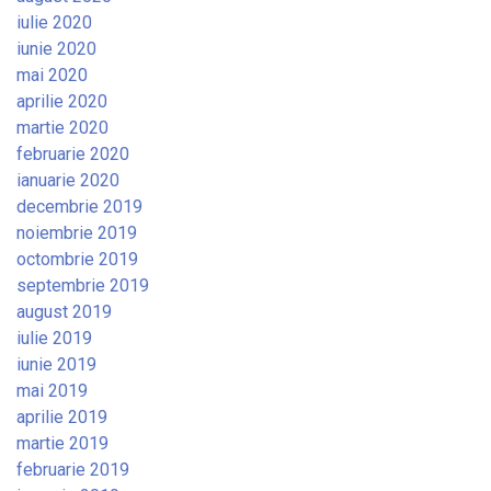
iulie 2020
iunie 2020
mai 2020
aprilie 2020
martie 2020
februarie 2020
ianuarie 2020
decembrie 2019
noiembrie 2019
octombrie 2019
septembrie 2019
august 2019
iulie 2019
iunie 2019
mai 2019
aprilie 2019
martie 2019
februarie 2019