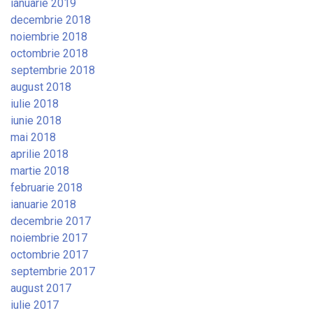
ianuarie 2019
decembrie 2018
noiembrie 2018
octombrie 2018
septembrie 2018
august 2018
iulie 2018
iunie 2018
mai 2018
aprilie 2018
martie 2018
februarie 2018
ianuarie 2018
decembrie 2017
noiembrie 2017
octombrie 2017
septembrie 2017
august 2017
iulie 2017