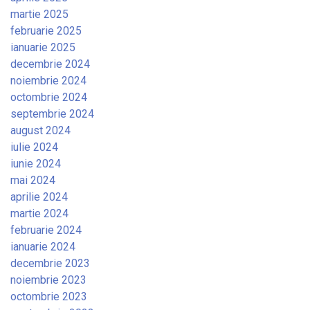
martie 2025
februarie 2025
ianuarie 2025
decembrie 2024
noiembrie 2024
octombrie 2024
septembrie 2024
august 2024
iulie 2024
iunie 2024
mai 2024
aprilie 2024
martie 2024
februarie 2024
ianuarie 2024
decembrie 2023
noiembrie 2023
octombrie 2023