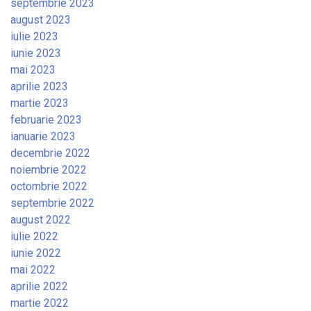
septembrie 2023
august 2023
iulie 2023
iunie 2023
mai 2023
aprilie 2023
martie 2023
februarie 2023
ianuarie 2023
decembrie 2022
noiembrie 2022
octombrie 2022
septembrie 2022
august 2022
iulie 2022
iunie 2022
mai 2022
aprilie 2022
martie 2022