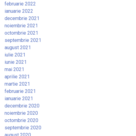
februarie 2022
ianuarie 2022
decembrie 2021
noiembrie 2021
octombrie 2021
septembrie 2021
august 2021
iulie 2021
iunie 2021
mai 2021
aprilie 2021
martie 2021
februarie 2021
ianuarie 2021
decembrie 2020
noiembrie 2020
octombrie 2020
septembrie 2020
august 2020