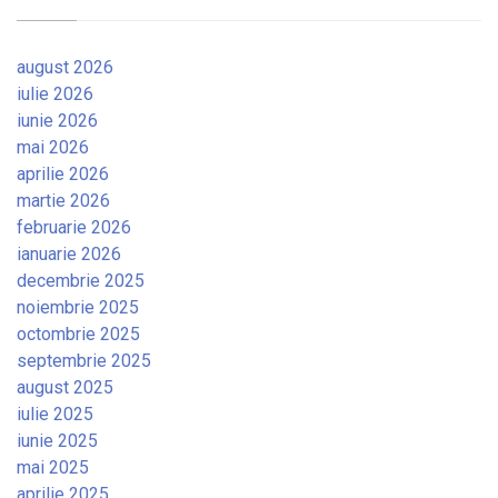
august 2026
iulie 2026
iunie 2026
mai 2026
aprilie 2026
martie 2026
februarie 2026
ianuarie 2026
decembrie 2025
noiembrie 2025
octombrie 2025
septembrie 2025
august 2025
iulie 2025
iunie 2025
mai 2025
aprilie 2025