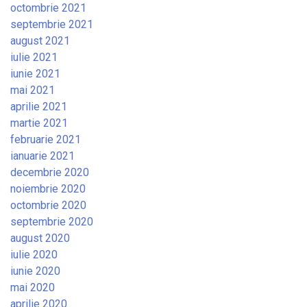
octombrie 2021
septembrie 2021
august 2021
iulie 2021
iunie 2021
mai 2021
aprilie 2021
martie 2021
februarie 2021
ianuarie 2021
decembrie 2020
noiembrie 2020
octombrie 2020
septembrie 2020
august 2020
iulie 2020
iunie 2020
mai 2020
aprilie 2020