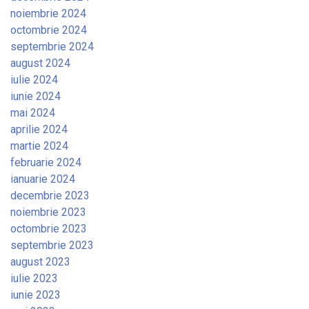
noiembrie 2024
octombrie 2024
septembrie 2024
august 2024
iulie 2024
iunie 2024
mai 2024
aprilie 2024
martie 2024
februarie 2024
ianuarie 2024
decembrie 2023
noiembrie 2023
octombrie 2023
septembrie 2023
august 2023
iulie 2023
iunie 2023