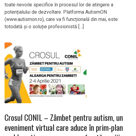
toate nevoile specifice în procesul lor de atingere a
potențialului de dezvoltare. Platforma AutismON
(www.autismon.ro), care va fi funcțională din mai, este
totodată și o soluție profesionistă […]
Crosul CONIL – Zâmbet pentru autism, un
eveniment virtual care aduce în prim-plan