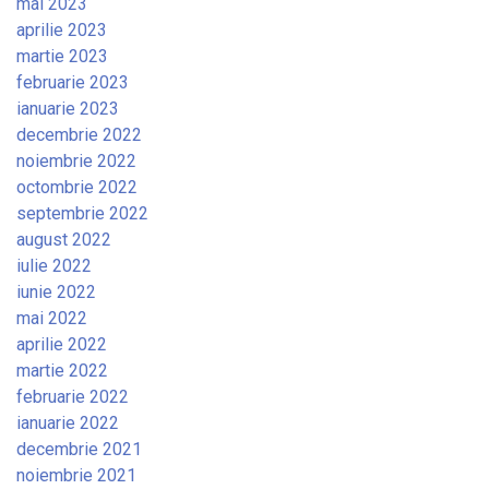
mai 2023
aprilie 2023
martie 2023
februarie 2023
ianuarie 2023
decembrie 2022
noiembrie 2022
octombrie 2022
septembrie 2022
august 2022
iulie 2022
iunie 2022
mai 2022
aprilie 2022
martie 2022
februarie 2022
ianuarie 2022
decembrie 2021
noiembrie 2021