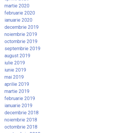
martie 2020
februarie 2020
ianuarie 2020
decembrie 2019
noiembrie 2019
octombrie 2019
septembrie 2019
august 2019
iulie 2019
iunie 2019
mai 2019
aprilie 2019
martie 2019
februarie 2019
ianuarie 2019
decembrie 2018
noiembrie 2018
octombrie 2018