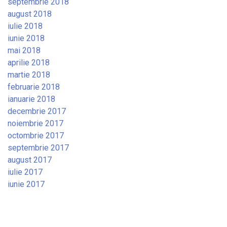
septembrie 2018
august 2018
iulie 2018
iunie 2018
mai 2018
aprilie 2018
martie 2018
februarie 2018
ianuarie 2018
decembrie 2017
noiembrie 2017
octombrie 2017
septembrie 2017
august 2017
iulie 2017
iunie 2017