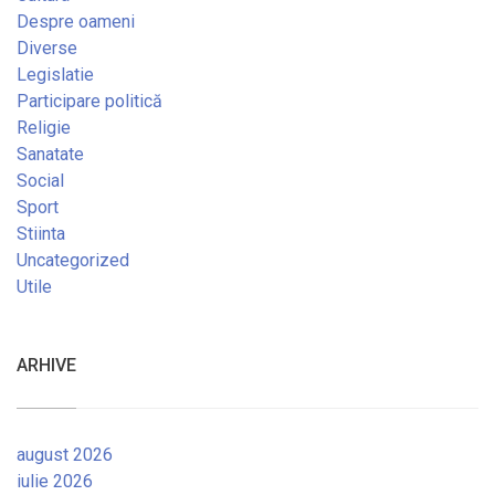
Despre oameni
Diverse
Legislatie
Participare politică
Religie
Sanatate
Social
Sport
Stiinta
Uncategorized
Utile
ARHIVE
august 2026
iulie 2026