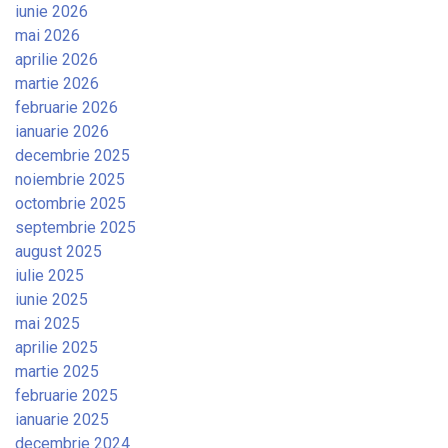
iunie 2026
mai 2026
aprilie 2026
martie 2026
februarie 2026
ianuarie 2026
decembrie 2025
noiembrie 2025
octombrie 2025
septembrie 2025
august 2025
iulie 2025
iunie 2025
mai 2025
aprilie 2025
martie 2025
februarie 2025
ianuarie 2025
decembrie 2024