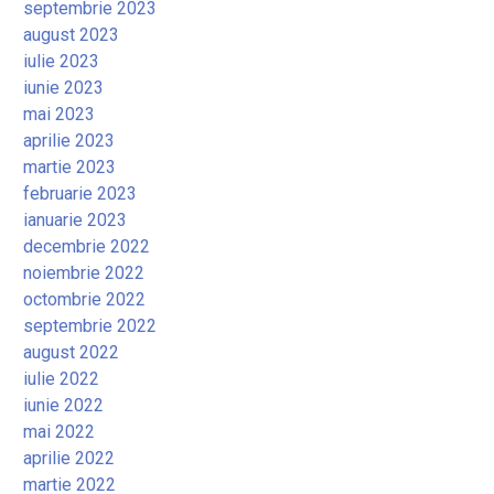
septembrie 2023
august 2023
iulie 2023
iunie 2023
mai 2023
aprilie 2023
martie 2023
februarie 2023
ianuarie 2023
decembrie 2022
noiembrie 2022
octombrie 2022
septembrie 2022
august 2022
iulie 2022
iunie 2022
mai 2022
aprilie 2022
martie 2022