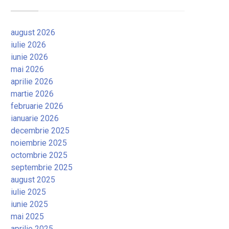
august 2026
iulie 2026
iunie 2026
mai 2026
aprilie 2026
martie 2026
februarie 2026
ianuarie 2026
decembrie 2025
noiembrie 2025
octombrie 2025
septembrie 2025
august 2025
iulie 2025
iunie 2025
mai 2025
aprilie 2025