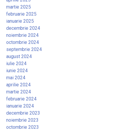
martie 2025
februarie 2025
ianuarie 2025
decembrie 2024
noiembrie 2024
octombrie 2024
septembrie 2024
august 2024
iulie 2024
iunie 2024
mai 2024
aprilie 2024
martie 2024
februarie 2024
ianuarie 2024
decembrie 2023
noiembrie 2023
octombrie 2023