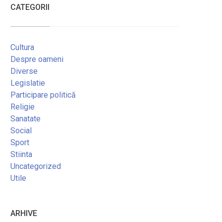
CATEGORII
Cultura
Despre oameni
Diverse
Legislatie
Participare politică
Religie
Sanatate
Social
Sport
Stiinta
Uncategorized
Utile
ARHIVE