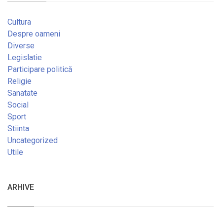
Cultura
Despre oameni
Diverse
Legislatie
Participare politică
Religie
Sanatate
Social
Sport
Stiinta
Uncategorized
Utile
ARHIVE