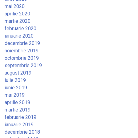
mai 2020
aprilie 2020
martie 2020
februarie 2020
ianuarie 2020
decembrie 2019
noiembrie 2019
octombrie 2019
septembrie 2019
august 2019
iulie 2019
iunie 2019
mai 2019
aprilie 2019
martie 2019
februarie 2019
ianuarie 2019
decembrie 2018