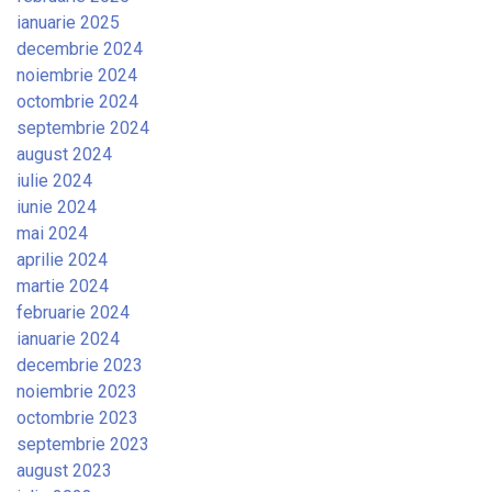
ianuarie 2025
decembrie 2024
noiembrie 2024
octombrie 2024
septembrie 2024
august 2024
iulie 2024
iunie 2024
mai 2024
aprilie 2024
martie 2024
februarie 2024
ianuarie 2024
decembrie 2023
noiembrie 2023
octombrie 2023
septembrie 2023
august 2023