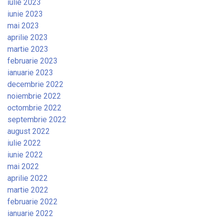
iulie 2023
iunie 2023
mai 2023
aprilie 2023
martie 2023
februarie 2023
ianuarie 2023
decembrie 2022
noiembrie 2022
octombrie 2022
septembrie 2022
august 2022
iulie 2022
iunie 2022
mai 2022
aprilie 2022
martie 2022
februarie 2022
ianuarie 2022