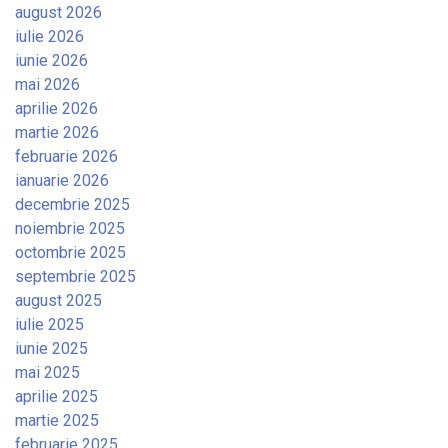
august 2026
iulie 2026
iunie 2026
mai 2026
aprilie 2026
martie 2026
februarie 2026
ianuarie 2026
decembrie 2025
noiembrie 2025
octombrie 2025
septembrie 2025
august 2025
iulie 2025
iunie 2025
mai 2025
aprilie 2025
martie 2025
februarie 2025