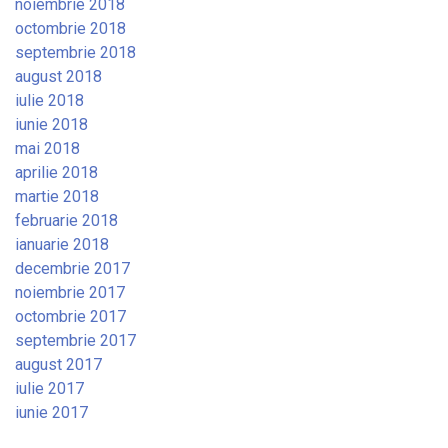
noiembrie 2018
octombrie 2018
septembrie 2018
august 2018
iulie 2018
iunie 2018
mai 2018
aprilie 2018
martie 2018
februarie 2018
ianuarie 2018
decembrie 2017
noiembrie 2017
octombrie 2017
septembrie 2017
august 2017
iulie 2017
iunie 2017