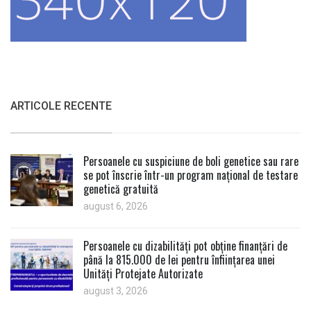
ARTICOLE RECENTE
Persoanele cu suspiciune de boli genetice sau rare
se pot înscrie într-un program național de testare
genetică gratuită
august 6, 2026
Persoanele cu dizabilități pot obține finanțări de
până la 815.000 de lei pentru înființarea unei
Unități Protejate Autorizate
august 3, 2026