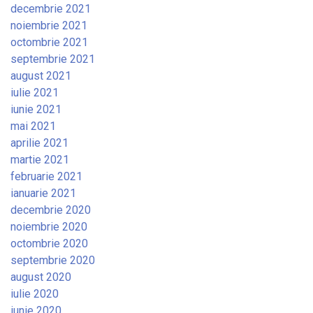
decembrie 2021
noiembrie 2021
octombrie 2021
septembrie 2021
august 2021
iulie 2021
iunie 2021
mai 2021
aprilie 2021
martie 2021
februarie 2021
ianuarie 2021
decembrie 2020
noiembrie 2020
octombrie 2020
septembrie 2020
august 2020
iulie 2020
iunie 2020