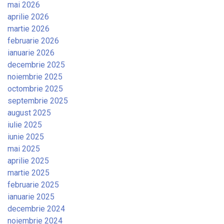
mai 2026
aprilie 2026
martie 2026
februarie 2026
ianuarie 2026
decembrie 2025
noiembrie 2025
octombrie 2025
septembrie 2025
august 2025
iulie 2025
iunie 2025
mai 2025
aprilie 2025
martie 2025
februarie 2025
ianuarie 2025
decembrie 2024
noiembrie 2024