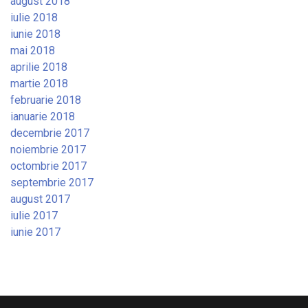
august 2018
iulie 2018
iunie 2018
mai 2018
aprilie 2018
martie 2018
februarie 2018
ianuarie 2018
decembrie 2017
noiembrie 2017
octombrie 2017
septembrie 2017
august 2017
iulie 2017
iunie 2017