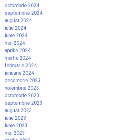
octombrie 2024
septembrie 2024
august 2024
iulie 2024
iunie 2024
mai 2024
aprilie 2024
martie 2024
februarie 2024
ianuarie 2024
decembrie 2023
noiembrie 2023
octombrie 2023
septembrie 2023
august 2023
iulie 2023
iunie 2023
mai 2023