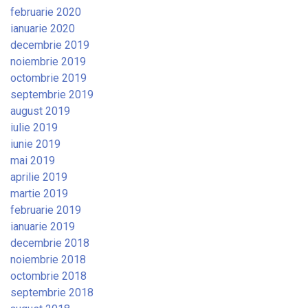
februarie 2020
ianuarie 2020
decembrie 2019
noiembrie 2019
octombrie 2019
septembrie 2019
august 2019
iulie 2019
iunie 2019
mai 2019
aprilie 2019
martie 2019
februarie 2019
ianuarie 2019
decembrie 2018
noiembrie 2018
octombrie 2018
septembrie 2018