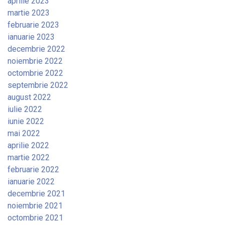
aprilie 2023
martie 2023
februarie 2023
ianuarie 2023
decembrie 2022
noiembrie 2022
octombrie 2022
septembrie 2022
august 2022
iulie 2022
iunie 2022
mai 2022
aprilie 2022
martie 2022
februarie 2022
ianuarie 2022
decembrie 2021
noiembrie 2021
octombrie 2021