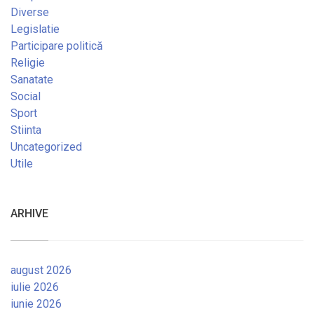
Diverse
Legislatie
Participare politică
Religie
Sanatate
Social
Sport
Stiinta
Uncategorized
Utile
ARHIVE
august 2026
iulie 2026
iunie 2026