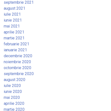
septembrie 2021
august 2021
iulie 2021
iunie 2021
mai 2021
aprilie 2021
martie 2021
februarie 2021
ianuarie 2021
decembrie 2020
noiembrie 2020
octombrie 2020
septembrie 2020
august 2020
iulie 2020
iunie 2020
mai 2020
aprilie 2020
martie 2020