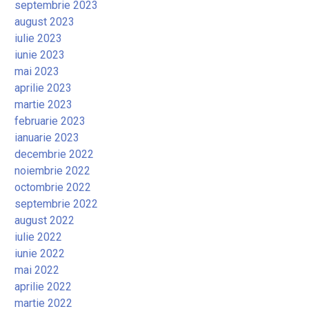
septembrie 2023
august 2023
iulie 2023
iunie 2023
mai 2023
aprilie 2023
martie 2023
februarie 2023
ianuarie 2023
decembrie 2022
noiembrie 2022
octombrie 2022
septembrie 2022
august 2022
iulie 2022
iunie 2022
mai 2022
aprilie 2022
martie 2022