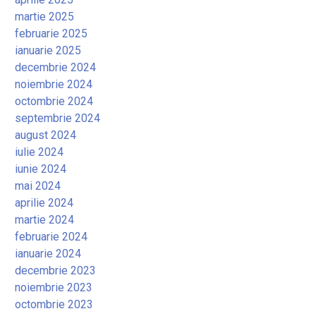
martie 2025
februarie 2025
ianuarie 2025
decembrie 2024
noiembrie 2024
octombrie 2024
septembrie 2024
august 2024
iulie 2024
iunie 2024
mai 2024
aprilie 2024
martie 2024
februarie 2024
ianuarie 2024
decembrie 2023
noiembrie 2023
octombrie 2023