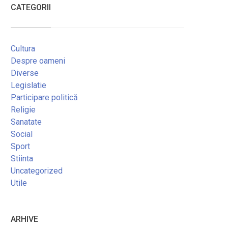
CATEGORII
Cultura
Despre oameni
Diverse
Legislatie
Participare politică
Religie
Sanatate
Social
Sport
Stiinta
Uncategorized
Utile
ARHIVE