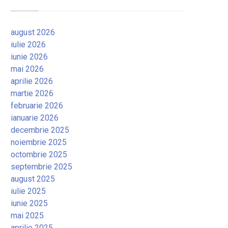
august 2026
iulie 2026
iunie 2026
mai 2026
aprilie 2026
martie 2026
februarie 2026
ianuarie 2026
decembrie 2025
noiembrie 2025
octombrie 2025
septembrie 2025
august 2025
iulie 2025
iunie 2025
mai 2025
aprilie 2025