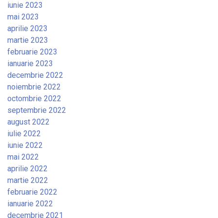
iunie 2023
mai 2023
aprilie 2023
martie 2023
februarie 2023
ianuarie 2023
decembrie 2022
noiembrie 2022
octombrie 2022
septembrie 2022
august 2022
iulie 2022
iunie 2022
mai 2022
aprilie 2022
martie 2022
februarie 2022
ianuarie 2022
decembrie 2021