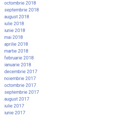
octombrie 2018
septembrie 2018
august 2018
iulie 2018
iunie 2018
mai 2018
aprilie 2018
martie 2018
februarie 2018
ianuarie 2018
decembrie 2017
noiembrie 2017
octombrie 2017
septembrie 2017
august 2017
iulie 2017
iunie 2017