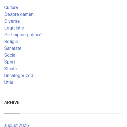
Cultura
Despre oameni
Diverse
Legislatie
Participare politică
Religie
Sanatate
Social
Sport
Stiinta
Uncategorized
Utile
ARHIVE
august 2026