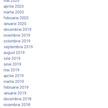
mai 2020
aprilie 2020
martie 2020
februarie 2020
ianuarie 2020
decembrie 2019
noiembrie 2019
octombrie 2019
septembrie 2019
august 2019
iulie 2019
iunie 2019
mai 2019
aprilie 2019
martie 2019
februarie 2019
ianuarie 2019
decembrie 2018
noiembrie 2018