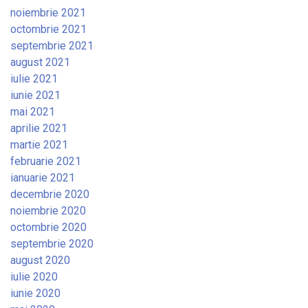
noiembrie 2021
octombrie 2021
septembrie 2021
august 2021
iulie 2021
iunie 2021
mai 2021
aprilie 2021
martie 2021
februarie 2021
ianuarie 2021
decembrie 2020
noiembrie 2020
octombrie 2020
septembrie 2020
august 2020
iulie 2020
iunie 2020