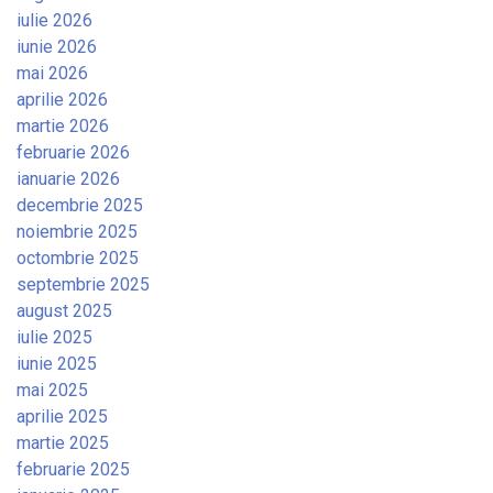
iulie 2026
iunie 2026
mai 2026
aprilie 2026
martie 2026
februarie 2026
ianuarie 2026
decembrie 2025
noiembrie 2025
octombrie 2025
septembrie 2025
august 2025
iulie 2025
iunie 2025
mai 2025
aprilie 2025
martie 2025
februarie 2025