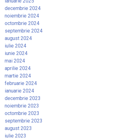
ianuarie 2025
decembrie 2024
noiembrie 2024
octombrie 2024
septembrie 2024
august 2024
iulie 2024
iunie 2024
mai 2024
aprilie 2024
martie 2024
februarie 2024
ianuarie 2024
decembrie 2023
noiembrie 2023
octombrie 2023
septembrie 2023
august 2023
iulie 2023