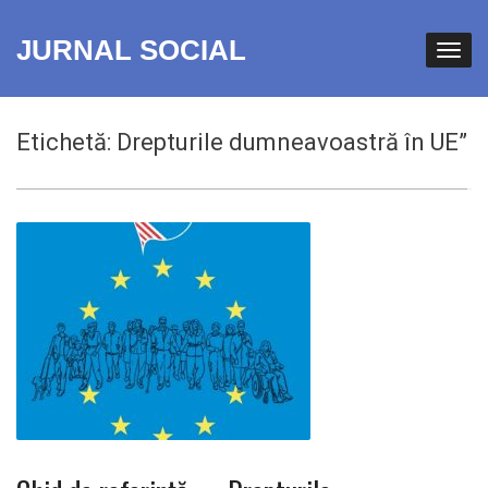
JURNAL SOCIAL
Etichetă:
Drepturile dumneavoastră în UE”