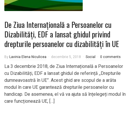
De Ziua Internațională a Persoanelor cu
Dizabilități, EDF a lansat ghidul privind
drepturile persoanelor cu dizabilități în UE
By
Lavinia Elena Niculicea
decembrie 5, 2018
Social
0 comments
La 3 decembrie 2018, de Ziua Internațională a Persoanelor
cu Dizabilități, EDF a lansat ghidul de referință ,,Drepturile
dumneavoastră în UE”. Acest ghid are scopul de a arăta
modul în care UE garantează drepturile persoanelor cu
handicap. De asemenea, el vă va ajuta să înțelegeți modul în
care funcționează UE, […]