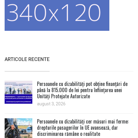
ARTICOLE RECENTE
Persoanele cu dizabilități pot obține finanțări de
până la 815.000 de lei pentru înființarea unei
Unități Protejate Autorizate
august 3, 2026
Persoanele cu dizabilități cer măsuri mai ferme:
drepturile pasagerilor în UE avansează, dar
discriminarea rămâne o realitate