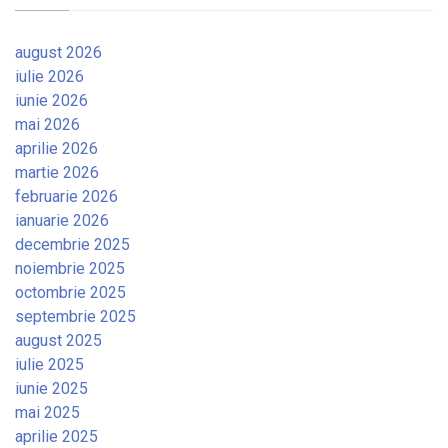
august 2026
iulie 2026
iunie 2026
mai 2026
aprilie 2026
martie 2026
februarie 2026
ianuarie 2026
decembrie 2025
noiembrie 2025
octombrie 2025
septembrie 2025
august 2025
iulie 2025
iunie 2025
mai 2025
aprilie 2025