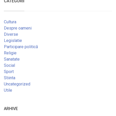
CATEGORII
Cultura
Despre oameni
Diverse
Legislatie
Participare politică
Religie
Sanatate
Social
Sport
Stiinta
Uncategorized
Utile
ARHIVE