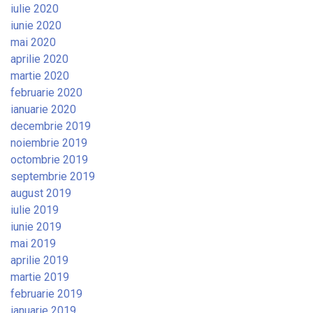
iulie 2020
iunie 2020
mai 2020
aprilie 2020
martie 2020
februarie 2020
ianuarie 2020
decembrie 2019
noiembrie 2019
octombrie 2019
septembrie 2019
august 2019
iulie 2019
iunie 2019
mai 2019
aprilie 2019
martie 2019
februarie 2019
ianuarie 2019