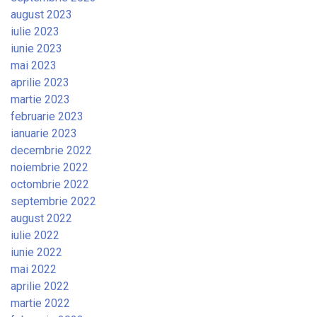
august 2023
iulie 2023
iunie 2023
mai 2023
aprilie 2023
martie 2023
februarie 2023
ianuarie 2023
decembrie 2022
noiembrie 2022
octombrie 2022
septembrie 2022
august 2022
iulie 2022
iunie 2022
mai 2022
aprilie 2022
martie 2022