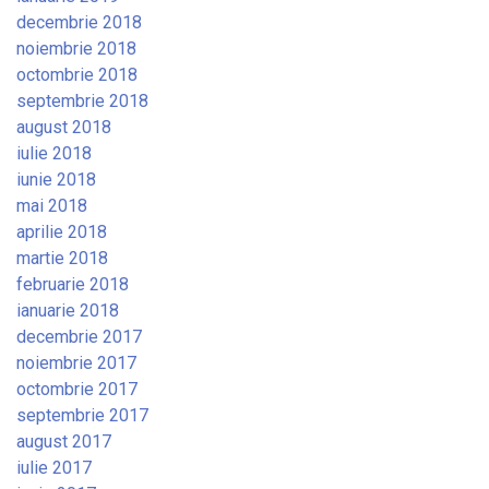
decembrie 2018
noiembrie 2018
octombrie 2018
septembrie 2018
august 2018
iulie 2018
iunie 2018
mai 2018
aprilie 2018
martie 2018
februarie 2018
ianuarie 2018
decembrie 2017
noiembrie 2017
octombrie 2017
septembrie 2017
august 2017
iulie 2017