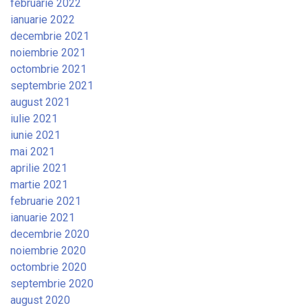
februarie 2022
ianuarie 2022
decembrie 2021
noiembrie 2021
octombrie 2021
septembrie 2021
august 2021
iulie 2021
iunie 2021
mai 2021
aprilie 2021
martie 2021
februarie 2021
ianuarie 2021
decembrie 2020
noiembrie 2020
octombrie 2020
septembrie 2020
august 2020