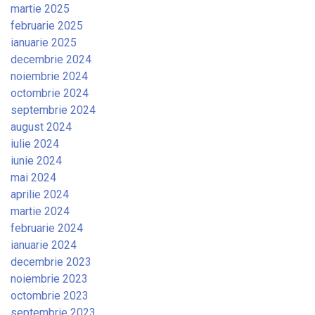
martie 2025
februarie 2025
ianuarie 2025
decembrie 2024
noiembrie 2024
octombrie 2024
septembrie 2024
august 2024
iulie 2024
iunie 2024
mai 2024
aprilie 2024
martie 2024
februarie 2024
ianuarie 2024
decembrie 2023
noiembrie 2023
octombrie 2023
septembrie 2023