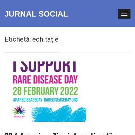
JURNAL SOCIAL
Etichetă:
echitație