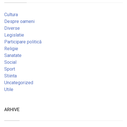
Cultura
Despre oameni
Diverse
Legislatie
Participare politică
Religie
Sanatate
Social
Sport
Stiinta
Uncategorized
Utile
ARHIVE