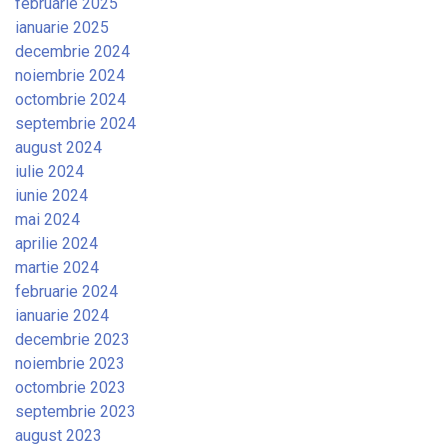
februarie 2025
ianuarie 2025
decembrie 2024
noiembrie 2024
octombrie 2024
septembrie 2024
august 2024
iulie 2024
iunie 2024
mai 2024
aprilie 2024
martie 2024
februarie 2024
ianuarie 2024
decembrie 2023
noiembrie 2023
octombrie 2023
septembrie 2023
august 2023