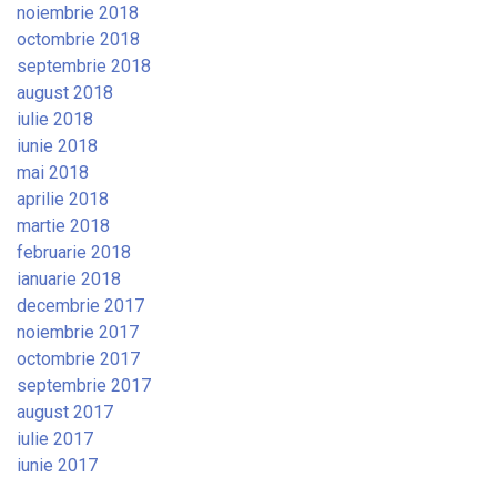
noiembrie 2018
octombrie 2018
septembrie 2018
august 2018
iulie 2018
iunie 2018
mai 2018
aprilie 2018
martie 2018
februarie 2018
ianuarie 2018
decembrie 2017
noiembrie 2017
octombrie 2017
septembrie 2017
august 2017
iulie 2017
iunie 2017