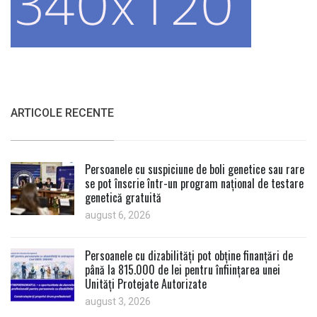
ARTICOLE RECENTE
Persoanele cu suspiciune de boli genetice sau rare
se pot înscrie într-un program național de testare
genetică gratuită
august 6, 2026
Persoanele cu dizabilități pot obține finanțări de
până la 815.000 de lei pentru înființarea unei
Unități Protejate Autorizate
august 3, 2026