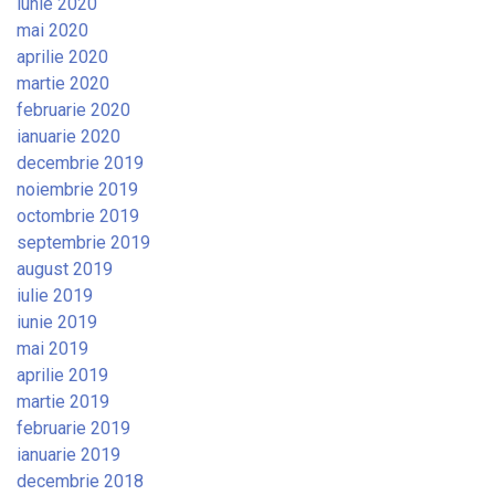
iunie 2020
mai 2020
aprilie 2020
martie 2020
februarie 2020
ianuarie 2020
decembrie 2019
noiembrie 2019
octombrie 2019
septembrie 2019
august 2019
iulie 2019
iunie 2019
mai 2019
aprilie 2019
martie 2019
februarie 2019
ianuarie 2019
decembrie 2018