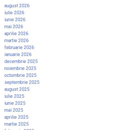
august 2026
iulie 2026
iunie 2026
mai 2026
aprilie 2026
martie 2026
februarie 2026
ianuarie 2026
decembrie 2025
noiembrie 2025
octombrie 2025
septembrie 2025
august 2025
iulie 2025
iunie 2025
mai 2025
aprilie 2025
martie 2025