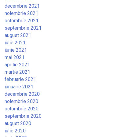
decembrie 2021
noiembrie 2021
octombrie 2021
septembrie 2021
august 2021
iulie 2021
iunie 2021
mai 2021
aprilie 2021
martie 2021
februarie 2021
ianuarie 2021
decembrie 2020
noiembrie 2020
octombrie 2020
septembrie 2020
august 2020
iulie 2020