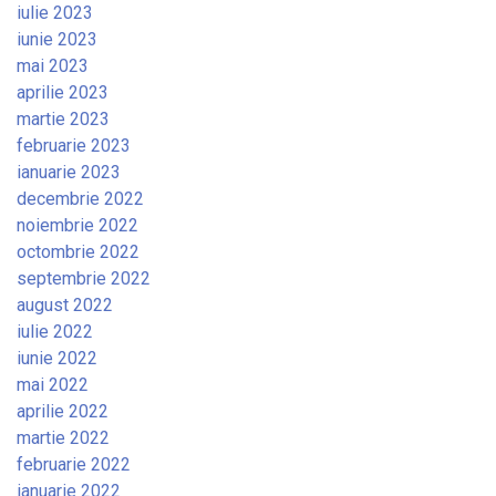
iulie 2023
iunie 2023
mai 2023
aprilie 2023
martie 2023
februarie 2023
ianuarie 2023
decembrie 2022
noiembrie 2022
octombrie 2022
septembrie 2022
august 2022
iulie 2022
iunie 2022
mai 2022
aprilie 2022
martie 2022
februarie 2022
ianuarie 2022