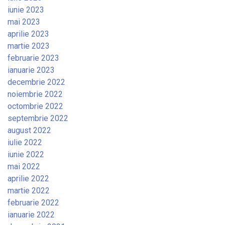
iunie 2023
mai 2023
aprilie 2023
martie 2023
februarie 2023
ianuarie 2023
decembrie 2022
noiembrie 2022
octombrie 2022
septembrie 2022
august 2022
iulie 2022
iunie 2022
mai 2022
aprilie 2022
martie 2022
februarie 2022
ianuarie 2022