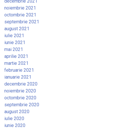
decembrie 2021
noiembrie 2021
octombrie 2021
septembrie 2021
august 2021
iulie 2021
iunie 2021
mai 2021
aprilie 2021
martie 2021
februarie 2021
ianuarie 2021
decembrie 2020
noiembrie 2020
octombrie 2020
septembrie 2020
august 2020
iulie 2020
iunie 2020