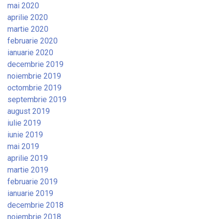
mai 2020
aprilie 2020
martie 2020
februarie 2020
ianuarie 2020
decembrie 2019
noiembrie 2019
octombrie 2019
septembrie 2019
august 2019
iulie 2019
iunie 2019
mai 2019
aprilie 2019
martie 2019
februarie 2019
ianuarie 2019
decembrie 2018
noiembrie 2018