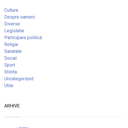
Cultura
Despre oameni
Diverse
Legislatie
Participare politică
Religie
Sanatate
Social
Sport
Stiinta
Uncategorized
Utile
ARHIVE