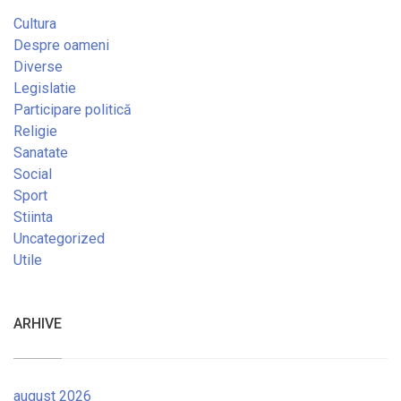
Cultura
Despre oameni
Diverse
Legislatie
Participare politică
Religie
Sanatate
Social
Sport
Stiinta
Uncategorized
Utile
ARHIVE
august 2026