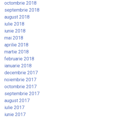
octombrie 2018
septembrie 2018
august 2018
iulie 2018
iunie 2018
mai 2018
aprilie 2018
martie 2018
februarie 2018
ianuarie 2018
decembrie 2017
noiembrie 2017
octombrie 2017
septembrie 2017
august 2017
iulie 2017
iunie 2017