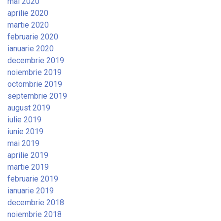
mai 2020
aprilie 2020
martie 2020
februarie 2020
ianuarie 2020
decembrie 2019
noiembrie 2019
octombrie 2019
septembrie 2019
august 2019
iulie 2019
iunie 2019
mai 2019
aprilie 2019
martie 2019
februarie 2019
ianuarie 2019
decembrie 2018
noiembrie 2018