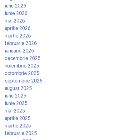
iulie 2026
iunie 2026
mai 2026
aprilie 2026
martie 2026
februarie 2026
ianuarie 2026
decembrie 2025
noiembrie 2025
octombrie 2025
septembrie 2025
august 2025
iulie 2025
iunie 2025
mai 2025
aprilie 2025
martie 2025
februarie 2025