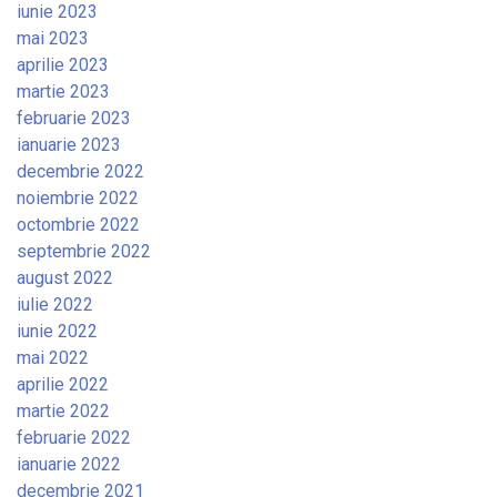
iunie 2023
mai 2023
aprilie 2023
martie 2023
februarie 2023
ianuarie 2023
decembrie 2022
noiembrie 2022
octombrie 2022
septembrie 2022
august 2022
iulie 2022
iunie 2022
mai 2022
aprilie 2022
martie 2022
februarie 2022
ianuarie 2022
decembrie 2021