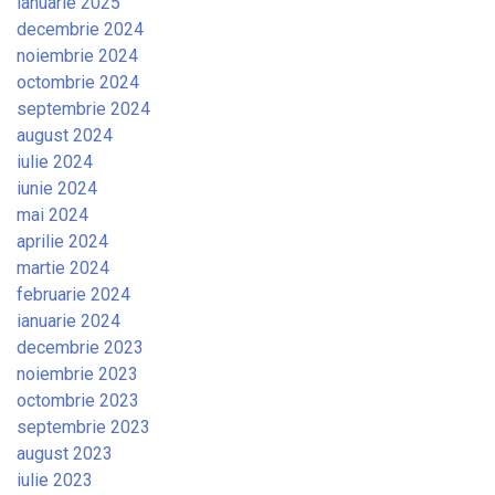
ianuarie 2025
decembrie 2024
noiembrie 2024
octombrie 2024
septembrie 2024
august 2024
iulie 2024
iunie 2024
mai 2024
aprilie 2024
martie 2024
februarie 2024
ianuarie 2024
decembrie 2023
noiembrie 2023
octombrie 2023
septembrie 2023
august 2023
iulie 2023