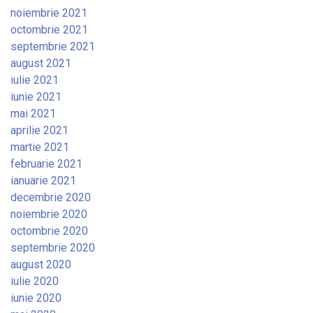
noiembrie 2021
octombrie 2021
septembrie 2021
august 2021
iulie 2021
iunie 2021
mai 2021
aprilie 2021
martie 2021
februarie 2021
ianuarie 2021
decembrie 2020
noiembrie 2020
octombrie 2020
septembrie 2020
august 2020
iulie 2020
iunie 2020