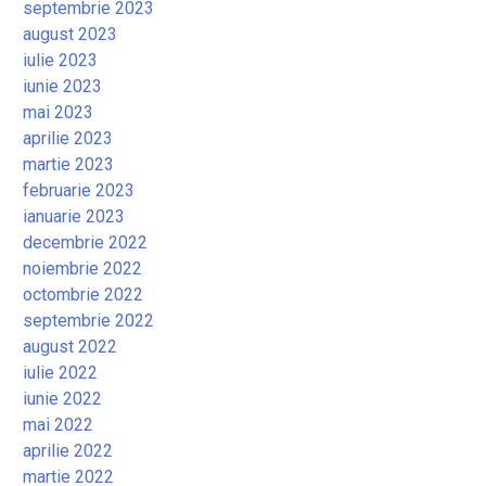
septembrie 2023
august 2023
iulie 2023
iunie 2023
mai 2023
aprilie 2023
martie 2023
februarie 2023
ianuarie 2023
decembrie 2022
noiembrie 2022
octombrie 2022
septembrie 2022
august 2022
iulie 2022
iunie 2022
mai 2022
aprilie 2022
martie 2022