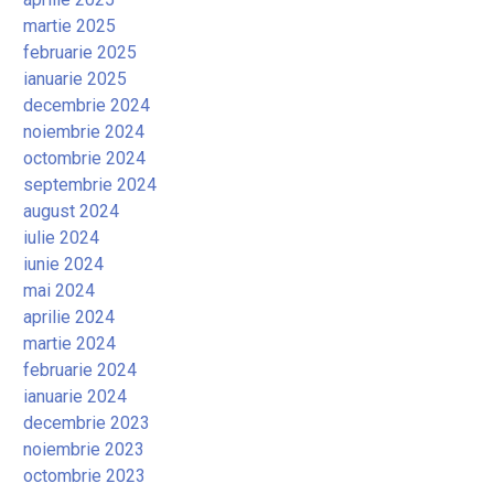
martie 2025
februarie 2025
ianuarie 2025
decembrie 2024
noiembrie 2024
octombrie 2024
septembrie 2024
august 2024
iulie 2024
iunie 2024
mai 2024
aprilie 2024
martie 2024
februarie 2024
ianuarie 2024
decembrie 2023
noiembrie 2023
octombrie 2023