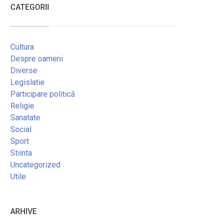
CATEGORII
Cultura
Despre oameni
Diverse
Legislatie
Participare politică
Religie
Sanatate
Social
Sport
Stiinta
Uncategorized
Utile
ARHIVE