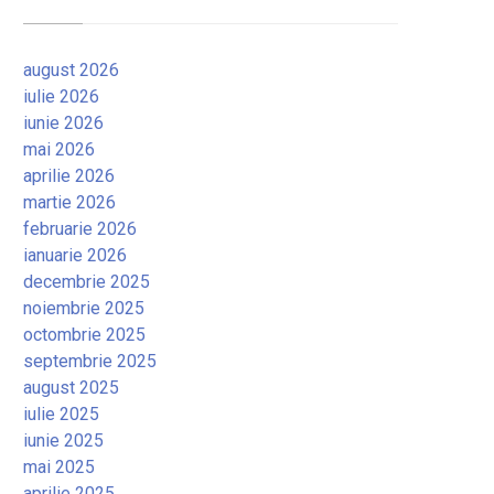
august 2026
iulie 2026
iunie 2026
mai 2026
aprilie 2026
martie 2026
februarie 2026
ianuarie 2026
decembrie 2025
noiembrie 2025
octombrie 2025
septembrie 2025
august 2025
iulie 2025
iunie 2025
mai 2025
aprilie 2025