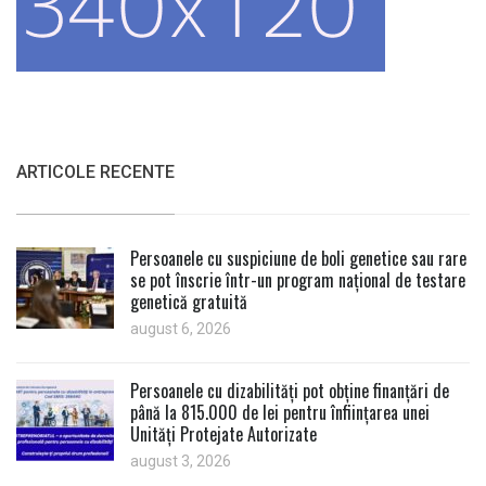
ARTICOLE RECENTE
Persoanele cu suspiciune de boli genetice sau rare
se pot înscrie într-un program național de testare
genetică gratuită
august 6, 2026
Persoanele cu dizabilități pot obține finanțări de
până la 815.000 de lei pentru înființarea unei
Unități Protejate Autorizate
august 3, 2026