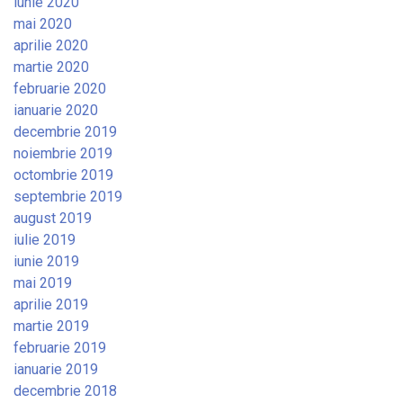
iunie 2020
mai 2020
aprilie 2020
martie 2020
februarie 2020
ianuarie 2020
decembrie 2019
noiembrie 2019
octombrie 2019
septembrie 2019
august 2019
iulie 2019
iunie 2019
mai 2019
aprilie 2019
martie 2019
februarie 2019
ianuarie 2019
decembrie 2018