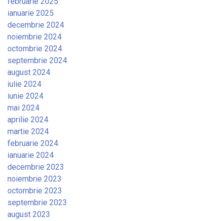
februarie 2025
ianuarie 2025
decembrie 2024
noiembrie 2024
octombrie 2024
septembrie 2024
august 2024
iulie 2024
iunie 2024
mai 2024
aprilie 2024
martie 2024
februarie 2024
ianuarie 2024
decembrie 2023
noiembrie 2023
octombrie 2023
septembrie 2023
august 2023