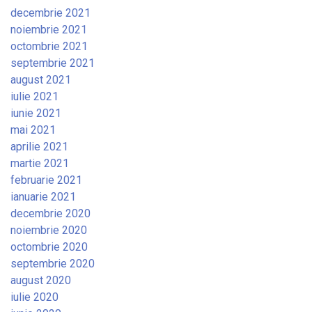
decembrie 2021
noiembrie 2021
octombrie 2021
septembrie 2021
august 2021
iulie 2021
iunie 2021
mai 2021
aprilie 2021
martie 2021
februarie 2021
ianuarie 2021
decembrie 2020
noiembrie 2020
octombrie 2020
septembrie 2020
august 2020
iulie 2020