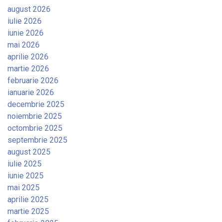
august 2026
iulie 2026
iunie 2026
mai 2026
aprilie 2026
martie 2026
februarie 2026
ianuarie 2026
decembrie 2025
noiembrie 2025
octombrie 2025
septembrie 2025
august 2025
iulie 2025
iunie 2025
mai 2025
aprilie 2025
martie 2025