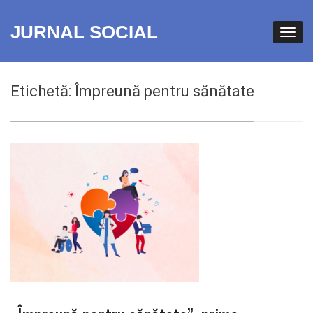
JURNAL SOCIAL
Etichetă:
Împreună pentru sănătate