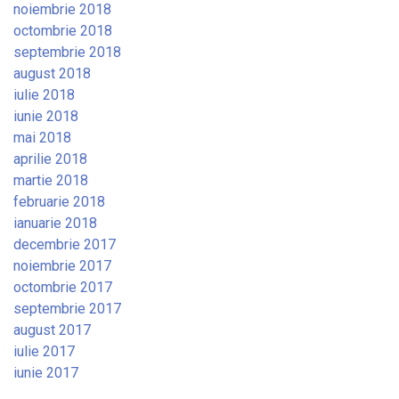
noiembrie 2018
octombrie 2018
septembrie 2018
august 2018
iulie 2018
iunie 2018
mai 2018
aprilie 2018
martie 2018
februarie 2018
ianuarie 2018
decembrie 2017
noiembrie 2017
octombrie 2017
septembrie 2017
august 2017
iulie 2017
iunie 2017