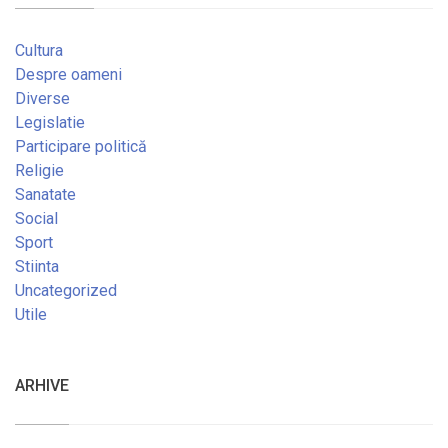
Cultura
Despre oameni
Diverse
Legislatie
Participare politică
Religie
Sanatate
Social
Sport
Stiinta
Uncategorized
Utile
ARHIVE