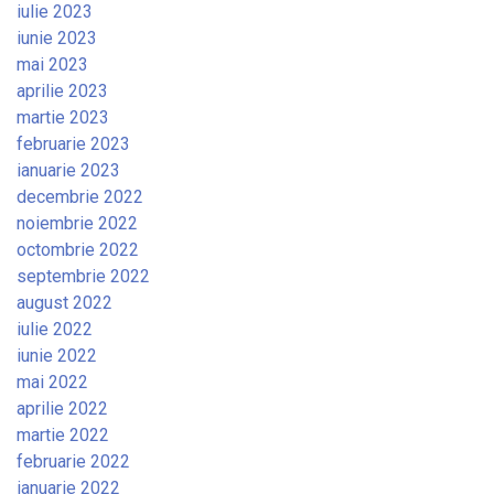
iulie 2023
iunie 2023
mai 2023
aprilie 2023
martie 2023
februarie 2023
ianuarie 2023
decembrie 2022
noiembrie 2022
octombrie 2022
septembrie 2022
august 2022
iulie 2022
iunie 2022
mai 2022
aprilie 2022
martie 2022
februarie 2022
ianuarie 2022