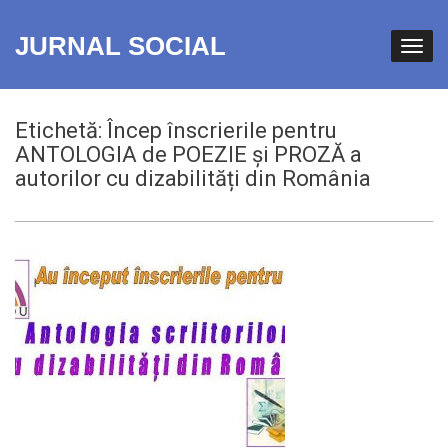
JURNAL SOCIAL
Etichetă:
Încep înscrierile pentru
ANTOLOGIA de POEZIE şi PROZĂ a
autorilor cu dizabilități din România