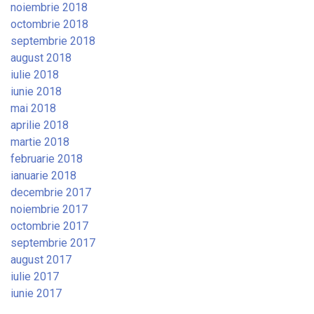
noiembrie 2018
octombrie 2018
septembrie 2018
august 2018
iulie 2018
iunie 2018
mai 2018
aprilie 2018
martie 2018
februarie 2018
ianuarie 2018
decembrie 2017
noiembrie 2017
octombrie 2017
septembrie 2017
august 2017
iulie 2017
iunie 2017