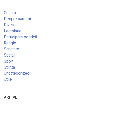
Cultura
Despre oameni
Diverse
Legislatie
Participare politică
Religie
Sanatate
Social
Sport
Stiinta
Uncategorized
Utile
ARHIVE