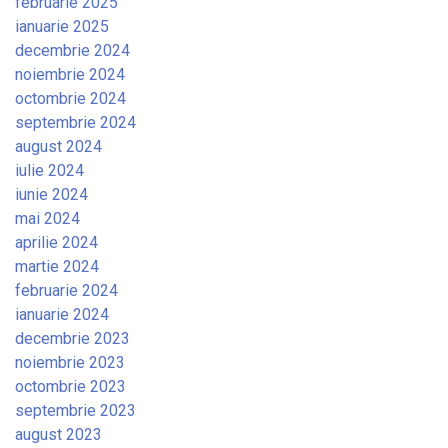
februarie 2025
ianuarie 2025
decembrie 2024
noiembrie 2024
octombrie 2024
septembrie 2024
august 2024
iulie 2024
iunie 2024
mai 2024
aprilie 2024
martie 2024
februarie 2024
ianuarie 2024
decembrie 2023
noiembrie 2023
octombrie 2023
septembrie 2023
august 2023