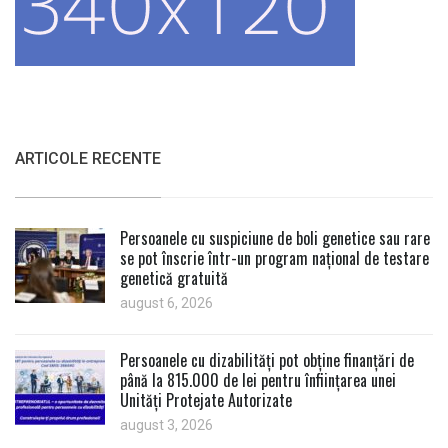
ARTICOLE RECENTE
Persoanele cu suspiciune de boli genetice sau rare
se pot înscrie într-un program național de testare
genetică gratuită
august 6, 2026
Persoanele cu dizabilități pot obține finanțări de
până la 815.000 de lei pentru înființarea unei
Unități Protejate Autorizate
august 3, 2026