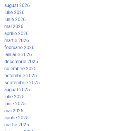
august 2026
iulie 2026
iunie 2026
mai 2026
aprilie 2026
martie 2026
februarie 2026
ianuarie 2026
decembrie 2025
noiembrie 2025
octombrie 2025
septembrie 2025
august 2025
iulie 2025
iunie 2025
mai 2025
aprilie 2025
martie 2025