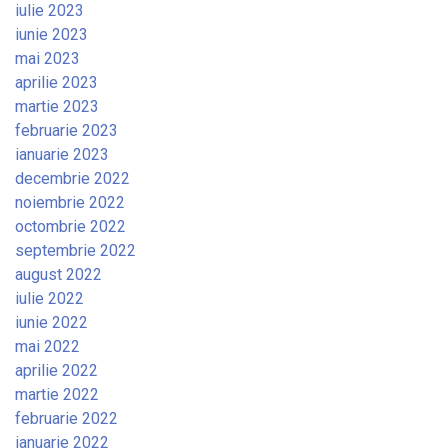
iulie 2023
iunie 2023
mai 2023
aprilie 2023
martie 2023
februarie 2023
ianuarie 2023
decembrie 2022
noiembrie 2022
octombrie 2022
septembrie 2022
august 2022
iulie 2022
iunie 2022
mai 2022
aprilie 2022
martie 2022
februarie 2022
ianuarie 2022