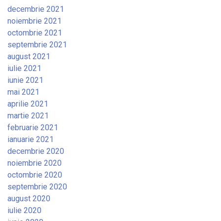
decembrie 2021
noiembrie 2021
octombrie 2021
septembrie 2021
august 2021
iulie 2021
iunie 2021
mai 2021
aprilie 2021
martie 2021
februarie 2021
ianuarie 2021
decembrie 2020
noiembrie 2020
octombrie 2020
septembrie 2020
august 2020
iulie 2020