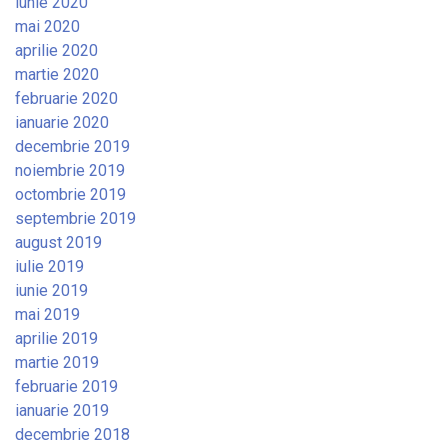
iunie 2020
mai 2020
aprilie 2020
martie 2020
februarie 2020
ianuarie 2020
decembrie 2019
noiembrie 2019
octombrie 2019
septembrie 2019
august 2019
iulie 2019
iunie 2019
mai 2019
aprilie 2019
martie 2019
februarie 2019
ianuarie 2019
decembrie 2018