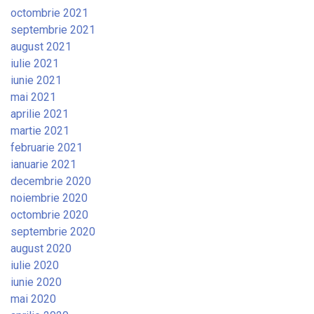
octombrie 2021
septembrie 2021
august 2021
iulie 2021
iunie 2021
mai 2021
aprilie 2021
martie 2021
februarie 2021
ianuarie 2021
decembrie 2020
noiembrie 2020
octombrie 2020
septembrie 2020
august 2020
iulie 2020
iunie 2020
mai 2020