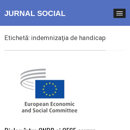
JURNAL SOCIAL
Etichetă:
indemnizaţia de handicap