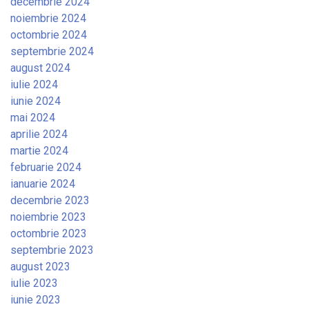
decembrie 2024
noiembrie 2024
octombrie 2024
septembrie 2024
august 2024
iulie 2024
iunie 2024
mai 2024
aprilie 2024
martie 2024
februarie 2024
ianuarie 2024
decembrie 2023
noiembrie 2023
octombrie 2023
septembrie 2023
august 2023
iulie 2023
iunie 2023