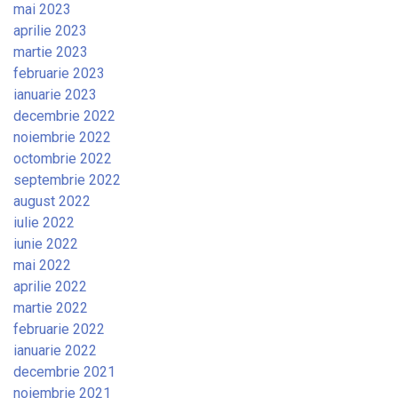
mai 2023
aprilie 2023
martie 2023
februarie 2023
ianuarie 2023
decembrie 2022
noiembrie 2022
octombrie 2022
septembrie 2022
august 2022
iulie 2022
iunie 2022
mai 2022
aprilie 2022
martie 2022
februarie 2022
ianuarie 2022
decembrie 2021
noiembrie 2021