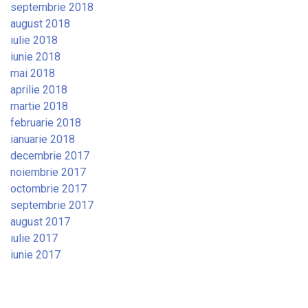
septembrie 2018
august 2018
iulie 2018
iunie 2018
mai 2018
aprilie 2018
martie 2018
februarie 2018
ianuarie 2018
decembrie 2017
noiembrie 2017
octombrie 2017
septembrie 2017
august 2017
iulie 2017
iunie 2017