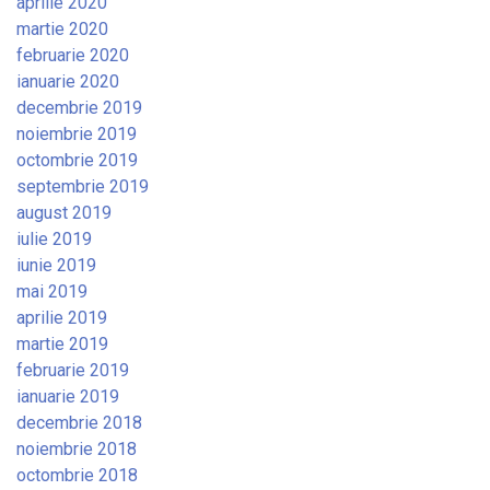
aprilie 2020
martie 2020
februarie 2020
ianuarie 2020
decembrie 2019
noiembrie 2019
octombrie 2019
septembrie 2019
august 2019
iulie 2019
iunie 2019
mai 2019
aprilie 2019
martie 2019
februarie 2019
ianuarie 2019
decembrie 2018
noiembrie 2018
octombrie 2018