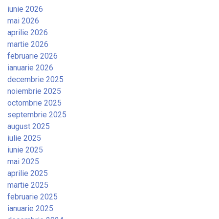
iunie 2026
mai 2026
aprilie 2026
martie 2026
februarie 2026
ianuarie 2026
decembrie 2025
noiembrie 2025
octombrie 2025
septembrie 2025
august 2025
iulie 2025
iunie 2025
mai 2025
aprilie 2025
martie 2025
februarie 2025
ianuarie 2025