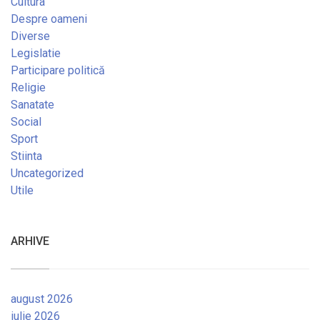
Cultura
Despre oameni
Diverse
Legislatie
Participare politică
Religie
Sanatate
Social
Sport
Stiinta
Uncategorized
Utile
ARHIVE
august 2026
iulie 2026