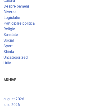
Cultura
Despre oameni
Diverse
Legislatie
Participare politică
Religie
Sanatate
Social
Sport
Stiinta
Uncategorized
Utile
ARHIVE
august 2026
iulie 2026