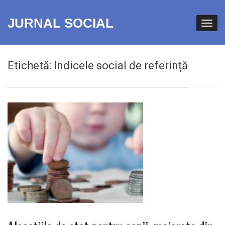
JURNAL SOCIAL
Etichetă:
Indicele social de referință