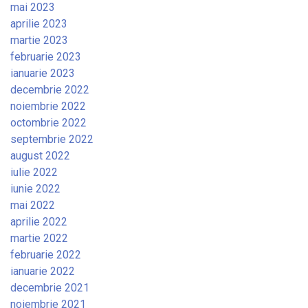
mai 2023
aprilie 2023
martie 2023
februarie 2023
ianuarie 2023
decembrie 2022
noiembrie 2022
octombrie 2022
septembrie 2022
august 2022
iulie 2022
iunie 2022
mai 2022
aprilie 2022
martie 2022
februarie 2022
ianuarie 2022
decembrie 2021
noiembrie 2021