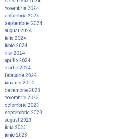
decembrie 2024
noiembrie 2024
octombrie 2024
septembrie 2024
august 2024
iulie 2024
iunie 2024
mai 2024
aprilie 2024
martie 2024
februarie 2024
ianuarie 2024
decembrie 2023
noiembrie 2023
octombrie 2023
septembrie 2023
august 2023
iulie 2023
iunie 2023