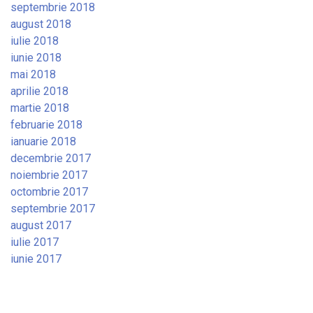
septembrie 2018
august 2018
iulie 2018
iunie 2018
mai 2018
aprilie 2018
martie 2018
februarie 2018
ianuarie 2018
decembrie 2017
noiembrie 2017
octombrie 2017
septembrie 2017
august 2017
iulie 2017
iunie 2017