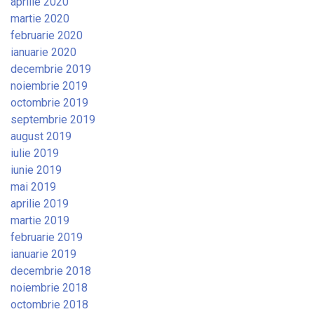
aprilie 2020
martie 2020
februarie 2020
ianuarie 2020
decembrie 2019
noiembrie 2019
octombrie 2019
septembrie 2019
august 2019
iulie 2019
iunie 2019
mai 2019
aprilie 2019
martie 2019
februarie 2019
ianuarie 2019
decembrie 2018
noiembrie 2018
octombrie 2018