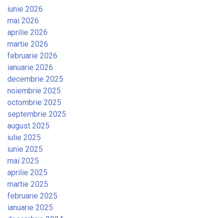
iunie 2026
mai 2026
aprilie 2026
martie 2026
februarie 2026
ianuarie 2026
decembrie 2025
noiembrie 2025
octombrie 2025
septembrie 2025
august 2025
iulie 2025
iunie 2025
mai 2025
aprilie 2025
martie 2025
februarie 2025
ianuarie 2025