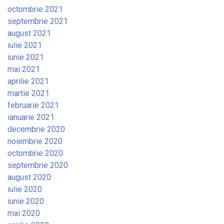
octombrie 2021
septembrie 2021
august 2021
iulie 2021
iunie 2021
mai 2021
aprilie 2021
martie 2021
februarie 2021
ianuarie 2021
decembrie 2020
noiembrie 2020
octombrie 2020
septembrie 2020
august 2020
iulie 2020
iunie 2020
mai 2020