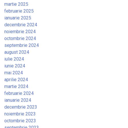
martie 2025
februarie 2025
ianuarie 2025
decembrie 2024
noiembrie 2024
octombrie 2024
septembrie 2024
august 2024
iulie 2024
iunie 2024
mai 2024
aprilie 2024
martie 2024
februarie 2024
ianuarie 2024
decembrie 2023
noiembrie 2023
octombrie 2023
septembrie 2023