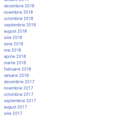
decembrie 2018
noiembrie 2018
octombrie 2018
septembrie 2018
august 2018
iulie 2018
iunie 2018
mai 2018
aprilie 2018
martie 2018
februarie 2018
ianuarie 2018
decembrie 2017
noiembrie 2017
octombrie 2017
septembrie 2017
august 2017
iulie 2017