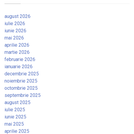
august 2026
iulie 2026
iunie 2026
mai 2026
aprilie 2026
martie 2026
februarie 2026
ianuarie 2026
decembrie 2025
noiembrie 2025
octombrie 2025
septembrie 2025
august 2025
iulie 2025
iunie 2025
mai 2025
aprilie 2025