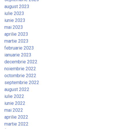
august 2023
iulie 2023
iunie 2023
mai 2023
aprilie 2023
martie 2023
februarie 2023
ianuarie 2023
decembrie 2022
noiembrie 2022
octombrie 2022
septembrie 2022
august 2022
iulie 2022
iunie 2022
mai 2022
aprilie 2022
martie 2022