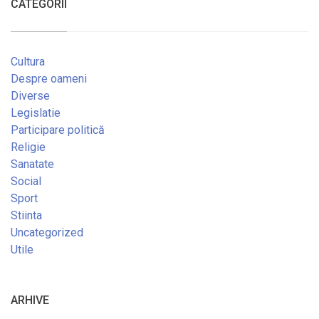
CATEGORII
Cultura
Despre oameni
Diverse
Legislatie
Participare politică
Religie
Sanatate
Social
Sport
Stiinta
Uncategorized
Utile
ARHIVE