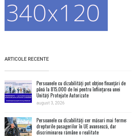
ARTICOLE RECENTE
Persoanele cu dizabilități pot obține finanțări de
până la 815.000 de lei pentru înființarea unei
Unități Protejate Autorizate
august 3, 2026
Persoanele cu dizabilități cer măsuri mai ferme:
drepturile pasagerilor în UE avansează, dar
discriminarea rămâne o realitate