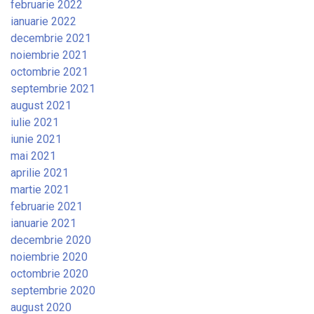
februarie 2022
ianuarie 2022
decembrie 2021
noiembrie 2021
octombrie 2021
septembrie 2021
august 2021
iulie 2021
iunie 2021
mai 2021
aprilie 2021
martie 2021
februarie 2021
ianuarie 2021
decembrie 2020
noiembrie 2020
octombrie 2020
septembrie 2020
august 2020