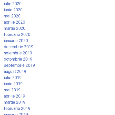
iulie 2020
iunie 2020
mai 2020
aprilie 2020
martie 2020
februarie 2020
ianuarie 2020
decembrie 2019
noiembrie 2019
octombrie 2019
septembrie 2019
august 2019
iulie 2019
iunie 2019
mai 2019
aprilie 2019
martie 2019
februarie 2019
ianuarie 2019