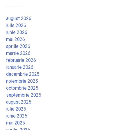
august 2026
iulie 2026
iunie 2026
mai 2026
aprilie 2026
martie 2026
februarie 2026
ianuarie 2026
decembrie 2025
noiembrie 2025
octombrie 2025
septembrie 2025
august 2025
iulie 2025
iunie 2025
mai 2025
aprilie 2025