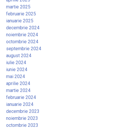
martie 2025
februarie 2025
ianuarie 2025
decembrie 2024
noiembrie 2024
octombrie 2024
septembrie 2024
august 2024
iulie 2024
iunie 2024
mai 2024
aprilie 2024
martie 2024
februarie 2024
ianuarie 2024
decembrie 2023
noiembrie 2023
octombrie 2023