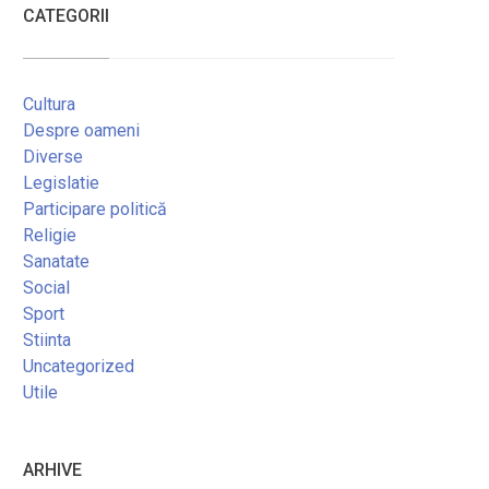
CATEGORII
Cultura
Despre oameni
Diverse
Legislatie
Participare politică
Religie
Sanatate
Social
Sport
Stiinta
Uncategorized
Utile
ARHIVE