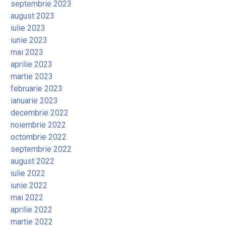
septembrie 2023
august 2023
iulie 2023
iunie 2023
mai 2023
aprilie 2023
martie 2023
februarie 2023
ianuarie 2023
decembrie 2022
noiembrie 2022
octombrie 2022
septembrie 2022
august 2022
iulie 2022
iunie 2022
mai 2022
aprilie 2022
martie 2022