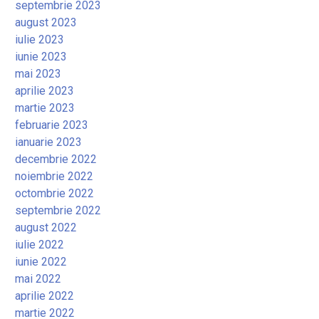
septembrie 2023
august 2023
iulie 2023
iunie 2023
mai 2023
aprilie 2023
martie 2023
februarie 2023
ianuarie 2023
decembrie 2022
noiembrie 2022
octombrie 2022
septembrie 2022
august 2022
iulie 2022
iunie 2022
mai 2022
aprilie 2022
martie 2022