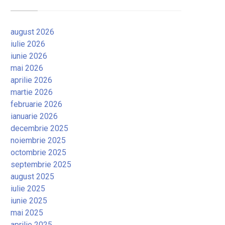
august 2026
iulie 2026
iunie 2026
mai 2026
aprilie 2026
martie 2026
februarie 2026
ianuarie 2026
decembrie 2025
noiembrie 2025
octombrie 2025
septembrie 2025
august 2025
iulie 2025
iunie 2025
mai 2025
aprilie 2025