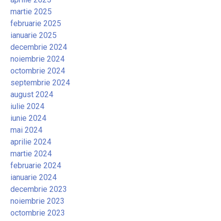
martie 2025
februarie 2025
ianuarie 2025
decembrie 2024
noiembrie 2024
octombrie 2024
septembrie 2024
august 2024
iulie 2024
iunie 2024
mai 2024
aprilie 2024
martie 2024
februarie 2024
ianuarie 2024
decembrie 2023
noiembrie 2023
octombrie 2023