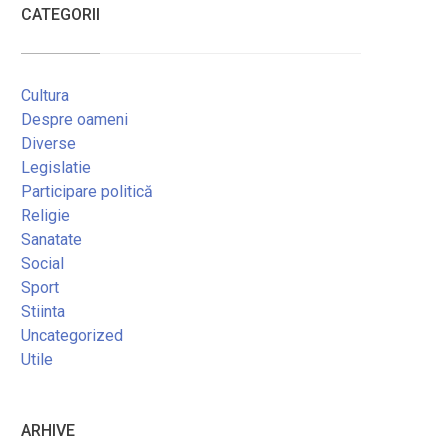
CATEGORII
Cultura
Despre oameni
Diverse
Legislatie
Participare politică
Religie
Sanatate
Social
Sport
Stiinta
Uncategorized
Utile
ARHIVE