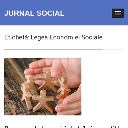
JURNAL SOCIAL
Etichetă:
Legea Economiei Sociale