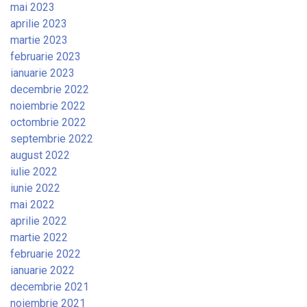
mai 2023
aprilie 2023
martie 2023
februarie 2023
ianuarie 2023
decembrie 2022
noiembrie 2022
octombrie 2022
septembrie 2022
august 2022
iulie 2022
iunie 2022
mai 2022
aprilie 2022
martie 2022
februarie 2022
ianuarie 2022
decembrie 2021
noiembrie 2021