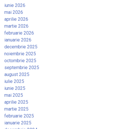
iunie 2026
mai 2026
aprilie 2026
martie 2026
februarie 2026
ianuarie 2026
decembrie 2025
noiembrie 2025
octombrie 2025
septembrie 2025
august 2025
iulie 2025
iunie 2025
mai 2025
aprilie 2025
martie 2025
februarie 2025
ianuarie 2025