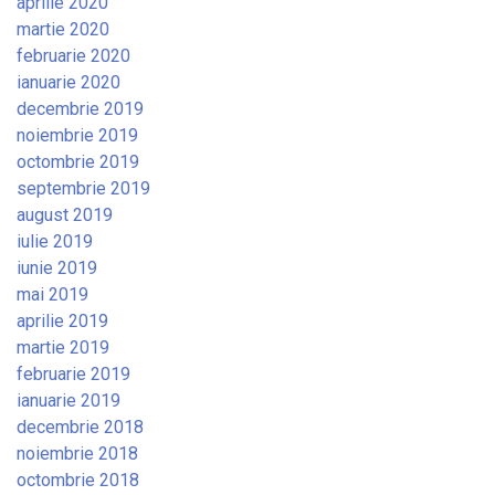
aprilie 2020
martie 2020
februarie 2020
ianuarie 2020
decembrie 2019
noiembrie 2019
octombrie 2019
septembrie 2019
august 2019
iulie 2019
iunie 2019
mai 2019
aprilie 2019
martie 2019
februarie 2019
ianuarie 2019
decembrie 2018
noiembrie 2018
octombrie 2018