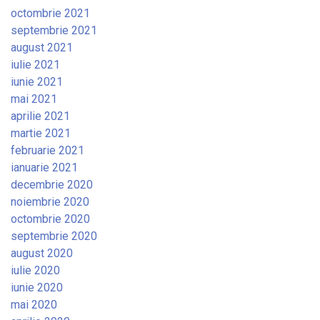
octombrie 2021
septembrie 2021
august 2021
iulie 2021
iunie 2021
mai 2021
aprilie 2021
martie 2021
februarie 2021
ianuarie 2021
decembrie 2020
noiembrie 2020
octombrie 2020
septembrie 2020
august 2020
iulie 2020
iunie 2020
mai 2020