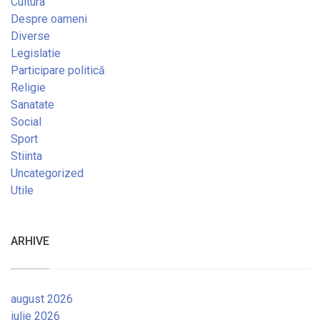
Cultura
Despre oameni
Diverse
Legislatie
Participare politică
Religie
Sanatate
Social
Sport
Stiinta
Uncategorized
Utile
ARHIVE
august 2026
iulie 2026