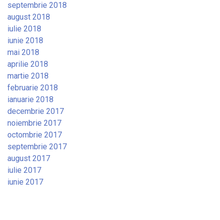
septembrie 2018
august 2018
iulie 2018
iunie 2018
mai 2018
aprilie 2018
martie 2018
februarie 2018
ianuarie 2018
decembrie 2017
noiembrie 2017
octombrie 2017
septembrie 2017
august 2017
iulie 2017
iunie 2017