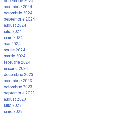
decembrie 2024
noiembrie 2024
octombrie 2024
septembrie 2024
august 2024
iulie 2024
iunie 2024
mai 2024
aprilie 2024
martie 2024
februarie 2024
ianuarie 2024
decembrie 2023
noiembrie 2023
octombrie 2023
septembrie 2023
august 2023
iulie 2023
iunie 2023