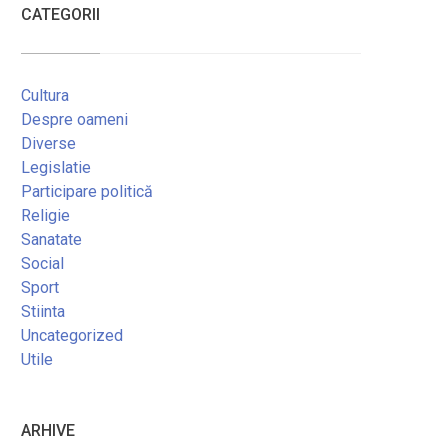
CATEGORII
Cultura
Despre oameni
Diverse
Legislatie
Participare politică
Religie
Sanatate
Social
Sport
Stiinta
Uncategorized
Utile
ARHIVE