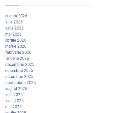
august 2026
iulie 2026
iunie 2026
mai 2026
aprilie 2026
martie 2026
februarie 2026
ianuarie 2026
decembrie 2025
noiembrie 2025
octombrie 2025
septembrie 2025
august 2025
iulie 2025
iunie 2025
mai 2025
aprilie 2025