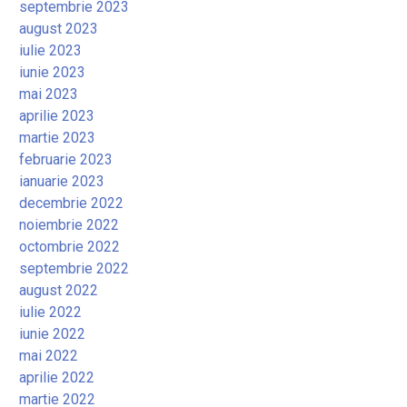
septembrie 2023
august 2023
iulie 2023
iunie 2023
mai 2023
aprilie 2023
martie 2023
februarie 2023
ianuarie 2023
decembrie 2022
noiembrie 2022
octombrie 2022
septembrie 2022
august 2022
iulie 2022
iunie 2022
mai 2022
aprilie 2022
martie 2022