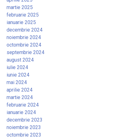
martie 2025
februarie 2025
ianuarie 2025
decembrie 2024
noiembrie 2024
octombrie 2024
septembrie 2024
august 2024
iulie 2024
iunie 2024
mai 2024
aprilie 2024
martie 2024
februarie 2024
ianuarie 2024
decembrie 2023
noiembrie 2023
octombrie 2023