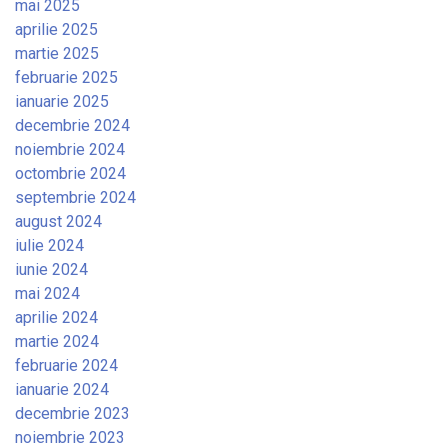
mai 2025
aprilie 2025
martie 2025
februarie 2025
ianuarie 2025
decembrie 2024
noiembrie 2024
octombrie 2024
septembrie 2024
august 2024
iulie 2024
iunie 2024
mai 2024
aprilie 2024
martie 2024
februarie 2024
ianuarie 2024
decembrie 2023
noiembrie 2023