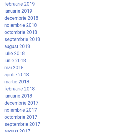
februarie 2019
ianuarie 2019
decembrie 2018
noiembrie 2018
octombrie 2018
septembrie 2018
august 2018
iulie 2018
iunie 2018
mai 2018
aprilie 2018
martie 2018
februarie 2018
ianuarie 2018
decembrie 2017
noiembrie 2017
octombrie 2017
septembrie 2017
august 2017