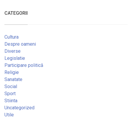
CATEGORII
Cultura
Despre oameni
Diverse
Legislatie
Participare politică
Religie
Sanatate
Social
Sport
Stiinta
Uncategorized
Utile