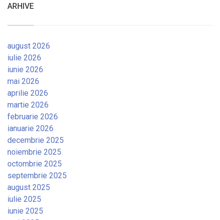
ARHIVE
august 2026
iulie 2026
iunie 2026
mai 2026
aprilie 2026
martie 2026
februarie 2026
ianuarie 2026
decembrie 2025
noiembrie 2025
octombrie 2025
septembrie 2025
august 2025
iulie 2025
iunie 2025