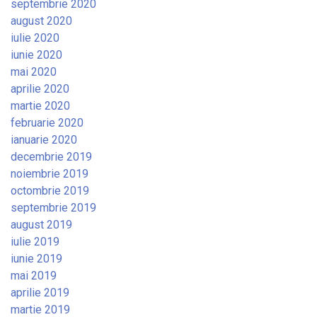
septembrie 2020
august 2020
iulie 2020
iunie 2020
mai 2020
aprilie 2020
martie 2020
februarie 2020
ianuarie 2020
decembrie 2019
noiembrie 2019
octombrie 2019
septembrie 2019
august 2019
iulie 2019
iunie 2019
mai 2019
aprilie 2019
martie 2019