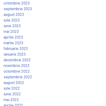
octombrie 2023
septembrie 2023
august 2023
iulie 2023
iunie 2023
mai 2023
aprilie 2023
martie 2023
februarie 2023
ianuarie 2023
decembrie 2022
noiembrie 2022
octombrie 2022
septembrie 2022
august 2022
iulie 2022
iunie 2022
mai 2022
aprilie 2022