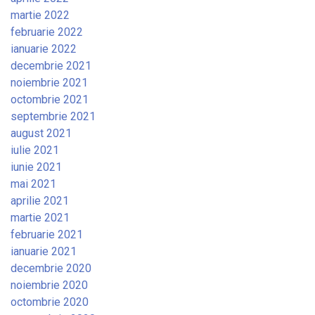
martie 2022
februarie 2022
ianuarie 2022
decembrie 2021
noiembrie 2021
octombrie 2021
septembrie 2021
august 2021
iulie 2021
iunie 2021
mai 2021
aprilie 2021
martie 2021
februarie 2021
ianuarie 2021
decembrie 2020
noiembrie 2020
octombrie 2020