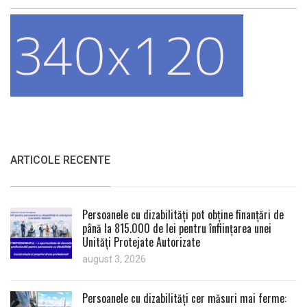
ARTICOLE RECENTE
Persoanele cu dizabilități pot obține finanțări de
până la 815.000 de lei pentru înființarea unei
Unități Protejate Autorizate
august 3, 2026
Persoanele cu dizabilități cer măsuri mai ferme: