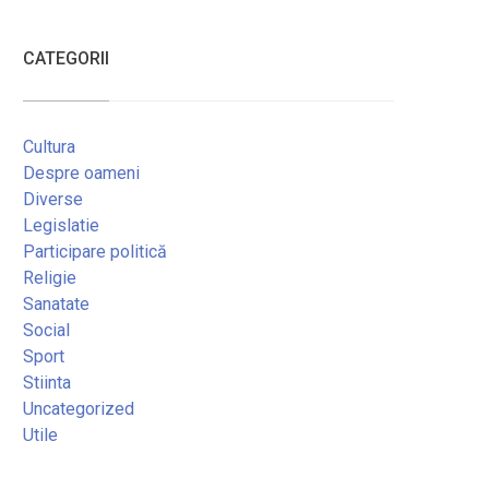
CATEGORII
Cultura
Despre oameni
Diverse
Legislatie
Participare politică
Religie
Sanatate
Social
Sport
Stiinta
Uncategorized
Utile