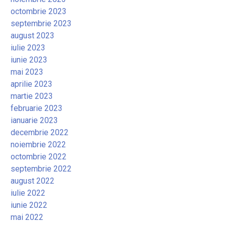
octombrie 2023
septembrie 2023
august 2023
iulie 2023
iunie 2023
mai 2023
aprilie 2023
martie 2023
februarie 2023
ianuarie 2023
decembrie 2022
noiembrie 2022
octombrie 2022
septembrie 2022
august 2022
iulie 2022
iunie 2022
mai 2022