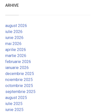
ARHIVE
august 2026
iulie 2026
iunie 2026
mai 2026
aprilie 2026
martie 2026
februarie 2026
ianuarie 2026
decembrie 2025
noiembrie 2025
octombrie 2025
septembrie 2025
august 2025
iulie 2025
iunie 2025