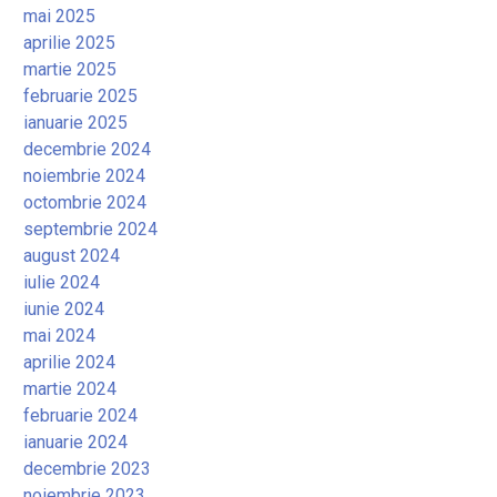
mai 2025
aprilie 2025
martie 2025
februarie 2025
ianuarie 2025
decembrie 2024
noiembrie 2024
octombrie 2024
septembrie 2024
august 2024
iulie 2024
iunie 2024
mai 2024
aprilie 2024
martie 2024
februarie 2024
ianuarie 2024
decembrie 2023
noiembrie 2023