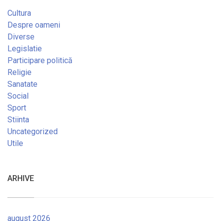
Cultura
Despre oameni
Diverse
Legislatie
Participare politică
Religie
Sanatate
Social
Sport
Stiinta
Uncategorized
Utile
ARHIVE
august 2026