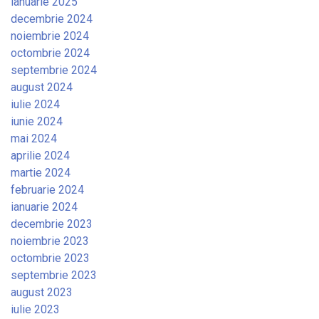
ianuarie 2025
decembrie 2024
noiembrie 2024
octombrie 2024
septembrie 2024
august 2024
iulie 2024
iunie 2024
mai 2024
aprilie 2024
martie 2024
februarie 2024
ianuarie 2024
decembrie 2023
noiembrie 2023
octombrie 2023
septembrie 2023
august 2023
iulie 2023