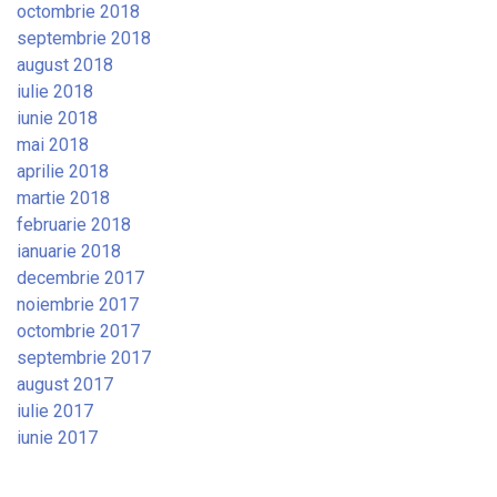
octombrie 2018
septembrie 2018
august 2018
iulie 2018
iunie 2018
mai 2018
aprilie 2018
martie 2018
februarie 2018
ianuarie 2018
decembrie 2017
noiembrie 2017
octombrie 2017
septembrie 2017
august 2017
iulie 2017
iunie 2017