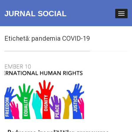
JURNAL SOCIAL
Etichetă:
pandemia COVID-19