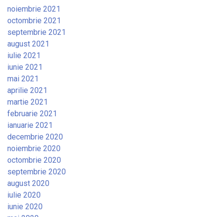
noiembrie 2021
octombrie 2021
septembrie 2021
august 2021
iulie 2021
iunie 2021
mai 2021
aprilie 2021
martie 2021
februarie 2021
ianuarie 2021
decembrie 2020
noiembrie 2020
octombrie 2020
septembrie 2020
august 2020
iulie 2020
iunie 2020