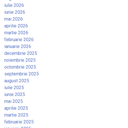
iulie 2026
iunie 2026
mai 2026
aprilie 2026
martie 2026
februarie 2026
ianuarie 2026
decembrie 2025
noiembrie 2025
octombrie 2025
septembrie 2025
august 2025
iulie 2025
iunie 2025
mai 2025
aprilie 2025
martie 2025
februarie 2025