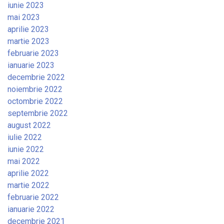
iunie 2023
mai 2023
aprilie 2023
martie 2023
februarie 2023
ianuarie 2023
decembrie 2022
noiembrie 2022
octombrie 2022
septembrie 2022
august 2022
iulie 2022
iunie 2022
mai 2022
aprilie 2022
martie 2022
februarie 2022
ianuarie 2022
decembrie 2021