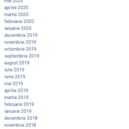
mai 2020
aprilie 2020
martie 2020
februarie 2020
ianuarie 2020
decembrie 2019
noiembrie 2019
octombrie 2019
septembrie 2019
august 2019
iulie 2019
iunie 2019
mai 2019
aprilie 2019
martie 2019
februarie 2019
ianuarie 2019
decembrie 2018
noiembrie 2018