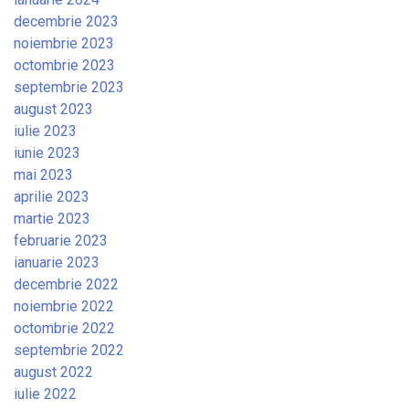
decembrie 2023
noiembrie 2023
octombrie 2023
septembrie 2023
august 2023
iulie 2023
iunie 2023
mai 2023
aprilie 2023
martie 2023
februarie 2023
ianuarie 2023
decembrie 2022
noiembrie 2022
octombrie 2022
septembrie 2022
august 2022
iulie 2022