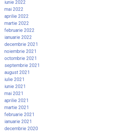
iunie 2022
mai 2022
aprilie 2022
martie 2022
februarie 2022
ianuarie 2022
decembrie 2021
noiembrie 2021
octombrie 2021
septembrie 2021
august 2021
iulie 2021
iunie 2021
mai 2021
aprilie 2021
martie 2021
februarie 2021
ianuarie 2021
decembrie 2020