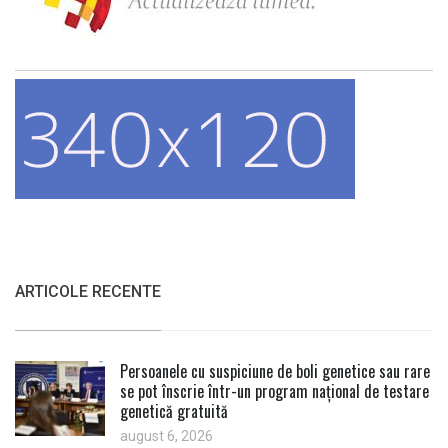
ARTICOLE RECENTE
Persoanele cu suspiciune de boli genetice sau rare
se pot înscrie într-un program național de testare
genetică gratuită
august 6, 2026