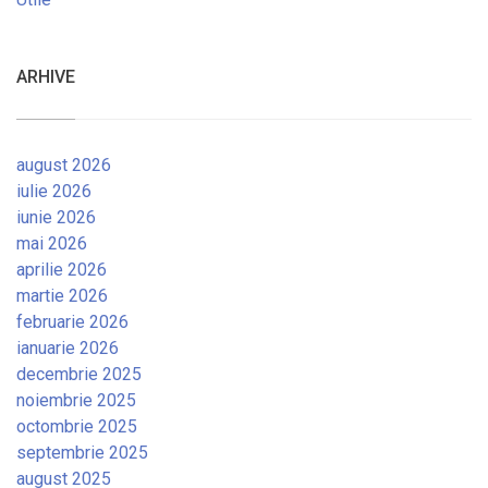
ARHIVE
august 2026
iulie 2026
iunie 2026
mai 2026
aprilie 2026
martie 2026
februarie 2026
ianuarie 2026
decembrie 2025
noiembrie 2025
octombrie 2025
septembrie 2025
august 2025