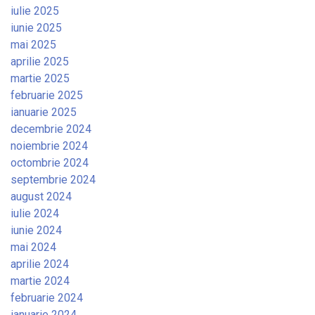
iulie 2025
iunie 2025
mai 2025
aprilie 2025
martie 2025
februarie 2025
ianuarie 2025
decembrie 2024
noiembrie 2024
octombrie 2024
septembrie 2024
august 2024
iulie 2024
iunie 2024
mai 2024
aprilie 2024
martie 2024
februarie 2024
ianuarie 2024