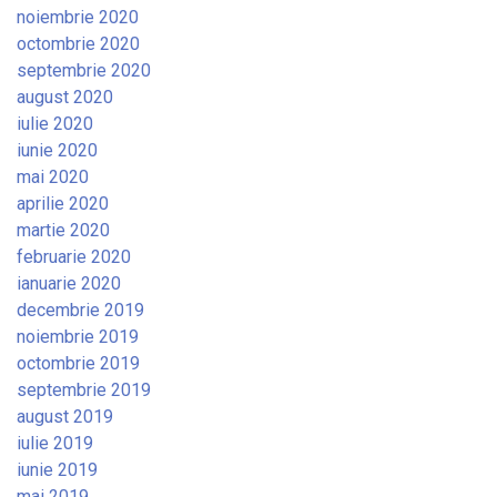
noiembrie 2020
octombrie 2020
septembrie 2020
august 2020
iulie 2020
iunie 2020
mai 2020
aprilie 2020
martie 2020
februarie 2020
ianuarie 2020
decembrie 2019
noiembrie 2019
octombrie 2019
septembrie 2019
august 2019
iulie 2019
iunie 2019
mai 2019