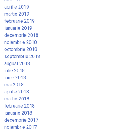
aprilie 2019
martie 2019
februarie 2019
ianuarie 2019
decembrie 2018
noiembrie 2018
octombrie 2018
septembrie 2018
august 2018
iulie 2018
iunie 2018
mai 2018
aprilie 2018
martie 2018
februarie 2018
ianuarie 2018
decembrie 2017
noiembrie 2017