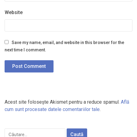
Website
Save my name, email, and website in this browser for the
next time I comment.
Acest site folosește Akismet pentru a reduce spamul.
Află
cum sunt procesate datele comentariilor tale
.
Caută