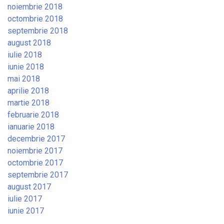
noiembrie 2018
octombrie 2018
septembrie 2018
august 2018
iulie 2018
iunie 2018
mai 2018
aprilie 2018
martie 2018
februarie 2018
ianuarie 2018
decembrie 2017
noiembrie 2017
octombrie 2017
septembrie 2017
august 2017
iulie 2017
iunie 2017