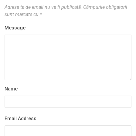
Adresa ta de email nu va fi publicată.
Câmpurile obligatorii
sunt marcate cu
*
Message
Name
Email Address