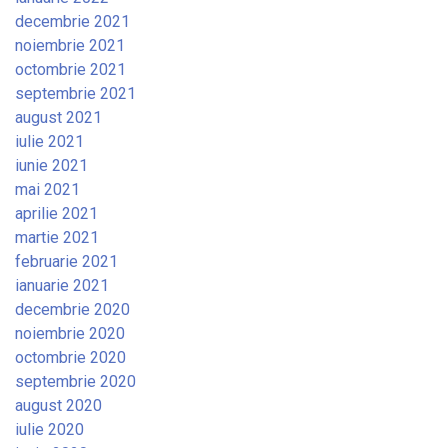
decembrie 2021
noiembrie 2021
octombrie 2021
septembrie 2021
august 2021
iulie 2021
iunie 2021
mai 2021
aprilie 2021
martie 2021
februarie 2021
ianuarie 2021
decembrie 2020
noiembrie 2020
octombrie 2020
septembrie 2020
august 2020
iulie 2020