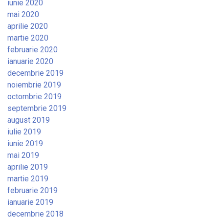
iunie 2020
mai 2020
aprilie 2020
martie 2020
februarie 2020
ianuarie 2020
decembrie 2019
noiembrie 2019
octombrie 2019
septembrie 2019
august 2019
iulie 2019
iunie 2019
mai 2019
aprilie 2019
martie 2019
februarie 2019
ianuarie 2019
decembrie 2018