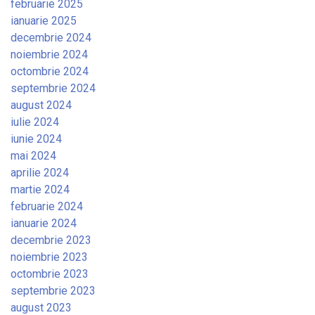
februarie 2025
ianuarie 2025
decembrie 2024
noiembrie 2024
octombrie 2024
septembrie 2024
august 2024
iulie 2024
iunie 2024
mai 2024
aprilie 2024
martie 2024
februarie 2024
ianuarie 2024
decembrie 2023
noiembrie 2023
octombrie 2023
septembrie 2023
august 2023