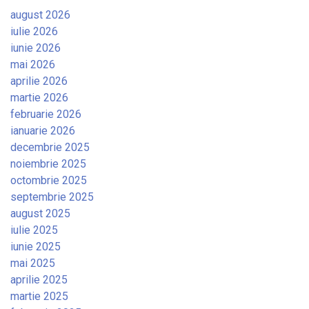
august 2026
iulie 2026
iunie 2026
mai 2026
aprilie 2026
martie 2026
februarie 2026
ianuarie 2026
decembrie 2025
noiembrie 2025
octombrie 2025
septembrie 2025
august 2025
iulie 2025
iunie 2025
mai 2025
aprilie 2025
martie 2025