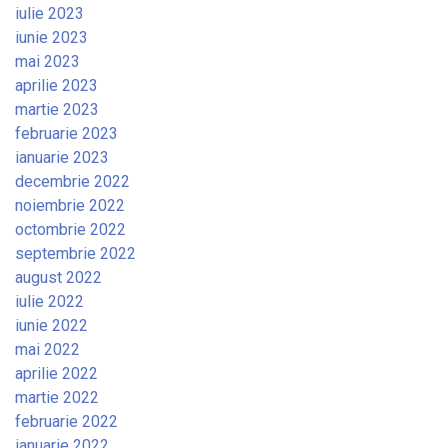
iulie 2023
iunie 2023
mai 2023
aprilie 2023
martie 2023
februarie 2023
ianuarie 2023
decembrie 2022
noiembrie 2022
octombrie 2022
septembrie 2022
august 2022
iulie 2022
iunie 2022
mai 2022
aprilie 2022
martie 2022
februarie 2022
ianuarie 2022