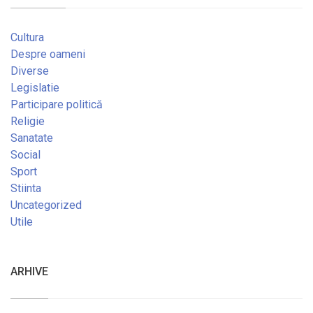
Cultura
Despre oameni
Diverse
Legislatie
Participare politică
Religie
Sanatate
Social
Sport
Stiinta
Uncategorized
Utile
ARHIVE