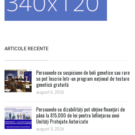
ARTICOLE RECENTE
Persoanele cu suspiciune de boli genetice sau rare
se pot înscrie într-un program național de testare
genetică gratuită
august 6, 2026
Persoanele cu dizabilități pot obține finanțări de
până la 815.000 de lei pentru înființarea unei
Unități Protejate Autorizate
august 3, 2026