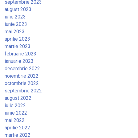
septembrie 2023
august 2023
iulie 2023
iunie 2023
mai 2023
aprilie 2023
martie 2023
februarie 2023
ianuarie 2023
decembrie 2022
noiembrie 2022
octombrie 2022
septembrie 2022
august 2022
iulie 2022
iunie 2022
mai 2022
aprilie 2022
martie 2022