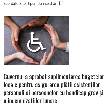
acordate altor tipuri de încadrări. […]
Guvernul a aprobat suplimentarea bugetelor
locale pentru asigurarea plății asistenților
personali ai persoanelor cu handicap grav și
a indemnizațiilor lunare