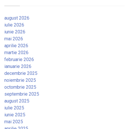
august 2026
iulie 2026
iunie 2026
mai 2026
aprilie 2026
martie 2026
februarie 2026
ianuarie 2026
decembrie 2025
noiembrie 2025
octombrie 2025
septembrie 2025
august 2025
iulie 2025
iunie 2025
mai 2025
aprilie 2025