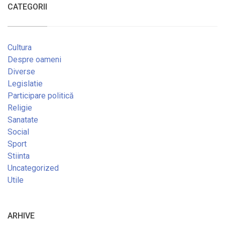
CATEGORII
Cultura
Despre oameni
Diverse
Legislatie
Participare politică
Religie
Sanatate
Social
Sport
Stiinta
Uncategorized
Utile
ARHIVE