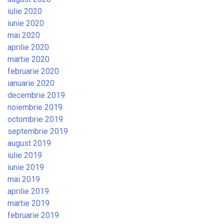
iulie 2020
iunie 2020
mai 2020
aprilie 2020
martie 2020
februarie 2020
ianuarie 2020
decembrie 2019
noiembrie 2019
octombrie 2019
septembrie 2019
august 2019
iulie 2019
iunie 2019
mai 2019
aprilie 2019
martie 2019
februarie 2019