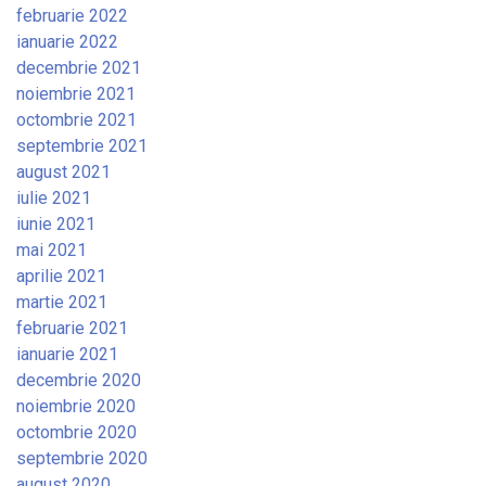
februarie 2022
ianuarie 2022
decembrie 2021
noiembrie 2021
octombrie 2021
septembrie 2021
august 2021
iulie 2021
iunie 2021
mai 2021
aprilie 2021
martie 2021
februarie 2021
ianuarie 2021
decembrie 2020
noiembrie 2020
octombrie 2020
septembrie 2020
august 2020