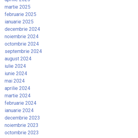
martie 2025
februarie 2025
ianuarie 2025
decembrie 2024
noiembrie 2024
octombrie 2024
septembrie 2024
august 2024
iulie 2024
iunie 2024
mai 2024
aprilie 2024
martie 2024
februarie 2024
ianuarie 2024
decembrie 2023
noiembrie 2023
octombrie 2023