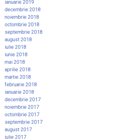
ianuarie 2019
decembrie 2018
noiembrie 2018
octombrie 2018
septembrie 2018
august 2018
iulie 2018
iunie 2018
mai 2018
aprilie 2018
martie 2018
februarie 2018
ianuarie 2018
decembrie 2017
noiembrie 2017
octombrie 2017
septembrie 2017
august 2017
iulie 2017