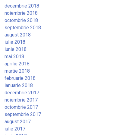
decembrie 2018
noiembrie 2018
octombrie 2018
septembrie 2018
august 2018
iulie 2018
iunie 2018
mai 2018
aprilie 2018
martie 2018
februarie 2018
ianuarie 2018
decembrie 2017
noiembrie 2017
octombrie 2017
septembrie 2017
august 2017
iulie 2017