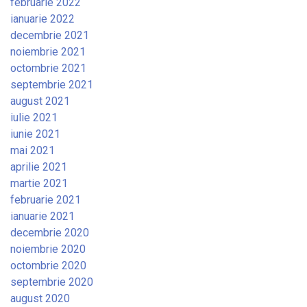
februarie 2022
ianuarie 2022
decembrie 2021
noiembrie 2021
octombrie 2021
septembrie 2021
august 2021
iulie 2021
iunie 2021
mai 2021
aprilie 2021
martie 2021
februarie 2021
ianuarie 2021
decembrie 2020
noiembrie 2020
octombrie 2020
septembrie 2020
august 2020