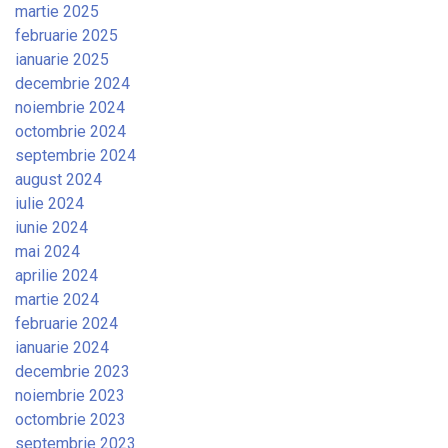
martie 2025
februarie 2025
ianuarie 2025
decembrie 2024
noiembrie 2024
octombrie 2024
septembrie 2024
august 2024
iulie 2024
iunie 2024
mai 2024
aprilie 2024
martie 2024
februarie 2024
ianuarie 2024
decembrie 2023
noiembrie 2023
octombrie 2023
septembrie 2023