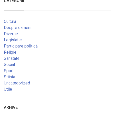
CATEGORII
Cultura
Despre oameni
Diverse
Legislatie
Participare politică
Religie
Sanatate
Social
Sport
Stiinta
Uncategorized
Utile
ARHIVE