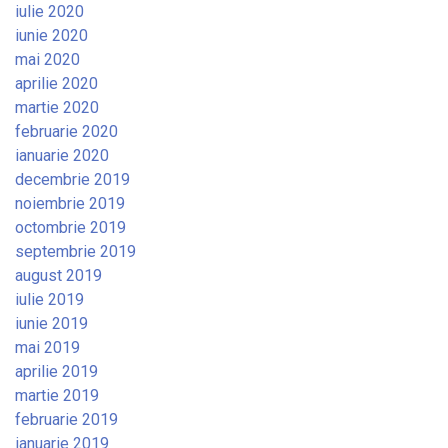
iulie 2020
iunie 2020
mai 2020
aprilie 2020
martie 2020
februarie 2020
ianuarie 2020
decembrie 2019
noiembrie 2019
octombrie 2019
septembrie 2019
august 2019
iulie 2019
iunie 2019
mai 2019
aprilie 2019
martie 2019
februarie 2019
ianuarie 2019