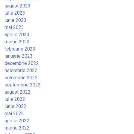
august 2023
iulie 2023
iunie 2023
mai 2023
aprilie 2023
martie 2023
februarie 2023
ianuarie 2023
decembrie 2022
noiembrie 2022
octombrie 2022
septembrie 2022
august 2022
iulie 2022
iunie 2022
mai 2022
aprilie 2022
martie 2022