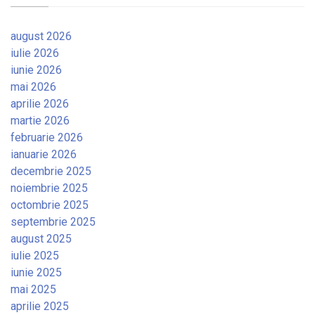
august 2026
iulie 2026
iunie 2026
mai 2026
aprilie 2026
martie 2026
februarie 2026
ianuarie 2026
decembrie 2025
noiembrie 2025
octombrie 2025
septembrie 2025
august 2025
iulie 2025
iunie 2025
mai 2025
aprilie 2025