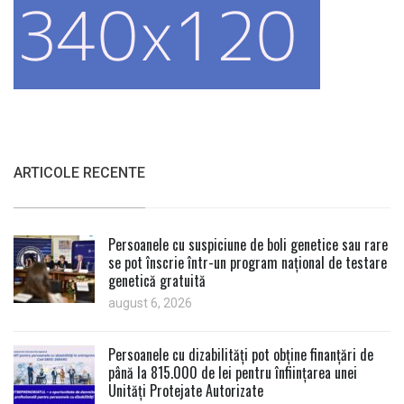
ARTICOLE RECENTE
Persoanele cu suspiciune de boli genetice sau rare
se pot înscrie într-un program național de testare
genetică gratuită
august 6, 2026
Persoanele cu dizabilități pot obține finanțări de
până la 815.000 de lei pentru înființarea unei
Unități Protejate Autorizate