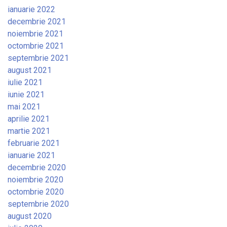
ianuarie 2022
decembrie 2021
noiembrie 2021
octombrie 2021
septembrie 2021
august 2021
iulie 2021
iunie 2021
mai 2021
aprilie 2021
martie 2021
februarie 2021
ianuarie 2021
decembrie 2020
noiembrie 2020
octombrie 2020
septembrie 2020
august 2020