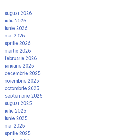
august 2026
iulie 2026
iunie 2026
mai 2026
aprilie 2026
martie 2026
februarie 2026
ianuarie 2026
decembrie 2025
noiembrie 2025
octombrie 2025
septembrie 2025
august 2025
iulie 2025
iunie 2025
mai 2025
aprilie 2025