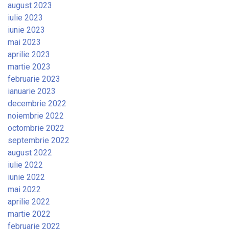
august 2023
iulie 2023
iunie 2023
mai 2023
aprilie 2023
martie 2023
februarie 2023
ianuarie 2023
decembrie 2022
noiembrie 2022
octombrie 2022
septembrie 2022
august 2022
iulie 2022
iunie 2022
mai 2022
aprilie 2022
martie 2022
februarie 2022