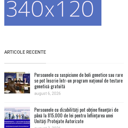
ARTICOLE RECENTE
Persoanele cu suspiciune de boli genetice sau rare
se pot înscrie într-un program național de testare
genetică gratuită
august 6, 2026
Persoanele cu dizabilități pot obține finanțări de
până la 815.000 de lei pentru înființarea unei
Unități Protejate Autorizate