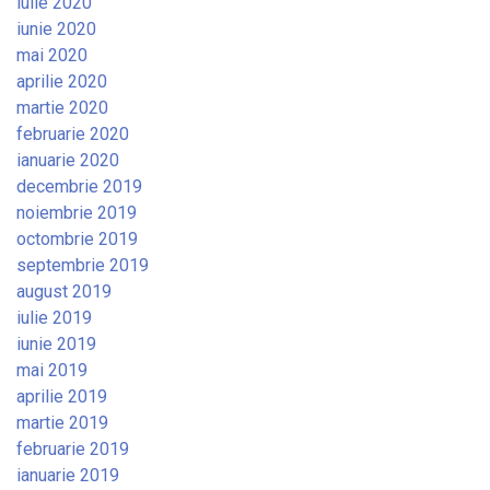
iulie 2020
iunie 2020
mai 2020
aprilie 2020
martie 2020
februarie 2020
ianuarie 2020
decembrie 2019
noiembrie 2019
octombrie 2019
septembrie 2019
august 2019
iulie 2019
iunie 2019
mai 2019
aprilie 2019
martie 2019
februarie 2019
ianuarie 2019