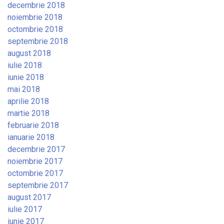
decembrie 2018
noiembrie 2018
octombrie 2018
septembrie 2018
august 2018
iulie 2018
iunie 2018
mai 2018
aprilie 2018
martie 2018
februarie 2018
ianuarie 2018
decembrie 2017
noiembrie 2017
octombrie 2017
septembrie 2017
august 2017
iulie 2017
iunie 2017