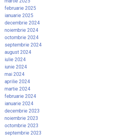
martie 2025
februarie 2025
ianuarie 2025
decembrie 2024
noiembrie 2024
octombrie 2024
septembrie 2024
august 2024
iulie 2024
iunie 2024
mai 2024
aprilie 2024
martie 2024
februarie 2024
ianuarie 2024
decembrie 2023
noiembrie 2023
octombrie 2023
septembrie 2023