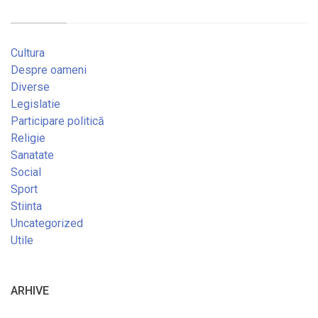
Cultura
Despre oameni
Diverse
Legislatie
Participare politică
Religie
Sanatate
Social
Sport
Stiinta
Uncategorized
Utile
ARHIVE