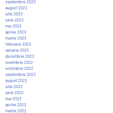
septembrie 2023
august 2023
iulie 2023
iunie 2023
mai 2023
aprilie 2023
martie 2023
februarie 2023
ianuarie 2023
decembrie 2022
noiembrie 2022
octombrie 2022
septembrie 2022
august 2022
iulie 2022
iunie 2022
mai 2022
aprilie 2022
martie 2022