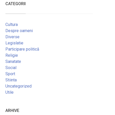
CATEGORII
Cultura
Despre oameni
Diverse
Legislatie
Participare politică
Religie
Sanatate
Social
Sport
Stiinta
Uncategorized
Utile
ARHIVE