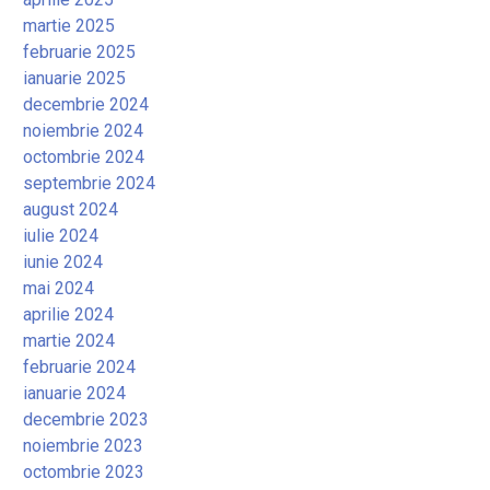
martie 2025
februarie 2025
ianuarie 2025
decembrie 2024
noiembrie 2024
octombrie 2024
septembrie 2024
august 2024
iulie 2024
iunie 2024
mai 2024
aprilie 2024
martie 2024
februarie 2024
ianuarie 2024
decembrie 2023
noiembrie 2023
octombrie 2023