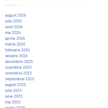
august 2026
iulie 2026
iunie 2026
mai 2026
aprilie 2026
martie 2026
februarie 2026
ianuarie 2026
decembrie 2025
noiembrie 2025
octombrie 2025
septembrie 2025
august 2025
iulie 2025
iunie 2025
mai 2025
aprilie 2025