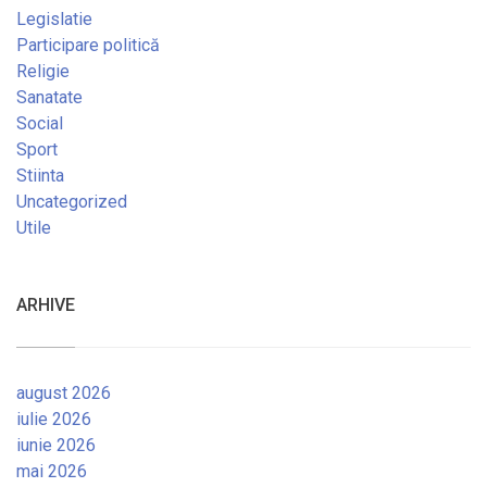
Legislatie
Participare politică
Religie
Sanatate
Social
Sport
Stiinta
Uncategorized
Utile
ARHIVE
august 2026
iulie 2026
iunie 2026
mai 2026