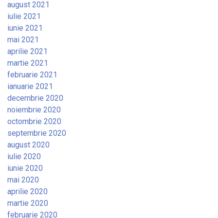
august 2021
iulie 2021
iunie 2021
mai 2021
aprilie 2021
martie 2021
februarie 2021
ianuarie 2021
decembrie 2020
noiembrie 2020
octombrie 2020
septembrie 2020
august 2020
iulie 2020
iunie 2020
mai 2020
aprilie 2020
martie 2020
februarie 2020