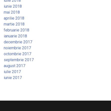
iulie 2018
iunie 2018
mai 2018
aprilie 2018
martie 2018
februarie 2018
ianuarie 2018
decembrie 2017
noiembrie 2017
octombrie 2017
septembrie 2017
august 2017
iulie 2017
iunie 2017