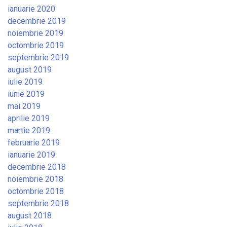
ianuarie 2020
decembrie 2019
noiembrie 2019
octombrie 2019
septembrie 2019
august 2019
iulie 2019
iunie 2019
mai 2019
aprilie 2019
martie 2019
februarie 2019
ianuarie 2019
decembrie 2018
noiembrie 2018
octombrie 2018
septembrie 2018
august 2018