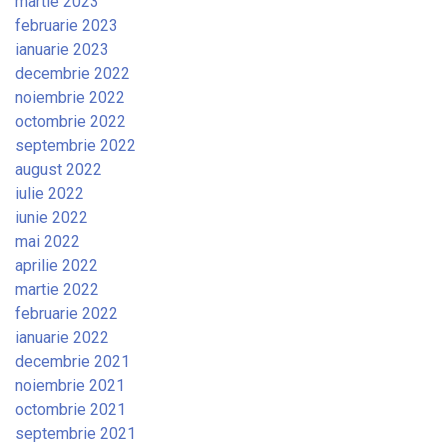
martie 2023
februarie 2023
ianuarie 2023
decembrie 2022
noiembrie 2022
octombrie 2022
septembrie 2022
august 2022
iulie 2022
iunie 2022
mai 2022
aprilie 2022
martie 2022
februarie 2022
ianuarie 2022
decembrie 2021
noiembrie 2021
octombrie 2021
septembrie 2021