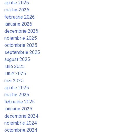
aprilie 2026
martie 2026
februarie 2026
ianuarie 2026
decembrie 2025
noiembrie 2025
octombrie 2025
septembrie 2025
august 2025
iulie 2025
iunie 2025
mai 2025
aprilie 2025
martie 2025
februarie 2025
ianuarie 2025
decembrie 2024
noiembrie 2024
octombrie 2024