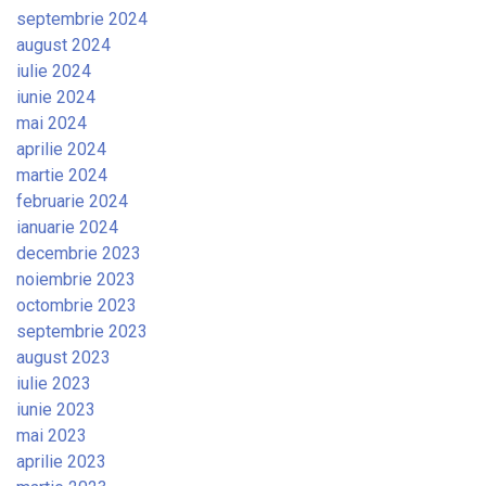
septembrie 2024
august 2024
iulie 2024
iunie 2024
mai 2024
aprilie 2024
martie 2024
februarie 2024
ianuarie 2024
decembrie 2023
noiembrie 2023
octombrie 2023
septembrie 2023
august 2023
iulie 2023
iunie 2023
mai 2023
aprilie 2023