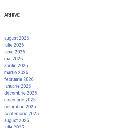
ARHIVE
august 2026
iulie 2026
iunie 2026
mai 2026
aprilie 2026
martie 2026
februarie 2026
ianuarie 2026
decembrie 2025
noiembrie 2025
octombrie 2025
septembrie 2025
august 2025
iulie 2025