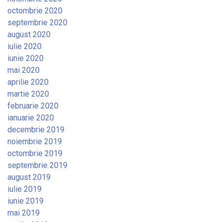
octombrie 2020
septembrie 2020
august 2020
iulie 2020
iunie 2020
mai 2020
aprilie 2020
martie 2020
februarie 2020
ianuarie 2020
decembrie 2019
noiembrie 2019
octombrie 2019
septembrie 2019
august 2019
iulie 2019
iunie 2019
mai 2019