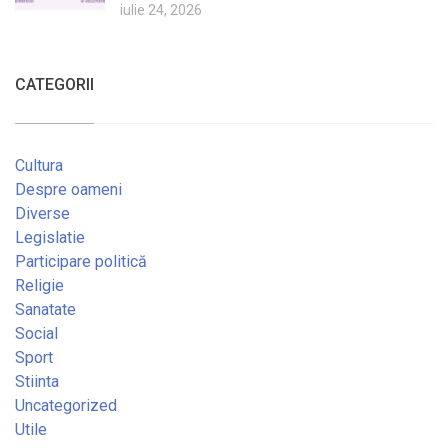
iulie 24, 2026
CATEGORII
Cultura
Despre oameni
Diverse
Legislatie
Participare politică
Religie
Sanatate
Social
Sport
Stiinta
Uncategorized
Utile