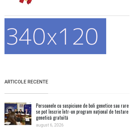
ARTICOLE RECENTE
Persoanele cu suspiciune de boli genetice sau rare
se pot înscrie într-un program național de testare
genetică gratuită
august 6, 2026