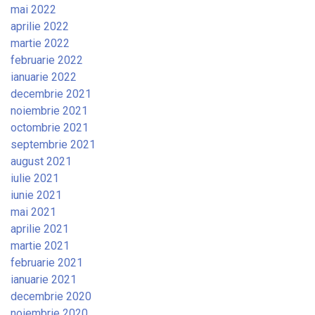
mai 2022
aprilie 2022
martie 2022
februarie 2022
ianuarie 2022
decembrie 2021
noiembrie 2021
octombrie 2021
septembrie 2021
august 2021
iulie 2021
iunie 2021
mai 2021
aprilie 2021
martie 2021
februarie 2021
ianuarie 2021
decembrie 2020
noiembrie 2020