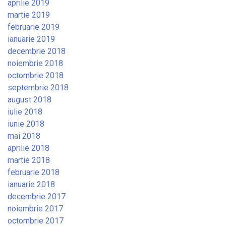
aprilie 2019
martie 2019
februarie 2019
ianuarie 2019
decembrie 2018
noiembrie 2018
octombrie 2018
septembrie 2018
august 2018
iulie 2018
iunie 2018
mai 2018
aprilie 2018
martie 2018
februarie 2018
ianuarie 2018
decembrie 2017
noiembrie 2017
octombrie 2017