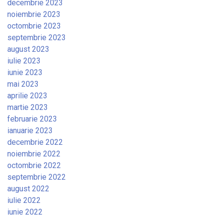
decembrie 2023
noiembrie 2023
octombrie 2023
septembrie 2023
august 2023
iulie 2023
iunie 2023
mai 2023
aprilie 2023
martie 2023
februarie 2023
ianuarie 2023
decembrie 2022
noiembrie 2022
octombrie 2022
septembrie 2022
august 2022
iulie 2022
iunie 2022