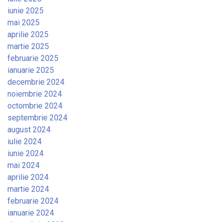
iunie 2025
mai 2025
aprilie 2025
martie 2025
februarie 2025
ianuarie 2025
decembrie 2024
noiembrie 2024
octombrie 2024
septembrie 2024
august 2024
iulie 2024
iunie 2024
mai 2024
aprilie 2024
martie 2024
februarie 2024
ianuarie 2024