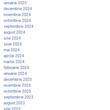
ianuarie 2025
decembrie 2024
noiembrie 2024
octombrie 2024
septembrie 2024
august 2024
iulie 2024
iunie 2024
mai 2024
aprilie 2024
martie 2024
februarie 2024
ianuarie 2024
decembrie 2023
noiembrie 2023
octombrie 2023
septembrie 2023
august 2023
iulie 2023