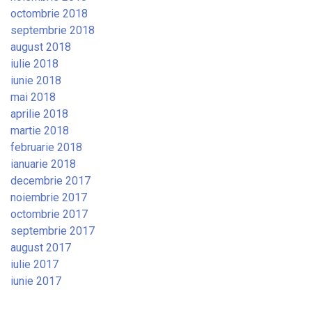
octombrie 2018
septembrie 2018
august 2018
iulie 2018
iunie 2018
mai 2018
aprilie 2018
martie 2018
februarie 2018
ianuarie 2018
decembrie 2017
noiembrie 2017
octombrie 2017
septembrie 2017
august 2017
iulie 2017
iunie 2017