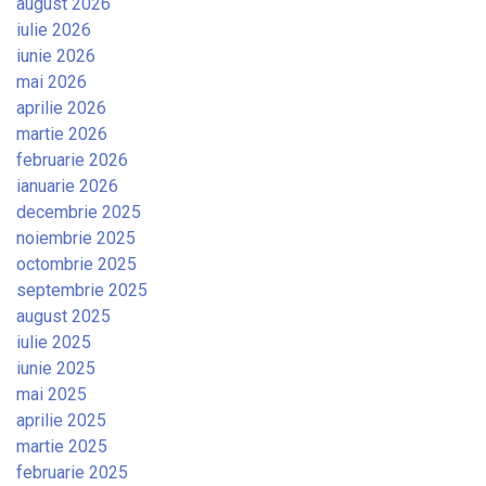
august 2026
iulie 2026
iunie 2026
mai 2026
aprilie 2026
martie 2026
februarie 2026
ianuarie 2026
decembrie 2025
noiembrie 2025
octombrie 2025
septembrie 2025
august 2025
iulie 2025
iunie 2025
mai 2025
aprilie 2025
martie 2025
februarie 2025