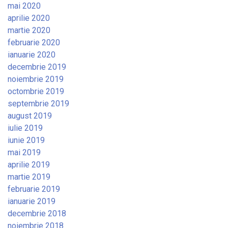
mai 2020
aprilie 2020
martie 2020
februarie 2020
ianuarie 2020
decembrie 2019
noiembrie 2019
octombrie 2019
septembrie 2019
august 2019
iulie 2019
iunie 2019
mai 2019
aprilie 2019
martie 2019
februarie 2019
ianuarie 2019
decembrie 2018
noiembrie 2018