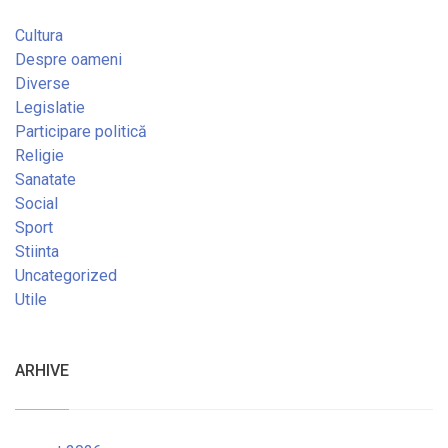
Cultura
Despre oameni
Diverse
Legislatie
Participare politică
Religie
Sanatate
Social
Sport
Stiinta
Uncategorized
Utile
ARHIVE