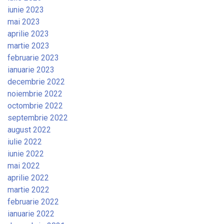
iunie 2023
mai 2023
aprilie 2023
martie 2023
februarie 2023
ianuarie 2023
decembrie 2022
noiembrie 2022
octombrie 2022
septembrie 2022
august 2022
iulie 2022
iunie 2022
mai 2022
aprilie 2022
martie 2022
februarie 2022
ianuarie 2022