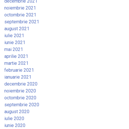
decembrie 2021
noiembrie 2021
octombrie 2021
septembrie 2021
august 2021
iulie 2021
iunie 2021
mai 2021
aprilie 2021
martie 2021
februarie 2021
ianuarie 2021
decembrie 2020
noiembrie 2020
octombrie 2020
septembrie 2020
august 2020
iulie 2020
iunie 2020